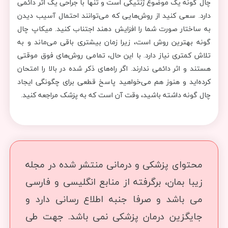
چال گونه یک موضوع ژنتیکی است و تنها با جراحی یک اثر دائمی
دارد. سعی کنید از روش‌هایی که می‌توانند احتمال آسیب دیدن
به ساختار صورت شما را افزایش دهند اجتناب کنید. میکاپ چال
گونه بهترین روش است، زیرا زمان بیشتری باقی می‌ماند و به
تلاش کمتری نیاز دارد. با این حال، تمامی روش‌های فوق موقتی
هستند و اثر دائمی ندارند. اگر راه‌های ذکر شده در بالا را امتحان
کرده‌اید و هنوز هم می‌خواهید پاسخ قطعی برای چگونگی ایجاد
چال گونه داشته باشید، وقت آن است که به پزشک مراجعه کنید.
محتوای پزشکی و درمانی منتشر شده در مجله
زیبا بمان، برگرفته از منابع انگلیسی و فارسی
می باشد و صرفا جنبه اطلاع رسانی دارد و
جایگزین درمان پزشکی نمی باشد. جهت طی