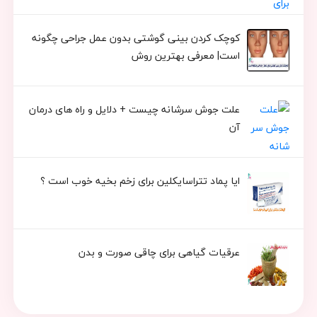
کوچک کردن بینی گوشتی بدون عمل جراحی چگونه
است| معرفی بهترین روش
علت جوش سرشانه چیست + دلایل و راه های درمان
آن
ایا پماد تتراسایکلین برای زخم بخیه خوب است ؟
عرقیات گیاهی برای چاقی صورت و بدن