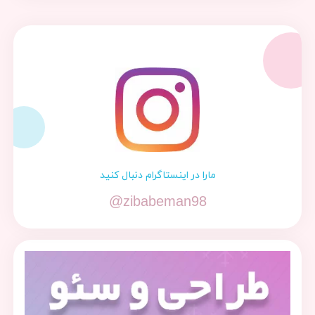
مارا در اینستاگرام دنبال کنید
@zibabeman98