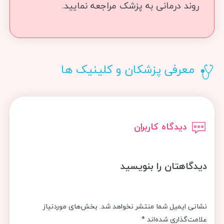
روند درمانی به پزشک مراجعه نمایید.
معرفی پزشکان و کلینیک ها
دیدگاه کاربران
دیدگاهتان را بنویسید
نشانی ایمیل شما منتشر نخواهد شد.
بخش‌های موردنیاز
علامت‌گذاری شده‌اند
*