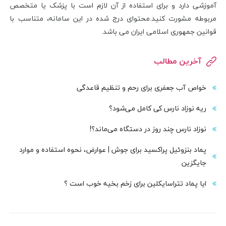
آموزشی دارد و برای استفاده از آن لازم است با پزشک یا متخصص
مربوطه مشورت کنید.محتوای درج شده در این سامانه، متناسب با
قوانین جمهوری اسلامی ایران می باشد.
آخرین مطالب
خواص آب جعفری برای رحم و تنظیم قاعدگی
ریه نوزاد نارس کی کامل می‌شود؟
نوزاد نارس چند روز در دستگاه می‌ماند؟!
پماد بنزوئیل پراکسید برای جوش | عوارض، نحوه استفاده و موارد
جایگزین
ایا پماد تتراسایکلین برای زخم بخیه خوب است ؟