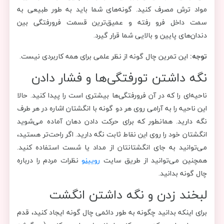
مواد ترش مصرف کنید. گونه‌های شما باید به طور طبیعی به
سمت داخل فرو رفته و عمیق‌ترین قسمت فرورفتگی بین
دندان‌های پایین و بالایی شما قرار گیرد.
توجه:
این تمرین چال گونه از نظر علمی برای همه کاربردی نیست.
نگه داشتن تورفتگی‌ها و فشار دادن
ناحیه‌ای را که در آن فرورفتگی‌ها بیشتری است را پیدا کنید. حالا
این ناحیه را به آرامی روی هر دو گونه با انگشتان اشاره در هر طرف
نگه دارید. همانطور که برای حرکت دادن دهان آماده می‌شوید
انگشتان خود را روی این نقاط ثابت نگه دارید. اگر راحت‌تر هستید،
می‌توانید به جای انگشتانتان از مداد یا شست استفاده کنید.
همچنین می‌توانید از طریق سایت
رویینو
نظرات مردم را درباره
چال گونه بدانید.
لبخند زدن و نگه داشتن انگشت
برای اینکه بدانید چگونه به طور دائمی چال گونه ایجاد کنید، قدم