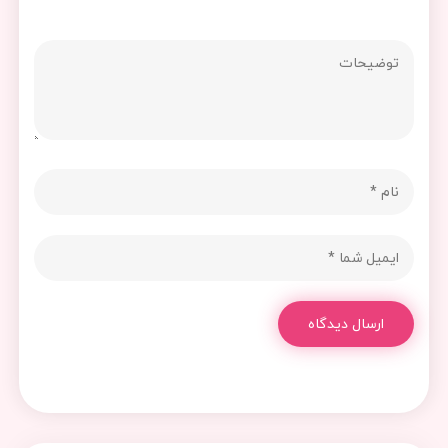
ارسال دیدگاه