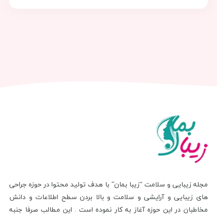
مجله زیبایی و سلامت “زیبا بمان” با هدف تولید محتوا در حوزه جراحی
های زیبایی و آرایشی و سلامت و بالا بردن سطح اطلاعات و دانش
مخاطبان در این حوزه آغاز به کار نموده است . این مطالب صرفا جنبه