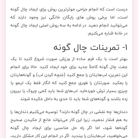
درست است که انجام جراحی موثرترین روش برای ایجاد چال گونه
است، اما برخی روش های رایگان خانگی نیز وجود دارند که
می‌توانید انجام دهید. در ادامه به سه روش اصلی ایجاد چال گونه
در خانه اشاره می‌کنیم:
1- تمرینات چال گونه
بهتر است با یک فرم ساده از ورزش صورت شروع کنید تا یک
جفت چال گونه کاملاً جدید برای خود ایجاد کنید. حالا برای انجام
این تمرین، لب‌هایتان را جمع کنید (غنچه کردن لب) و گونه‌هایتان
را بمکید. صورتتان را طوری جمع کنید که انگار فقط یک لیمو یا
چیزی بسیار ترش خورده‌اید. لب‌های شما باید کمی چروک یا بیرون
زده باشند و گونه‌های شما باید تا حدی به داخل مکیده شوند.
دندان‌ها چه نقشی در چال گونه دارند؟ توصیه می‌کنیم دندان‌ها را
به هم فشار ندهید، زیرا این کار می‌تواند مانع از مکیدن صحیح
گونه‌ها شود، اما اگر راه‌ حل مناسبی برای ایجاد چال گونه
می‌خواهید، لب‌هایتان را ببندید. اگر در انجام این کار مشکل دارید،