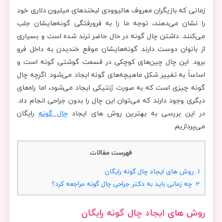
زمانی که بازیگران معروف هالیوودی لبخندهای میلیون دلاری خود
را نشان می‌دهند، توجه ما را به فرورفتگی گونه‌هایشان جلب
می‌کنند. داشتن چال گونه در حال حاضر ترند شده است و بسیاری
از بانوان دوست دارند گونه‌هایشان موقع خندیدن به داخل فرو
برود. این چال چین‌های کوچکی در قسمت گوشتی گونه است و
اساساً به تغییر شکل ماهیچه‌های گونه ایجاد می‌شود. اگرچه چال
گونه چیزی است که به صورت ژنتیکی ایجاد می‌شود، اما راه‌های
دیگری وجود دارند که می‌توان این چال را بدون جراحی انجام داد.
در این بررسی به بهترین روش های ایجاد
چال گونه
رایگان
می‌پردازیم.
فهرست مقالات
1.
روش های ایجاد چال گونه رایگان
2.
چه زمانی باید به دکتر جراحی چال گونه مراجعه کرد؟
روش های ایجاد چال گونه رایگان