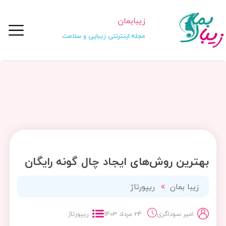
زیبابمان
مجله اینترنتی زیبایی و سلامت
بهترین روش‌های ایجاد چال گونه رایگان
زیبا بمان
ریپورتاژ
امیر سوداگری
24 مرداد 1403
ریپورتاژ