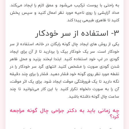
به راحتی با پوست ترکیب می‌شود و عمق لازم را ایجاد می‌کند.
مداد آرایشی را روی ناحیه مورد نظر اعمال کنید و سپس پخش
کنید تا ظاهری طبیعی پیدا کند.
3- استفاده از سر خودکار
یکی از روش های ایجاد چال گونه رایگان در خانه، استفاده از سر
خودکار است. سر یک خودکار بیک را بردارید تا از آن برای ایجاد
گودی در لپ خود استفاده کنید. ابتدا لبخند بزنید و محل ظاهر
شدن گودی صورت را مشخص کنید. انتهای گرد سر خودکار را در
نقطه مورد نظر روی گونه خود فشار دهید. فشار را برای چند دقیقه
نگه دارید تا یک فرورفتگی موقت ایجاد شود. برای یک اثر موقت،
آن را به صورت دلخواه تکرار کنید. با این کار می‌توانید تا چند
ساعت چال گونه داشته باشید.
چه زمانی باید به دکتر جراحی چال گونه مراجعه
کرد؟