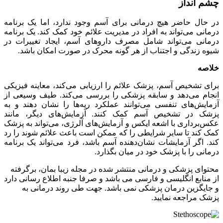
چشم انداز
در حال حاضر هیچ درمانی برای آسم وجود ندارد، اما یک برنامه
درمانی می‌تواند به افراد در مدیریت علائم خود کمک کند. یک برنامه
درمانی می‌تواند شامل مصرف داروهای آسم، ایجاد تغییرات در
شیوه زندگی و اجتناب از هر گونه محرک در صورت امکان باشد.
خلاصه
برای تشخیص آسم، پزشک علائم را ارزیابی می‌کند، معاینه فیزیکی
انجام می‌دهد و سابقه پزشکی را بررسی می‌کند. طیف وسیعی از
آزمایش‌های تنفسی می‌توانند عملکرد ریه‌ها را نشان دهند و به
پزشک در تشخیص آسم کمک کنند. آزمایش‌های دیگر، مانند
عکس‌برداری با اشعه ایکس و آزمایش‌های آلرژی، می‌تواند به پزشک
کمک کند تا سایر شرایطی را که ممکن است باعث علائم شوند را رد
کند. اگر آزمایشات نشان‌دهنده آسم باشد، فرد می‌تواند یک برنامه
درمانی را با پزشک خود در میان بگذارد.
محتوای پزشکی و درمانی منتشر شده در مجله زیبا بمان، برگرفته
از منابع انگلیسی و فارسی می باشد و صرفا جنبه اطلاع رسانی دارد
و جایگزین درمان پزشکی نمی باشد. جهت طی روند درمانی به
پزشک مراجعه نمایید.