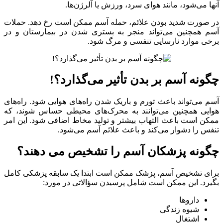
آنها می‌شود، مانند هوای سرد، ورزش یا آلرژن‌ها.
در صورت شدید بودن علائم، حمله آسم ممکن است رخ دهد. حملات
آسم همچنین می‌تواند منجر به بستری شدن در بیمارستان و در
برخی موارد نارسایی تنفسی و مرگ شود.
چگونه آسم بر بدن تأثیر می‌گذارد؟!
آسم می‌تواند باعث تورم و باریک شدن راه‌های هوایی شود. راه‌های
هوایی همچنین می‌توانند به محرک‌های محیطی حساس شوند، که
ممکن است باعث التهاب بیشتر و تولید مخاط اضافی شود. این امر
تنفس را دشوار می‌کند و باعث علائم آسم می‌شود.
چگونه پزشکان آسم را تشخیص می دهند؟
برای تشخیص آسم، پزشک ممکن است ابتدا یک سابقه پزشکی کامل
بگیرد. این ممکن است شامل پرسیدن سؤالاتی در مورد:
داروها
شیوه زندگی
اشتغال