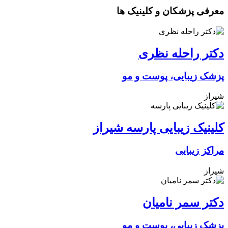
معرفی پزشکان و کلینیک ها
دکتر راحله نظری
پزشک زیبایی، پوست و مو
شیراز
کلینیک زیبایی پارسه شیراز
مراکز زیبایی
شیراز
دکتر سمر نامیان
پزشک زیبایی، پوست و مو