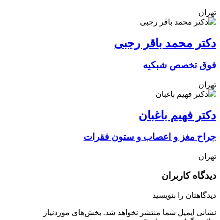
تهران
دکتر محمد باقر رجبی
فوق تخصص شبکیه
تهران
دکتر فهیم باغبان
جراح مغز و اعصاب و ستون فقرات
تهران
دیدگاه کاربران
دیدگاهتان را بنویسید
نشانی ایمیل شما منتشر نخواهد شد.
بخش‌های موردنیاز