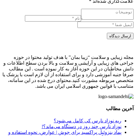
علامت‌گذاری شده‌اند
*
ارسال دیدگاه
مجله زیبایی و سلامت “زیبا بمان” با هدف تولید محتوا در حوزه
جراحی های زیبایی و آرایشی و سلامت و بالا بردن سطح اطلاعات و
دانش مخاطبان در این حوزه آغاز به کار نموده است . این مطالب
صرفا جنبه آموزشی دارد و برای استفاده از آن لازم است با پزشک یا
متخصص مربوطه مشورت کنید.محتوای درج شده در این سامانه،
متناسب با قوانین جمهوری اسلامی ایران می باشد.
آخرین مطالب
ریه نوزاد نارس کی کامل می‌شود؟
نوزاد نارس چند روز در دستگاه می‌ماند؟!
پماد بنزوئیل پراکسید برای جوش | عوارض، نحوه استفاده و