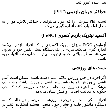
بینی شده عبور کند.
حداکثر جریان بازدمی (PEF)
تست PEF سرعتی را که افراد می‌توانند با حداکثر تلاش، هوا را به
داخل لوله وارد کنند، اندازه گیری می‌کند.
اکسید نیتریک بازدم کسری (FeNO)
آزمایش FeNO میزان نیتریک اکسیدی را که افراد بازدم می‌کنند
اندازه گیری می‌کند. مردم در یک دستگاه دستی نفس خود را بیرون
می‌دهند. سطوح بالای اکسید نیتریک می‌تواند نشان‌دهنده التهاب ریه
باشد.
تست های ورزشی
اگر افراد در حین ورزش علائم آسم داشته باشند، ممکن است آسم
ناشی از ورزش یا برونکواسپاسم ناشی از ورزش داشته باشند. یک
پزشک آزمایش‌های ورزشی انجام می‌دهد تا بررسی کند که بدن
چگونه به فعالیت اضافی واکنش نشان می‌دهد.
افراد ممکن است از دوچرخه ورزشی یا تردمیل در حالی که به
دستگاه مانیتور قلب و فشار خون متصل هستند استفاده کنند. در