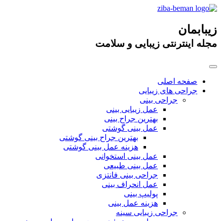
زیبابمان
مجله اینترنتی زیبایی و سلامت
صفحه اصلی
جراحی های زیبایی
جراحی بینی
عمل زیبایی بینی
بهترین جراح بینی
عمل بینی گوشتی
بهترین جراح بینی گوشتی
هزینه عمل بینی گوشتی
عمل بینی استخوانی
عمل بینی طبیعی
جراحی بینی فانتزی
عمل انحراف بینی
پولیپ بینی
هزینه عمل بینی
جراحی زیبایی سینه