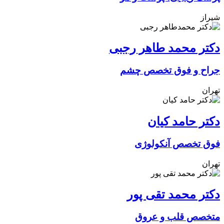
شیراز
دکتر محمد طاهر رجبی
جراح و فوق تخصص چشم
تهران
دکتر حامد کیان
فوق تخصص آنکولوژی
تهران
دکتر محمد تقی پور
متخصص قلب و عروق