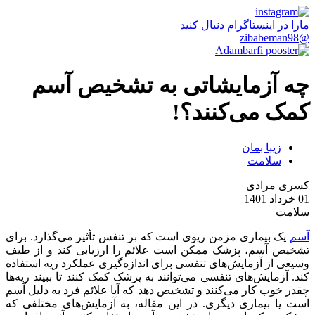
مارا در اینستاگرام دنبال کنید
@zibabeman98
چه آزمایشاتی به تشخیص آسم
کمک می‌کنند؟!
زیبا بمان
سلامت
کسری مرادی
01 خرداد 1401
سلامت
آسم
یک بیماری مزمن ریوی است که بر تنفس تأثیر می‌گذارد. برای
تشخیص آسم، پزشک ممکن است علائم را ارزیابی کند و از طیف
وسیعی از آزمایش‌های تنفسی برای اندازه‌گیری عملکرد ریه استفاده
کند. آزمایش‌های تنفسی می‌توانند به پزشک کمک کنند تا ببیند ریه‌ها
چقدر خوب کار می‌کنند و تشخیص دهد که آیا علائم فرد به دلیل آسم
است یا بیماری دیگری. در این مقاله، به آزمایش‌های مختلفی که