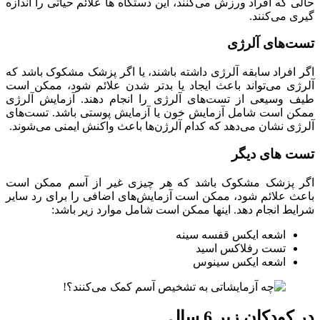
حالی که افراد ورزش می‌کنند، این دستگاه ها علائم حیاتی را اندازه
گیری می‌کنند.
تست‌های آلرژی
اگر افراد سابقه آلرژی داشته باشند، یا اگر پزشک مشکوک باشد که
آلرژی می‌تواند باعث ایجاد یا بدتر شدن علائم شود، ممکن است
طیف وسیعی از تست‌های آلرژی را انجام دهند. آزمایش آلرژی
ممکن است شامل آزمایش خون یا آزمایش پوستی باشد. تست‌های
آلرژی نشان می‌دهد که کدام آلرژن‌ها باعث واکنش ایمنی می‌شوند.
تست های دیگر
اگر پزشک مشکوک باشد که هر چیزی غیر از آسم ممکن است
باعث علائم شود، ممکن است آزمایش‌های اضافی را برای رد سایر
شرایط انجام دهد. اینها ممکن است شامل موارد زیر باشد:
اشعه ایکس قفسه سینه
تست رفلاکس اسید
اشعه ایکس سینوس
در کودکان زیر 6 سال