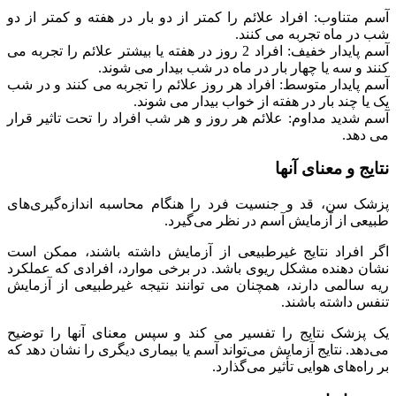
آسم متناوب: افراد علائم را کمتر از دو بار در هفته و کمتر از دو
شب در ماه تجربه می کنند.
آسم پایدار خفیف: افراد 2 روز در هفته یا بیشتر علائم را تجربه می
کنند و سه یا چهار بار در ماه در شب بیدار می شوند.
آسم پایدار متوسط: افراد هر روز علائم را تجربه می کنند و در شب
یک یا چند بار در هفته از خواب بیدار می شوند.
آسم شدید مداوم: علائم هر روز و هر شب افراد را تحت تاثیر قرار
می دهد.
نتایج و معنای آنها
پزشک سن، قد و جنسیت فرد را هنگام محاسبه اندازه‌گیری‌های
طبیعی از آزمایش آسم در نظر می‌گیرد.
اگر افراد نتایج غیرطبیعی از آزمایش داشته باشند، ممکن است
نشان دهنده مشکل ریوی باشد. در برخی موارد، افرادی که عملکرد
ریه سالمی دارند، همچنان می توانند نتیجه غیرطبیعی از آزمایش
تنفس داشته باشند.
یک پزشک نتایج را تفسیر می کند و سپس معنای آنها را توضیح
می‌دهد. نتایج آزمایش می‌تواند آسم یا بیماری دیگری را نشان دهد که
بر راه‌های هوایی تأثیر می‌گذارد.