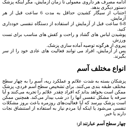
ادامه مصرف هر داروی معمولی تا زمان آزمایش، مگر اینکه پزشک
دستور دیگری بدهد.
اجتناب از سیگار کشیدن حداقل به مدت 6 ساعت قبل از هر
آزمایش.
6-8 ساعت قبل از آزمایش از استفاده از دستگاه تنفسی خودداری
کنید.
پوشیدن لباس های گشاد و راحت و کفش های مناسب برای تست
ورزش.
پیروی از هرگونه توصیه آماده سازی پزشک.
پس از آزمایش، افراد می توانند فعالیت های عادی خود را از سر
بگیرند.
انواع مختلف آسم
پزشکان بسته به شدت علائم و عملکرد ریه، آسم را به چهار سطح
مختلف طبقه بندی می‌کنند. برای تشخیص سطح آسم فردی، پزشک
ممکن است بخواهد بداند که افراد چقدر علائم را تجربه می‌کنند و آیا
سرفه یا مشکل تنفسی آنها را در شب بیدار می‌کند. همچنین ممکن
است پزشک بپرسد که آیا فعالیت‌های روزمره باعث بروز مشکلات
تنفسی می‌شود یا اینکه آیا مردم نیاز به استفاده از استنشاق نجات
دارند یا خیر.
چهار سطح آسم عبارتند از: