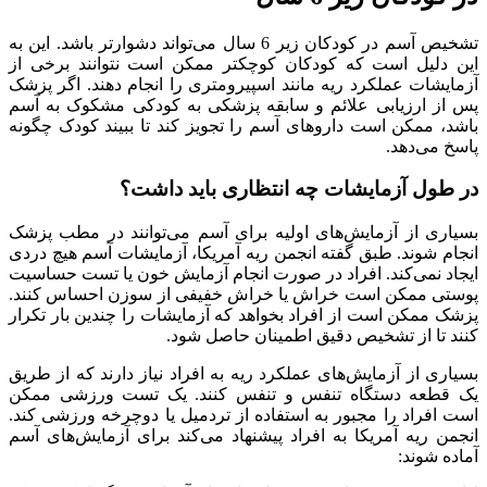
تشخیص آسم در کودکان زیر 6 سال می‌تواند دشوارتر باشد. این به
این دلیل است که کودکان کوچکتر ممکن است نتوانند برخی از
آزمایشات عملکرد ریه مانند اسپیرومتری را انجام دهند. اگر پزشک
پس از ارزیابی علائم و سابقه پزشکی به کودکی مشکوک به آسم
باشد، ممکن است داروهای آسم را تجویز کند تا ببیند کودک چگونه
پاسخ می‌دهد.
در طول آزمایشات چه انتظاری باید داشت؟
بسیاری از آزمایش‌های اولیه برای آسم می‌توانند در مطب پزشک
انجام شوند. طبق گفته انجمن ریه آمریکا، آزمایشات آسم هیچ دردی
ایجاد نمی‌کند. افراد در صورت انجام آزمایش خون یا تست حساسیت
پوستی ممکن است خراش یا خراش خفیفی از سوزن احساس کنند.
پزشک ممکن است از افراد بخواهد که آزمایشات را چندین بار تکرار
کنند تا از تشخیص دقیق اطمینان حاصل شود.
بسیاری از آزمایش‌های عملکرد ریه به افراد نیاز دارند که از طریق
یک قطعه دستگاه تنفس و تنفس کنند. یک تست ورزشی ممکن
است افراد را مجبور به استفاده از تردمیل یا دوچرخه ورزشی کند.
انجمن ریه آمریکا به افراد پیشنهاد می‌کند برای آزمایش‌های آسم
آماده شوند: