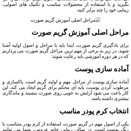
بگیرید و با استفاده از محصولات مناسب و تکنیک‌ های اصولی،
زیبایی خود را چند برابر کنید.
مراحل اصلی آموزش گریم صورت
برای یادگیری گریم صورت، ابتدا باید با مراحل و اصول اولیه آشنا
شوید. در زیر به برخی از مهم ‌ترین مراحل گریم صورت می پردازیم
که در هر دوره آموزشی باید رعایت شوند:
آماده ‌سازی پوست
آماده‌ سازی پوست از مراحل مهم و اولیه گریم است. پاکسازی و
مرطوب کردن پوست، پایه ‌ای محکم برای گریم ایجاد می‌ کند. این
کار باعث می ‌شود آرایش به خوبی روی صورت بنشیند و ماندگاری
بیشتری داشته باشد.
انتخاب کرم پودر مناسب
یکی از اصول مهم در گریم صورت، استفاده از کرم پودر متناسب با
رنگ پوست است. در سالن زیبایی خانه عروس، شما می ‌توانید