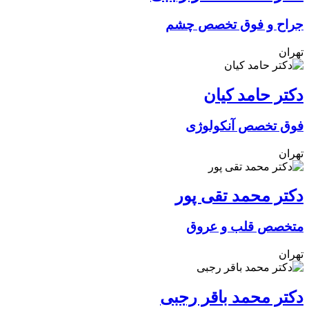
جراح و فوق تخصص چشم
تهران
دکتر حامد کیان
فوق تخصص آنکولوژی
تهران
دکتر محمد تقی پور
متخصص قلب و عروق
تهران
دکتر محمد باقر رجبی