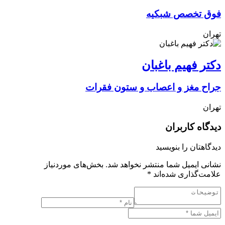
فوق تخصص شبکیه
تهران
دکتر فهیم باغبان
جراح مغز و اعصاب و ستون فقرات
تهران
دیدگاه کاربران
دیدگاهتان را بنویسید
نشانی ایمیل شما منتشر نخواهد شد.
بخش‌های موردنیاز
علامت‌گذاری شده‌اند
*