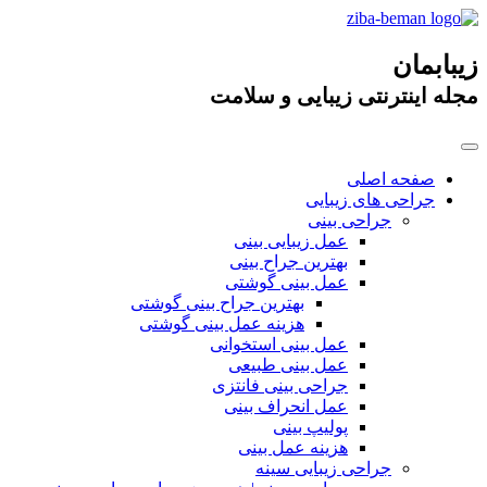
زیبابمان
مجله اینترنتی زیبایی و سلامت
صفحه اصلی
جراحی های زیبایی
جراحی بینی
عمل زیبایی بینی
بهترین جراح بینی
عمل بینی گوشتی
بهترین جراح بینی گوشتی
هزینه عمل بینی گوشتی
عمل بینی استخوانی
عمل بینی طبیعی
جراحی بینی فانتزی
عمل انحراف بینی
پولیپ بینی
هزینه عمل بینی
جراحی زیبایی سینه