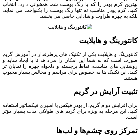
بهترین کرم پودر را که با رنگ پوست شما همخوانی دارد، انتخاب
کنید. کرم پودر مناسب نه تنها رنگ پوست را یکنواخت می نماید،
بلکه به چهره طراوت و شادابی خاصی می ‌بخشد.
کانتورینگ و هایلایت
کانتورینگ و هایلایت یکی از تکنیک ‌های پرطرفدار در آموزش گریم
صورت است که به شما این امکان را می‌د هد تا با ایجاد سایه و
روشنایی ‌های مناسب، نقاط برجسته و دلخواه چهره را نمایان‌ تر
کنید. این تکنیک ‌ها به‌ خصوص برای مراسم و مجالس بسیار محبوب
هستند.
تثبیت آرایش در گریم
برای افزایش دوام گریم، از پودر فیکس یا اسپری فیکساتور استفاده
کنید. این مرحله به ویژه برای گریم ‌های طولانی ‌مدت بسیار مؤثر
است.
تمرکز روی چشم‌ها و لب‌ها