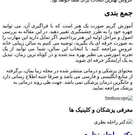
جمع ‌بندی
آموزش گریم صورت یک هنر است که با فراگیری آن، می‌ توانید
چهره خود را به طرز چشمگیری تغییر دهید. در این مقاله به بررسی
اصول و مراحل اولیه این هنر پرداختیم. اگر تمایل دارید این مهارت را
به صورت حرفه ‌ای یاد بگیرید، توصیه می ‌کنیم به سالن زیبایی خانه
عروس مراجعه کنید. با انتخاب این سالن، شما می ‌توانید از یک
تجربه آموزشی بی ‌نظیر بهره ‌مند شده و در کوتاه‌ ترین زمان، تبدیل
به یک آرایشگر حرفه ‌ای شوید.
محتوای پزشکی و درمانی منتشر شده در مجله زیبا بمان، برگرفته
از منابع انگلیسی و فارسی می باشد و صرفا جنبه اطلاع رسانی دارد
و جایگزین درمان پزشکی نمی باشد. جهت طی روند درمانی به
پزشک مراجعه نمایید.
معرفی پزشکان و کلینیک ها
دکتر راحله نظری