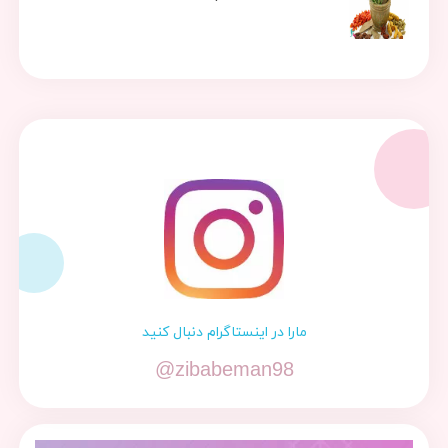
مارا در اینستاگرام دنبال کنید
@zibabeman98