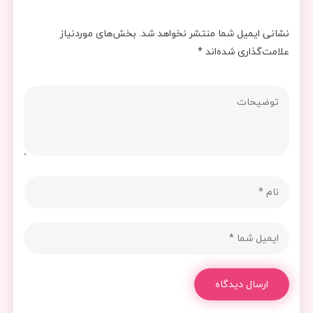
نشانی ایمیل شما منتشر نخواهد شد.
بخش‌های موردنیاز
علامت‌گذاری شده‌اند
*
ارسال دیدگاه