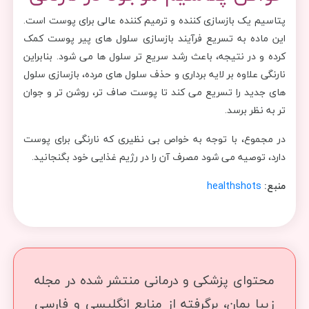
پتاسیم یک بازسازی کننده و ترمیم کننده عالی برای پوست است.
این ماده به تسریع فرآیند بازسازی سلول های پیر پوست کمک
کرده و در نتیجه، باعث رشد سریع تر سلول ها می شود. بنابراین
نارنگی علاوه بر لایه برداری و حذف سلول های مرده، بازسازی سلول
های جدید را تسریع می کند تا پوست صاف تر، روشن تر و جوان
تر به نظر برسد.
در مجموع، با توجه به خواص بی نظیری که نارنگی برای پوست
دارد، توصیه می شود مصرف آن را در رژیم غذایی خود بگنجانید.
منبع:
healthshots
محتوای پزشکی و درمانی منتشر شده در مجله
زیبا بمان، برگرفته از منابع انگلیسی و فارسی