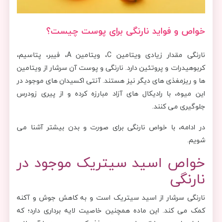
خواص و فواید نارنگی برای پوست چیست؟
نارنگی‌ مقدار زیادی ویتامین C، ​​ویتامین A، فیبر، پتاسیم،
کربوهیدرات و پروتئین دارد. نارنگی و پوست آن سرشار از ویتامین‌
ها و ریزمغذی ‌های دیگر نیز هستند. آنتی اکسیدان های موجود در
این میوه، با رادیکال های آزاد مبارزه کرده و از پیری زودرس
جلوگیری می کنند.
در ادامه، با خواص نارنگی برای صورت و بدن بیشتر آشنا می
شویم.
خواص اسید سیتریک موجود در
نارنگی
نارنگی سرشار از اسید سیتریک است و به کاهش جوش و آکنه
کمک می کند. این ماده همچنین خاصیت لایه برداری دارد؛ که