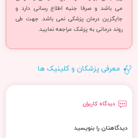
می باشد و صرفا جنبه اطلاع رسانی دارد و
جایگزین درمان پزشکی نمی باشد. جهت طی
روند درمانی به پزشک مراجعه نمایید.
معرفی پزشکان و کلینیک ها
دیدگاه کاربران
دیدگاهتان را بنویسید