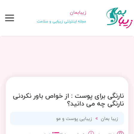
زیبابمان
مجله اینترنتی زیبایی و سلامت
نارنگی برای پوست : از خواص باور نکردنی
نارنگی چه می دانید؟
زیبا بمان
زیبایی پوست و مو