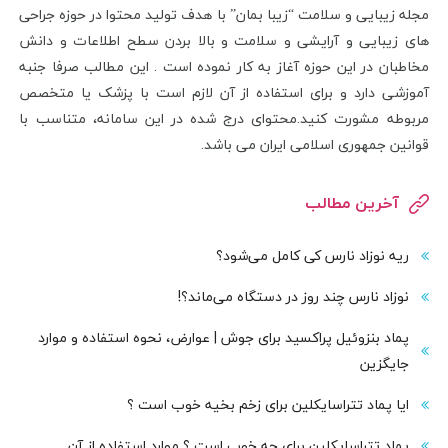
مجله زیبایی و سلامت “زیبا بمان” با هدف تولید محتوا در حوزه جراحی
های زیبایی و آرایشی و سلامت و بالا بردن سطح اطلاعات و دانش
مخاطبان در این حوزه آغاز به کار نموده است . این مطالب صرفا جنبه
آموزشی دارد و برای استفاده از آن لازم است با پزشک یا متخصص
مربوطه مشورت کنید.محتوای درج شده در این سامانه، متناسب با
قوانین جمهوری اسلامی ایران می باشد.
آخرین مطالب
ریه نوزاد نارس کی کامل می‌شود؟
نوزاد نارس چند روز در دستگاه می‌ماند؟!
پماد بنزوئیل پراکسید برای جوش | عوارض، نحوه استفاده و موارد
جایگزین
ایا پماد تتراسایکلین برای زخم بخیه خوب است ؟
پماد تتراسایکلین برای چه خوب است ؟ موارد استفاده از آن