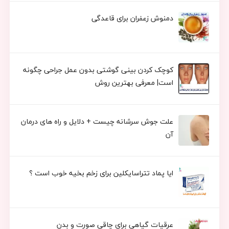
دمنوش زعفران برای قاعدگی
کوچک کردن بینی گوشتی بدون عمل جراحی چگونه
است| معرفی بهترین روش
علت جوش سرشانه چیست + دلایل و راه های درمان
آن
ایا پماد تتراسایکلین برای زخم بخیه خوب است ؟
عرقیات گیاهی برای چاقی صورت و بدن