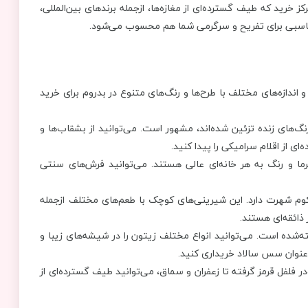
خرید که طیف گسترده‌ای از مغازه‌ها، ازجمله برندهای بین‌المللی،
ن مناسبی برای تفریح و سرگرمی شما هم محسوب می‌شود.
ندازه‌های مختلف با طرح‌ها و رنگ‌های متنوع در بدروم برای خرید
نگ‌های زنده تزئین شده‌اند، مشهور است. می‌توانید از بشقاب‌ها و
ی از اقلام سرامیکی را پیدا کنید.
رما و رنگ به هر خانه‌ای عالی هستند. می‌توانید فرش‌های سنتی
وم شهرت دارد. این شیرینی‌های کوچک با طعم‌های مختلف ازجمله
ذائقه‌ای هستند.
ه‌شده است. می‌توانید انواع مختلف زیتون را در شیشه‌های زیبا و
‌عنوان سس سالاد خریداری کنید.
ودر فلفل قرمز گرفته تا زعفران و سماق، می‌توانید طیف گسترده‌ای از