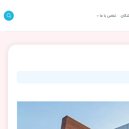
شکان
تماس با ما