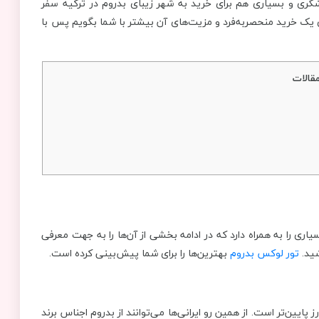
شگری و بسیاری هم برای خرید به شهر زیبای بدروم در ترکیه سفر
رای یک خرید منحصربه‌فرد و مزیت‌های آن بیشتر با شما بگویم پس با
قالات
سیاری را به همراه دارد که در ادامه بخشی از آن‌ها را به جهت معرفی
شید.
تور لوکس بدروم
بهترین‌ها را برای شما پیش‌بینی کرده است.
 پایین‌تر است. از همین رو ایرانی‌ها می‌توانند از بدروم اجناس برند