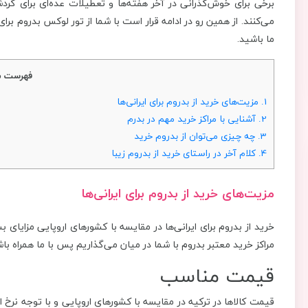
برخی برای خوش‌گذرانی در آخر هفته‌ها و تعطیلات عده‌ای برای گرد
می‌کنند. از همین رو در ادامه قرار است با شما از تور لوکس بدروم ب
ما باشید.
فهرست م
1.
مزیت‌های خرید از بدروم برای ایرانی‌ها
2.
آشنایی با مراکز خرید مهم در بدرم
3.
چه چیزی می‌توان از بدروم خرید
4.
کلام آخر در راستای خرید از بدروم زیبا
مزیت‌های خرید از بدروم برای ایرانی‌ها
خرید از بدروم برای ایرانی‌ها در مقایسه با کشورهای اروپایی مزایای ب
مراکز خرید معتبر بدروم با شما در میان می‌گذاریم پس با ما همراه با
قیمت مناسب
قیمت کالاها در ترکیه در مقایسه با کشورهای اروپایی و با توجه نرخ ارز