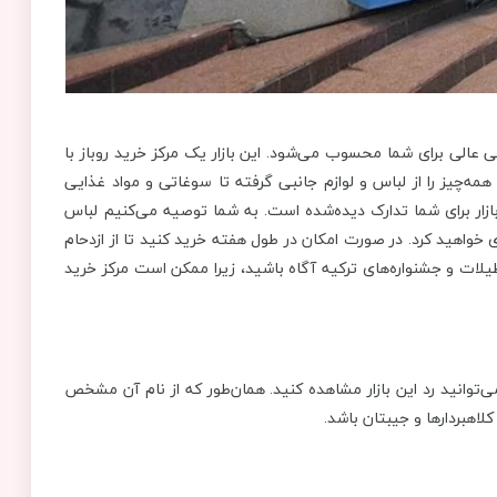
 عالی برای شما محسوب می‌شود. این بازار یک مرکز خرید روباز با
ارای بیش از 100 فروشگاه است که همه‌چیز را از لباس و لوازم جانبی گرفته تا سوغاتی و مواد غذایی
بازار برای شما تدارک دیده‌شده است. به شما توصیه می‌کنیم لباس
 خواهید کرد. در صورت امکان در طول هفته خرید کنید تا از ازدحام
یلات و جشنواره‌های ترکیه آگاه باشید، زیرا ممکن است مرکز خرید
ی‌توانید رد این بازار مشاهده کنید. همان‌طور که از نام آن مشخص
هبردارها و جیبتان باشد.