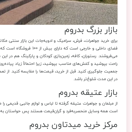
بازار بزرگ بدروم
برای خرید جواهرات، فرش، سرامیک و ادویه‌جات این بازار سنتی مکانی
فضای داخلی و خارجی است که د
می‌فروشند. رستوران، کافه، زمین‌بازی کودکان و پارکینگ هم در این 
راحت بپوشید و کفش‌های مناسب بپوشید، زیرا احتمالاً زیاد پیاده‌روی
جمعیت جلوگیری کنید. قبل از خرید، قیمت‌ها را مقایسه کنید. از تعط
در این مدت شلوغ‌تر باشد.
بازار عتیقه بدروم
از مبلمان و جواهرات عتیقه گرفته تا لباس و لوازم جانبی قدیمی را م
است همه وسایل منحصربه‌فرد و گران‌قیمت هستند پس حواستان به کلا
مرکز خرید میدتاون بدروم