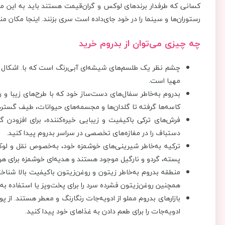
کسانی که طرفدار برندهای لوکس و گران‌قیمت هستند باید به این مرکز 
رستوران‌ها و سینما را در خود جای‌داده است سری بزنند. اینجا مکا
چه چیزی می‌توان از بدروم خرید
چشم نظر یک طلسم‌های شیشه‌ای آبی‌رنگ است که با. اشکال و ا
مهیا است.
بدروم به‌خاطر سفال‌های دست‌ساز خود که با طرح‌های زیبا و ر
کاسه‌ها گرفته تا گلدان‌ها و مجسمه‌های حیوانات، طیف گسترده‌ا
فرش‌های ترکی باکیفیت و زیبایی خیره‌کننده، برای افزودن گ
دستباف را در مغازه‌های تخصصی در سراسر بدروم پیدا کنید.
ترکیه به‌خاطر شیرینی‌های خوشمزه خود، به‌خصوص نقل و لوک
پسته، گردو و نارگیل موجود هستند و هدیه‌ای خوشمزه برای هر 
منطقه بدروم به‌خاطر زیتون و روغن‌زیتون باکیفیت بالا شناخت
همچنین روغن‌زیتون فشرده سرد را برای پخت‌وپز یا استفاده به
بازارهای بدروم مملو از ادویه‌جات رنگارنگ و معطر هستند. از پ
ادویه‌جات را برای طعم دادن به غذاهای خود پیدا کنید.