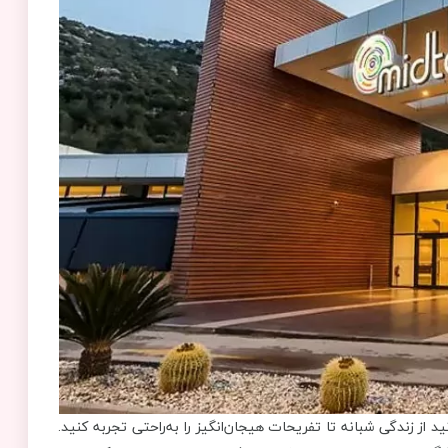
 از زندگی شبانه تا تفریحات هیجان‌انگیز را به‌راحتی تجربه کنید.