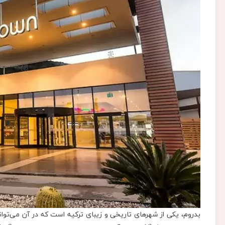
بدروم، یکی از شهرهای تاریخی و زیبای ترکیه است که در آن می‌توانید