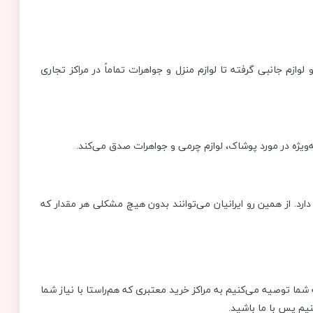
زم جانبی گرفته تا لوازم منزل و جواهرات تماماً در مراکز تجاری
 به‌ویژه در مورد پوشاک، لوازم چرمی و جواهرات صدق می‌کند.
رد. از همین رو ایرانیان می‌توانند بدون هیچ مشکلی هر مقدار که
 شما توصیه می‌کنیم به مراکز خرید معتبری که هم‌راستا با نیاز شما
نیم پس با ما باشید.