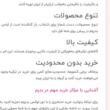
و باکیفیت را باقیمتی به‌مراتب ارزان‌تر از ایران تهیه کنند.
تنوع محصولات
تنوع محصولات دست شمارا برای انتخاب باز گذاشته است از لباس و لوا
بدروم در پیش روی شما قرار دارد.
کیفیت بالا
کالاهای ترکیه‌ای به‌طورکلی از کیفیت بالایی برخوردار هستند. این امر
خرید بدون محدودیت
برخلاف برخی کشورها، محدودیت‌های کمی برای خرید در ترکیه وجود دا
می‌خواهند خرید کنند و آن‌ها را به ایران ببرند.
آشنایی با مراکز خرید مهم در بدرم
برای اینکه بتوانید خرید متمایزی را با تور لوکس بدروم تجربه کنید به
است بروید. در ادامه بخشی از این بازارهای مهم را به شما معرفی می‌ک