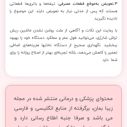
3.تعویض به‌موقع قطعات مصرفی:
تیغه‌ها و باتری‌ها قطعاتی
هستند که پس از مدتی نیاز به تعویض دارند. این موضوع را
نادیده نگیرید.
با رعایت این نکات و آگاهی از علت روشن نشدن ماشین ریش
تراش شارژی، می‌توانید طول عمر و عملکرد دستگاه خود را بهبود
ببخشید. نگهداری صحیح از دستگاه نه‌تنها هزینه‌های اضافی
تعمیر را کاهش می‌دهد، بلکه تجربه‌ای بهتر از اصلاح روزانه را برای
شما دارد.
محتوای پزشکی و درمانی منتشر شده در مجله
زیبا بمان، برگرفته از منابع انگلیسی و فارسی
می باشد و صرفا جنبه اطلاع رسانی دارد و