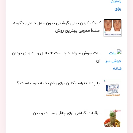
کوچک کردن بینی گوشتی بدون عمل جراحی چگونه
است| معرفی بهترین روش
علت جوش سرشانه چیست + دلایل و راه های درمان
آن
ایا پماد تتراسایکلین برای زخم بخیه خوب است ؟
عرقیات گیاهی برای چاقی صورت و بدن