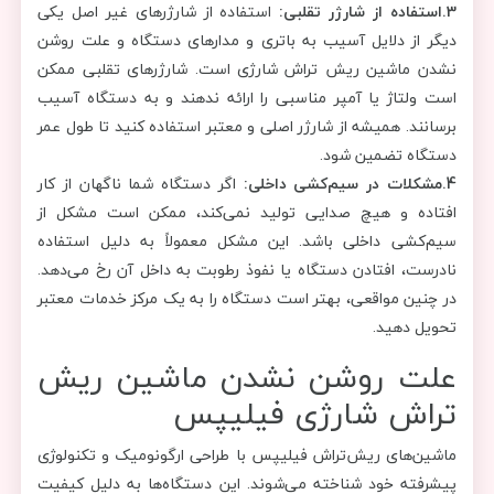
3.استفاده از شارژر تقلبی:
استفاده از شارژرهای غیر اصل یکی
دیگر از دلایل آسیب به باتری و مدارهای دستگاه و علت روشن
نشدن ماشین ریش تراش شارژی است. شارژرهای تقلبی ممکن
است ولتاژ یا آمپر مناسبی را ارائه ندهند و به دستگاه آسیب
برسانند. همیشه از شارژر اصلی و معتبر استفاده کنید تا طول عمر
دستگاه تضمین شود.
4.مشکلات در سیم‌کشی داخلی:
اگر دستگاه شما ناگهان از کار
افتاده و هیچ صدایی تولید نمی‌کند، ممکن است مشکل از
سیم‌کشی داخلی باشد. این مشکل معمولاً به دلیل استفاده
نادرست، افتادن دستگاه یا نفوذ رطوبت به داخل آن رخ می‌دهد.
در چنین مواقعی، بهتر است دستگاه را به یک مرکز خدمات معتبر
تحویل دهید.
علت روشن نشدن ماشین ریش
تراش شارژی فیلیپس
ماشین‌های ریش‌تراش فیلیپس با طراحی ارگونومیک و تکنولوژی
پیشرفته خود شناخته می‌شوند. این دستگاه‌ها به دلیل کیفیت