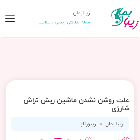
زیبابمان
مجله اینترنتی زیبایی و سلامت
علت روشن نشدن ماشین ریش تراش
شارژی
زیبا بمان
ریپورتاژ