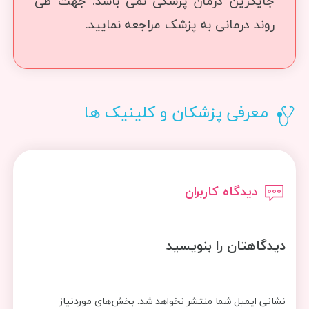
جایگزین درمان پزشکی نمی باشد. جهت طی
روند درمانی به پزشک مراجعه نمایید.
معرفی پزشکان و کلینیک ها
دیدگاه کاربران
دیدگاهتان را بنویسید
نشانی ایمیل شما منتشر نخواهد شد.
بخش‌های موردنیاز