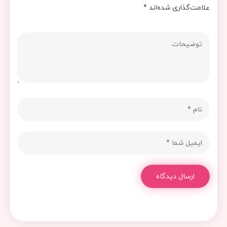
علامت‌گذاری شده‌اند
*
ارسال دیدگاه