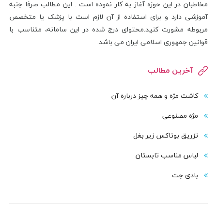
مخاطبان در این حوزه آغاز به کار نموده است . این مطالب صرفا جنبه
آموزشی دارد و برای استفاده از آن لازم است با پزشک یا متخصص
مربوطه مشورت کنید.محتوای درج شده در این سامانه، متناسب با
قوانین جمهوری اسلامی ایران می باشد.
آخرین مطالب
کاشت مژه و همه چیز درباره آن
مژه مصنوعی
تزریق بوتاکس زیر بغل
لباس مناسب تابستان
بادی‌ جت