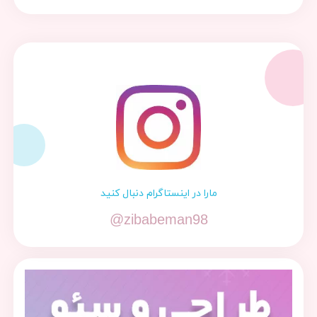
مارا در اینستاگرام دنبال کنید
@zibabeman98