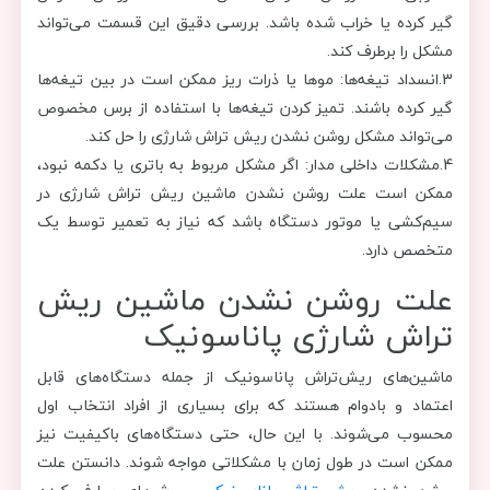
گیر کرده یا خراب شده باشد. بررسی دقیق این قسمت می‌تواند
مشکل را برطرف کند.
3.انسداد تیغه‌ها: موها یا ذرات ریز ممکن است در بین تیغه‌ها
گیر کرده باشند. تمیز کردن تیغه‌ها با استفاده از برس مخصوص
می‌تواند مشکل روشن نشدن ریش تراش شارژی را حل کند.
4.مشکلات داخلی مدار: اگر مشکل مربوط به باتری یا دکمه نبود،
ممکن است علت روشن نشدن ماشین ریش تراش شارژی در
سیم‌کشی یا موتور دستگاه باشد که نیاز به تعمیر توسط یک
متخصص دارد.
علت روشن نشدن ماشین ریش
تراش شارژی پاناسونیک
ماشین‌های ریش‌تراش پاناسونیک از جمله دستگاه‌های قابل
اعتماد و بادوام هستند که برای بسیاری از افراد انتخاب اول
محسوب می‌شوند. با این حال، حتی دستگاه‌های باکیفیت نیز
ممکن است در طول زمان با مشکلاتی مواجه شوند. دانستن علت