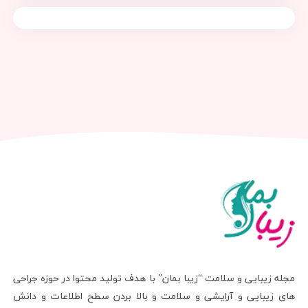
مجله زیبایی و سلامت “زیبا بمان” با هدف تولید محتوا در حوزه جراحی
های زیبایی و آرایشی و سلامت و بالا بردن سطح اطلاعات و دانش