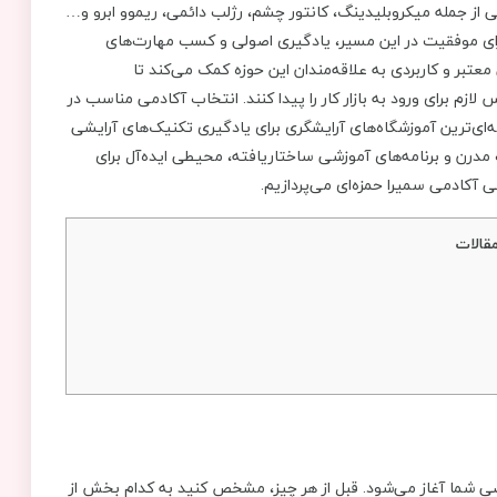
تی از جمله میکروبلیدینگ، کانتور چشم، رژلب دائمی، ریموو ابرو و…
 برای موفقیت در این مسیر، یادگیری اصولی و کسب مهارت‌های
تبر و کاربردی به علاقه‌مندان این حوزه کمک می‌کند تا
 لازم برای ورود به بازار کار را پیدا کنند. انتخاب آکادمی مناسب در
ه‌ای‌ترین آموزشگاه‌های آرایشگری برای یادگیری تکنیک‌های آرایشی
 مدرن و برنامه‌های آموزشی ساختاریافته، محیطی ایده‌آل برای
 آکادمی سمیرا حمزه‌ای می‌پردازیم.
قالات
صی شما آغاز می‌شود. قبل از هر چیز، مشخص کنید به کدام بخش از