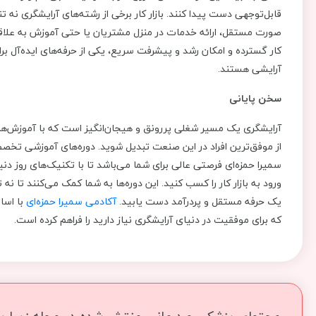
قابل‌توجهی دست پیدا کنند. بازار کار برخی از رشته‌های آرایشگری نه
‌صورت مستقل، ارائه خدمات در منزل مشتریان یا حتی آموزش به علاقه‌مندا
کار گسترده و امکان رشد و پیشرفت سریع، یکی از حرفه‌های ایده‌آل بر
آرایشی هستند.
سخن پایانی
آرایشگری یک مسیر شغلی پررونق و هیجان‌انگیز است که با آموزش‌ها
از موفق‌ترین افراد در این صنعت تبدیل شوید. دوره‌های آموزشی تخص
سمیرا حمزه‌ای فرصتی عالی برای شما می‌باشد تا با تکنیک‌های روز دنیا
ورود به بازار کار را کسب کنید. این دوره‌ها به شما کمک می‌کنند تا نه
یک حرفه مستقل و پردرآمد دست یابید.
آکادمی سمیرا حمزه‌ای
با اسا
که برای موفقیت در دنیای آرایشگری نیاز دارید را فراهم کرده است.