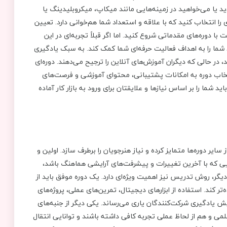
د یا می‌خواهید در زمینه‌هایی مانند میکاپ، میکروبلیدینگ یا
ا انتخاب کنید که با علاقه و استعداد شما هم‌خوانی دارد. تعیین
ا دوره‌های مقدماتی شروع کنید. اما اگر قبلاً تجربه‌ای در این
 شما را به اهداف فعالیت حرفه‌ای شما کمک کند. به سبک یادگیری
 در حالی که دیگران آموزش‌های آنلاین را ترجیح می‌دهند. دوره‌ای
نتخاب دوره به امکانات پشتیبانی، محتوای آموزشی و فرصت‌های
 شما را بر اساس نیازها و علایقتان برای ورود به بازار کار آماده
یر دوره‌ها متمایز کرده و نیاز هنرجویان را برطرف سازد. اولین و
ی که با آخرین تغییرات و پیشرفت‌های آرایشی هماهنگ باشد،
دیگر، روش تدریس نیز اهمیت ویژه‌ای دارد. یک دوره موفق باید از
ر کند. استفاده از ابزارهای دیجیتال، تمرین‌های عملی، پروژه‌های
ایش یادگیری شرکت‌کنندگان یاری می‌رساند. یکی دیگر از جنبه‌های
می و هم از لحاظ عملی تجربه کافی داشته باشند و توانایی انتقال