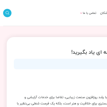
شکان
تماس با ما
 ای یاد بگیرید!
 با رشد روزافزون صنعت زیبایی، تقاضا برای خدمات آرایشی و
بستری برای خلاقیت و هنر است، بلکه یک فرصت شغلی بی‌نظیر با