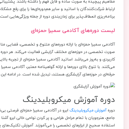
مفاهیم پیچیده به ‌صورت ساده و قابل فهم را داشته باشند. پشتیبانی 
ارتباط شرکت‌کنندگان با اساتید و سایر هم‌دوره‌ای‌ها را برای رفع مشکلا
برنامه‌ریزی انعطاف‌پذیر برای زمان‌بندی دوره از جمله ویژگی‌هایی است 
لیست دوره‌های آکادمی سمیرا حمزه‌ای
آکادمی سمیرا حمزه‌ای با ارائه دوره‌های متنوع و تخصصی، فضایی من
‌صورت تخصصی در حوزه‌های مختلف آرایشی فعالیت می‌کند. هر دوره 
کاربردی و به‌روز می‌باشد. اساتید آکادمی سمیرا حمزه‌ای از تجربه با
می‌کنند. با تنوع بالای دوره‌ها و ارائه گواهینامه معتبر، آکادمی سمیرا
حرفه‌ای در حوزه‌های آرایشگری هستند، تبدیل شده است. در ادامه این 
دوره آموزش میکروبلیدینگ
دوره
آموزش میکروبلیدینگ
ابرو در آکادمی سمیرا حمزه‌ای فرصتی بی‌نظ
جامع، هنرجویان با تمام مراحل طراحی و پر کردن نواحی خالی ابرو آشن
استفاده صحیح از ابزارهای تخصصی را می‌آموزند. آموزش تکنیک‌های پیشر