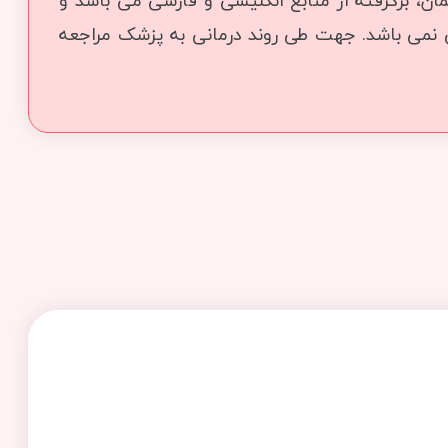
ن، برگرفته از منابع انگلیسی و فارسی می باشد و
ی نمی باشد. جهت طی روند درمانی به پزشک مراجعه