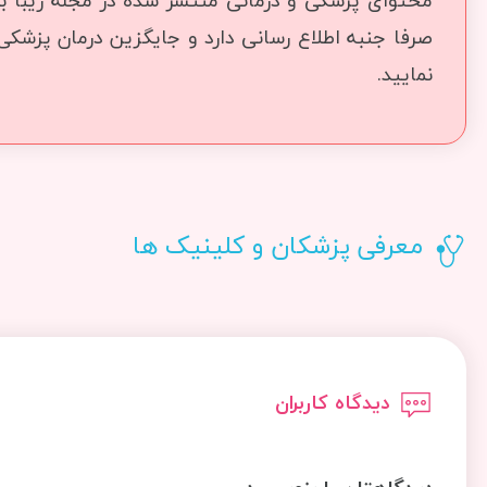
محتوای پزشکی و درمانی منتشر شده در مجله زیبا بما
صرفا جنبه اطلاع رسانی دارد و جایگزین درمان پزشک
نمایید.
معرفی پزشکان و کلینیک ها
دیدگاه کاربران