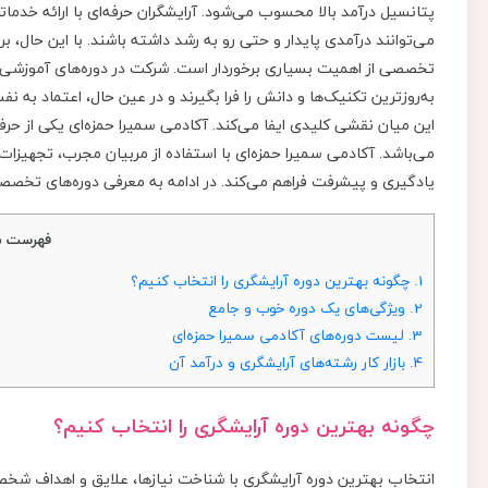
پتانسیل درآمد بالا محسوب می‌شود. آرایشگران حرفه‌ای با ارائه خدما
می‌توانند درآمدی پایدار و حتی رو به رشد داشته باشند. با این حال،
تخصصی از اهمیت بسیاری برخوردار است. شرکت در دوره‌های آموزشی مع
به‌روزترین تکنیک‌ها و دانش را فرا بگیرند و در عین حال، اعتماد به نفس
این میان نقشی کلیدی ایفا می‌کند. آکادمی‌ سمیرا حمزه‌ای یکی از حرف
می‌باشد. آکادمی سمیرا حمزه‌ای با استفاده از مربیان مجرب، تجهیزات
یادگیری و پیشرفت فراهم می‌کند. در ادامه به معرفی دوره‌های تخصصی
فهرست م
1.
چگونه بهترین دوره آرایشگری را انتخاب کنیم؟
2.
ویژگی‌های یک دوره خوب و جامع
3.
لیست دوره‌های آکادمی سمیرا حمزه‌ای
4.
بازار کار رشته‌های آرایشگری و درآمد آن
چگونه بهترین دوره آرایشگری را انتخاب کنیم؟
انتخاب بهترین دوره آرایشگری با شناخت نیازها، علایق و اهداف شخ