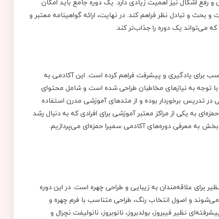
و رفع اشکال نیز اهمیت زیادی دارد. یک دوره جامع باید امکان
ت و بحث و تبادل ‌نظر فراهم کند. در نهایت، ارائه گواهینامه معتبر و
که می‌تواند یک دوره را جذاب‌تر کند.
اسب برای یادگیری و پیشرفت فراهم کرده است. این آکادمی به
با توجه به نیازهای مخاطبان طراحی شده است و شامل محتوای
لایی در تدریس برخوردار بوده و از متدهای آموزشی مدرن استفاده
 حمزه‌ای به یکی از مراکز معتبر آموزشی برای افرادی که به دنبال رشد
بخش به معرفی دوره‌های آکادمی سمیرا حمزه‌ای می‌پردازیم.
یر برای علاقه‌مندان به زیبایی و طراحی چهره است. در این دوره
ا می‌شوند و اصول انتخاب رنگ، طراحی متناسب با فرم چهره و
فته‌ای نظیر فیبروز، بولدبروز، نانوبروز، نانولیفت نچرال و