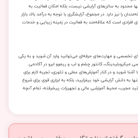
 تنها محدود به سالن‌های آرایشی نیست، بلکه امکان فعالیت به
ن را نیز دارد. در مجموع، آرایشگری با توجه به درآمد بالا، بازار
ای افرادی است که علاقه‌مند به فعالیت در زمینه زیبایی و خدمات
ی تخصصی و مهارت‌های حرفه‌ای می‌توانید وارد آن شوید و به یکی
صی میکروبلیدینگ، کانتور چشم و لب و ریموو ابرو در آکادمی
 آشنا شوید و در کنار آموزش‌های عملی و تئوری، تجربه لازم برای
 تنها به دانش آرایشی خود بیفزایید، بلکه به ابزاری قوی برای شروع
تید مجرب، محیط آموزشی عالی و تجهیزات پیشرفته، تمام آنچه