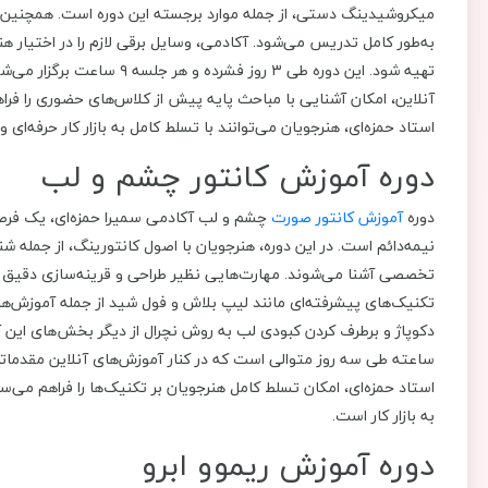
میکروشیدینگ دستی، از جمله موارد برجسته این دوره است. همچنین نحو
به‌طور کامل تدریس می‌شود. آکادمی، وسایل برقی لازم را در اختیار هن
تهیه شود. این دوره طی ۳ روز
آنلاین، امکان آشنایی با مباحث پایه پیش از کلاس‌های حضوری را فرا
استاد حمزه‌ای، هنرجویان می‌توانند با تسلط کامل به بازار کار حرفه‌ای ور
دوره آموزش کانتور چشم و لب
دوره
آموزش کانتور صورت
چشم و لب آکادمی سمیرا حمزه‌ای، یک فرصت
نیمه‌دائم است. در این دوره، هنرجویان با اصول کانتورینگ، از جمله ش
تخصصی آشنا می‌شوند. مهارت‌هایی نظیر طراحی و قرینه‌سازی دقیق 
تکنیک‌های پیشرفته‌ای مانند لیپ بلاش و فول شید از جمله آموزش‌ه
ساعته طی سه روز متوالی است که در کنار آموزش‌های آنلاین مقدماتی 
استاد حمزه‌ای، امکان تسلط کامل هنرجویان بر تکنیک‌ها را فراهم می‌س
به بازار کار است.
دوره آموزش ریموو ابرو