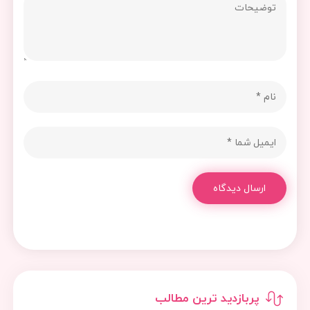
ارسال دیدگاه
پربازدید ترین مطالب