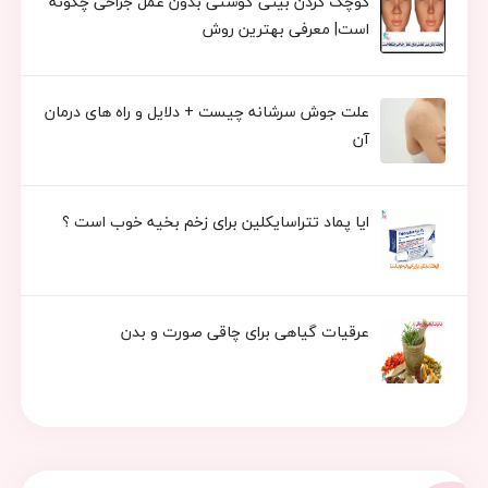
کوچک کردن بینی گوشتی بدون عمل جراحی چگونه
است| معرفی بهترین روش
علت جوش سرشانه چیست + دلایل و راه های درمان
آن
ایا پماد تتراسایکلین برای زخم بخیه خوب است ؟
عرقیات گیاهی برای چاقی صورت و بدن