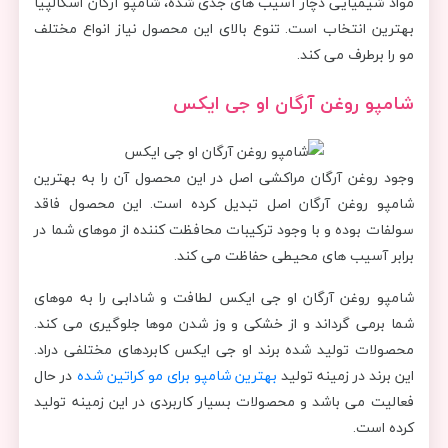
مواد شیمیایی دچار آسیب های جدی شده، شامپو آرگان اسکالپیا
بهترین انتخاب است. تنوع بالای این محصول نیاز انواع مختلف
مو را برطرف می کند.
شامپو روغن آرگان او جی ایکس
وجود روغن آرگان مراکشی اصل در این محصول آن را به بهترین
شامپو روغن آرگان اصل تبدیل کرده است. این محصول فاقد
سولفات بوده و با وجود ترکیبات محافظت کننده از موهای شما در
برابر آسیب های محیطی حفاظت می کند.
شامپو روغن آرگان او جی ایکس لطافت و شادابی را به موهای
شما برمی گرداند و از خشکی و وز شدن موها جلوگیری می کند.
محصولات تولید شده برند او جی ایکس کابردهای مختلفی دراد.
این برند در زمینه تولید
بهترین شامپو برای مو کراتین شده
در حال
فعالیت می باشد و محصولات بسیار کاربردی در این زمینه تولید
کرده است.