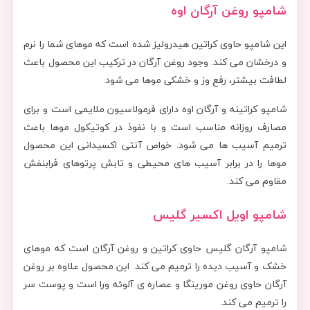
شامپو روغن آرگان اوه
این شامپو حاوی کراتین هیدرولیز شده است که موهای شما را نرم
و درخشان می کند. وجود روغن آرگان در ترکیب این محصول باعث
لطافت بیشتر، رفع وز و خشکی موها می شود.
شامپو کراتینه و آرگان اوه دارای فرمولاسیون ملایمی است و برای
مصارف روزانه مناسب است و با نفوذ در کوتیکول موها باعث
ترمیم آسیب ها می شود. خواص آنتی اکسیدانی این محصول
موها را در برابر آسیب های محیطی و تابش پرتوهای فرابنفش
مقاوم می کند.
شامپو اویل اکسیر گلیس
شامپو آرگان گلیس حاوی کراتین و روغن آرگان است که موهای
خشک و آسیب دیده را ترمیم می کند. این محصول علاوه بر روغن
آرگان حاوی روغن مورینگا و عصاره ی آلوئه ورا است و پوست سر
را ترمیم می کند.