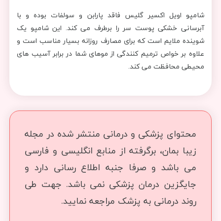
شامپو اویل اکسیر گلیس فاقد پارابن و سولفات بوده و با
آبرسانی خشکی پوست سر را برطرف می کند. این شامپو یک
شوینده ملایم است که برای مصارف روزانه بسیار مناسب است و
علاوه بر خواص ترمیم کنندگی از موهای شما در برابر آسیب های
محیطی محافظت می کند.
محتوای پزشکی و درمانی منتشر شده در مجله
زیبا بمان، برگرفته از منابع انگلیسی و فارسی
می باشد و صرفا جنبه اطلاع رسانی دارد و
جایگزین درمان پزشکی نمی باشد. جهت طی
روند درمانی به پزشک مراجعه نمایید.