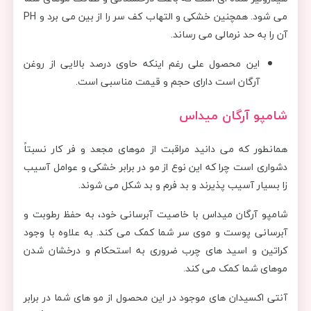
می شود. همچنین خشکی و التهاب کف سر را از بین می برد و PH
آن را به حد نرمالی می رساند.
این محصول علی رغم اینکه حاوی درصد بالایی از روغن
آرگان است دارای حجم و قیمت مناسبی است.
شامپو آرگان میداس
همانطور که می دانید مراقبت از موهای مجعد و فر کار نسبتاً
دشواری است چرا که این نوع از مو در برابر خشکی و عوامل آسیب
زا بسیار آسیب پذیرند و بد فرم و بد شکل می شوند.
شامپو آرگان میداس با خاصیت آبرسانی خود، به حفظ رطوبت و
آبرسانی پوست و موی سر شما کمک می کند. به علاوه با وجود
کراتین و اسید های چرب ضروری به استحکام و درخشان شدن
موهای شما کمک می کند.
آنتی اکسیدان های موجود در این محصول از مو های شما در برابر