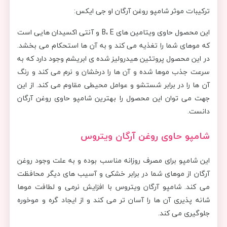
ترکیبات موثر شامپو روغن آرگان او جی ایکس:
این محصول حاوی ویتامین های B، E و آنتی اکسیدان هایی است
که موهای شما را تغذیه می کند و به آن ها استحکام می بخشد.
در این محصول پروتئین هیدرولیز شده ی ابریشم وجود دارد که به
سرعت جذب موها شده و آن ها را درخشان و نرم می کند و رنگ
آن ها را در برابر شستشو و عوامل محیطی مقاوم می کند. از این
جهت می توان این محصول را بهترین شامپو حاوی روغن آرگان
دانست.
شامپو حاوی روغن آرگان ویتروس
این شامپو برای مصرف روزانه مناسب بوده و به علت وجود روغن
آرگان از موهای شما در برابر خشکی و آسیب های دیگر محافظت
می کند. شامپو آرگان ویتروس با افزایش نرمی و لطافت موها
شانه پذیری آن ها را آسان تر می کند و از ایجاد گره و موخوره
جلوگیری می کند.