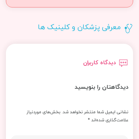
معرفی پزشکان و کلینیک ها
دیدگاه کاربران
دیدگاهتان را بنویسید
نشانی ایمیل شما منتشر نخواهد شد.
بخش‌های موردنیاز
علامت‌گذاری شده‌اند
*