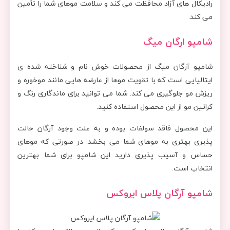
رادیکال های آزاد محافظت می کند و سلامت موهای شما را تأمین
می کند.
شامپو ارگان میگ
شامپو آرگان میگ از محصولات خوش نام و شناخته شده ی
ایتالیایی است که با تقویت موها از عارضه هایی مانند موخوره و
ریزش مو جلوگیری می کند. شما می توانید برای ماندگاری رنگ و
کراتین مو از این محصول استفاده کنید.
این محصول فاقد سولفات بوده و به علت وجود آرگان حالت
پذیری بهتری به موهای شما می بخشد. در صورتی که موهای
حساس و آسیب پذیری دارید این شامپو برای شما بهترین
انتخاب است.
شامپو آرگان پلاس ایروکس