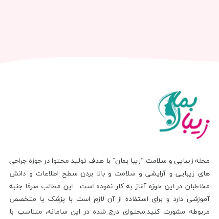
مجله زیبایی و سلامت “زیبا بمان” با هدف تولید محتوا در حوزه جراحی
های زیبایی و آرایشی و سلامت و بالا بردن سطح اطلاعات و دانش
مخاطبان در این حوزه آغاز به کار نموده است . این مطالب صرفا جنبه
آموزشی دارد و برای استفاده از آن لازم است با پزشک یا متخصص
مربوطه مشورت کنید.محتوای درج شده در این سامانه، متناسب با