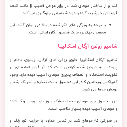
کند و از ساختار موهای شما در برابر عوامل آسیب زا مانند اشعه
فرابنفش خورشید، گرما و مواد شیمیایی جلوگیری می کند.
با توجه به ویژگی های ذکر شده در بالا می توان گفت این
محصول بهترین مارک شامپو آرگان ایرانی است.
شامپو روغن آرگان اسکالیپا
شامپو آرگان اسکالپیا حاوی روغن های آرگان، زیتون، بادام و
پروتئین هیدرولیز شده کراتین است که اثر فوق العاده ای بر
تقویت، استحکام و انعطاف پذیری موهای آسیب دیده دارد. وجود
کمپلکس ویتامین B در این محصول باعث تغذیه و تحریک رشد و
رویش موها می شود.
این محصول برای موهای مجعد، خشک و وز دار، موهای رنگ شده
و موهای آسیب دیده بسیار مناسب است.
در صورتی که موهای شما در تماس مداوم با حرارت اتو، رنگ و