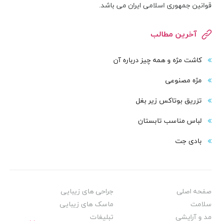
قوانین جمهوری اسلامی ایران می باشد.
آخرین مطالب
کاشت مژه و همه چیز درباره آن
مژه مصنوعی
تزریق بوتاکس زیر بغل
لباس مناسب تابستان
بادی‌ جت
صفحه اصلی
جراحی های زیبایی
سلامت
ماسک های زیبایی
مد و آرایشی
تبلیغات