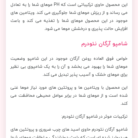
این محصول حاوی ترکیباتی است که PH موهای شما را به تعادل
می رساند و از ریزش موهای شما جلوگیری می کند. ویتامین های
موجود در این محصول موهای شما را تغذیه می کند و باعث
افزایش حالت پذیری و درخشش موها می شود.
شامپو آرگان نئودرم
خواص فوق العاده روغن آرگان موجود در این شامپو وضعیت
موهای شما را بهبود می بخشد و آن را به یک شامپوی بی نظیر
برای موهای خشک و آسیب پذیر تبدیل می کند.
این محصول با ویتامین ها و پروتئین های مورد نیاز موها غنی
شده است و از موهای شما در برابر عوامل محیطی محافظت می
کند.
ترکیبات موثر در شامپو آرگان نئودرم:
شامپو آرگان نئودرم حاوی اسید های چرب ضروری و پروتئین های
هیدرولیز شده ای است که باعث درخشندگی و لطافت موهای شما