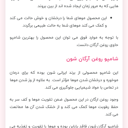
هایی که به مرور زمان ایجاد شده اند از بین بروند.
این محصول موهای شما را درخشان و خوش حالت می کند
و کمک می کند موهای شما به حالت طبیعی برگردد.
با توجه به موارد فوق می توان این محصول را بهترین شامپو
حاوی روغن آرگان دانست.
شامپو روغن آرگان شون
این شامپو محصولی از برند ایرانی شون بوده که برای درمان
موخوره و درخشان شدن موها مؤثر است. به علاوه از وز شدن موها
در تماس با مواد شیمیایی جلوگیری می کند.
وجود روغن ارگان در این محصول ضمن تقویت موها و کف سر به
حفظ رطوبت موها کمک می کند و از خشک شدن آن ها ممانعت
می کند.
شامپو آرگان شون فاقد پارابن بوده و موها را تقویت و تغذیه می