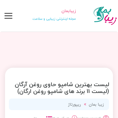
زیبابمان
مجله اینترنتی زیبایی و سلامت
لیست بهترین شامپو حاوی روغن آرگان
(لیست 11 برند های شامپو روغن ارگان)
زیبا بمان
ریپورتاژ