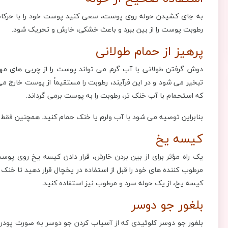
به جای کشیدن حوله روی پوست، سعی کنید پوست خود را با حرکات
رطوبت پوست را از بین ببرد و باعث خشکی، خارش و تحریک شود.
پرهیز از حمام طولانی
دوش گرفتن طولانی با آب گرم می تواند پوست را از چربی های مهم 
تبخیر می ‌شود و در این فرآیند، رطوبت را مستقیماً از پوست خارج 
که استحمام با آب خنک تر، رطوبت را به پوست برمی گرداند.
بنابراین توصیه می شود با آب ولرم یا خنک حمام کنید. همچنین فقط ی
کیسه یخ
یک راه مؤثر برای از بین بردن خارش، قرار دادن کیسه یخ روی پو
مرطوب کننده های خود را قبل از استفاده در یخچال قرار دهید تا خنک
کیسه یخ، از یک حوله سرد و مرطوب نیز استفاده کنید.
بلغور جو دوسر
بلغور جو دوسر کلوئیدی که از آسیاب کردن جو دوسر به صورت پودر 