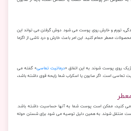
مدگی، تورم و خارش روی پوست می شود. دوش گرفتن می تواند این
صولات معطر حمام کنید. این امر باعث خارش و درد ناشی از اگزما
ژیک روی پوست شوند. به این اتفاق «
درماتیت تماسی
» گفته می
یت تماسی است. اگر صابون یا اسکراب شما رایحه قوی داشته باشد،
عطر
 می کنید، ممکن است پوست شما به آنها حساسیت داشته باشد.
وست منتقل شوند. به همین دلیل توصیه می شود برای شستن حوله