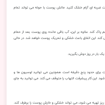
 ضربه ای آرام خشک کنید. مالش پوست با حوله می تواند تمام
پاک کند. علاوه بر این، آب باقی مانده روی پوست بعد از حمام
می‌ کند. این اتفاق باعث خشکی و تحریک پوست خواهد شد. در حالی
ک بار در روز دوش بگیرید.
ست برای حدود پنج دقیقه است. همچنین می توانید لوسیون ها و
 شود. این کار پیشرفت التهاب را متوقف می کند. می توانید به جای
ریز تهیه می ‌شود، می تواند خشکی و خارش پوست را برطرف کند.