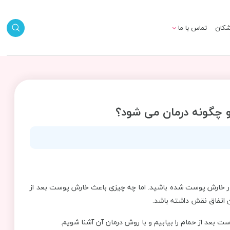
شکان
تماس با ما
و چگونه درمان می شود؟
ر خارش پوست شده باشید. اما چه چیزی باعث خارش پوست بعد از
ن اتفاق نقش داشته باشد.
وست بعد از حمام را بیابیم و با روش درمان آن آشنا شویم.