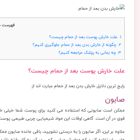
فهرست م
1.
علت خارش پوست بعد از حمام چیست؟
2.
چگونه از خارش بدن بعد از حمام جلوگیری کنیم؟
3.
چه زمانی به پزشک مراجعه کنیم؟
علت
خارش پوست بعد از حمام چیست؟
رایج ترین دلایل خارش بدن بعد از حمام عبارت اند از:
صابون
ممکن است صابونی که استفاده می ‌کنید برای پوست شما خیلی خ
قوی در آن است. گاهی اوقات این مواد شیمیایی چربی طبیعی پوست را 
علاوه بر این، اگر صابون را به درستی نشویید، باقی مانده صابون 
هایی استفاده کنید که مواد شیمیایی کمی در آن به کار رفته با