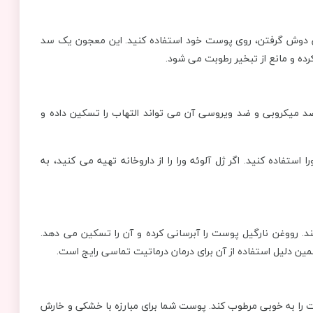
ین دوش گرفتن، روی پوست خود استفاده کنید. این معجون یک سد
ده و مانع از تبخیر رطوبت می شود.
ضد میکروبی و ضد ویروسی آن می تواند التهاب را تسکین داده و
استفاده کنید. اگر ژل آلوئه ورا را از داروخانه تهیه می کنید، به
. رووغن نارگیل پوست را آبرسانی کرده و آن را تسکین می دهد.
همین دلیل استفاده از آن برای درمان درماتیت تماسی رایج است.
را به خوبی مرطوب کند. پوست شما برای مبارزه با خشکی و خارش