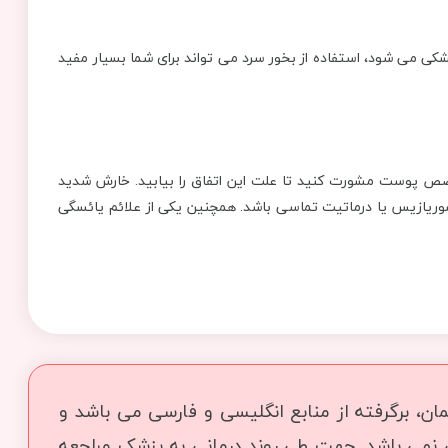
می شود، استفاده از بخور سرد می تواند برای شما بسیار مفید
خصص پوست مشورت کنید تا علت این اتفاق را بیابید. خارش شدید
وریازیس یا درماتیت تماسی باشد. همچنین یکی از علائم یائسگی
ن، برگرفته از منابع انگلیسی و فارسی می باشد و
ی نمی باشد. جهت طی روند درمانی به پزشک مراجعه