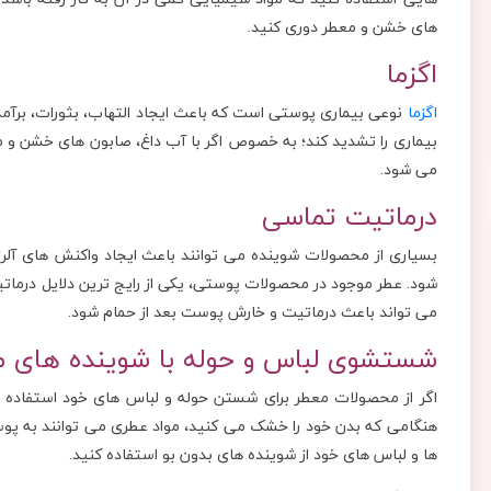
های خشن و معطر دوری کنید.
اگزما
اگزما
نوعی بیماری پوستی است که باعث ایجاد التهاب، بثورات، برآ
بیماری را تشدید کند؛ به خصوص اگر با آب داغ، صابون های خشن و مح
می شود.
درماتیت تماسی
بسیاری از محصولات شوینده می توانند باعث ایجاد واکنش های آلر
شود. عطر موجود در محصولات پوستی، یکی از رایج ترین دلایل درمات
می تواند باعث درماتیت و خارش پوست بعد از حمام شود.
شستشوی لباس و حوله با شوینده های م
اگر از محصولات معطر برای شستن حوله و لباس های خود استفاده
هنگامی که بدن خود را خشک می کنید، مواد عطری می توانند به پ
ها و لباس های خود از شوینده های بدون بو استفاده کنید.