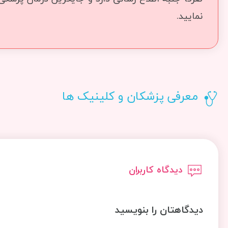
نمایید.
معرفی پزشکان و کلینیک ها
دیدگاه کاربران
دیدگاهتان را بنویسید