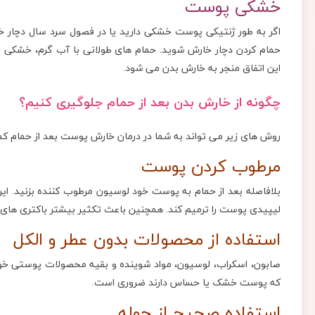
خشکی پوست
اگر به طور ژنتیکی پوست خشکی دارید یا در فصول سرد سال دچا
حمام کردن دچار خارش شوید. حمام های طولانی با آب گرم، خشکی پ
این اتفاق منجر به خارش بدن می شود.
چگونه از خارش بدن بعد از حمام جلوگیری کنیم؟
روش های زیر می تواند به شما در درمان خارش پوست بعد از حمام کم
مرطوب کردن پوست
بلافاصله بعد از حمام به پوست خود لوسیون مرطوب کننده بزنید. ای
لیپیدی پوست را ترمیم کند. همچنین باعث تکثیر بیشتر باکتری های
استفاده از محصولات بدون عطر و الکل
صابون‌، اسکراب‌، لوسیون‌، مواد شوینده و بقیه محصولات پوستی خود 
که پوست خشک یا حساس دارند ضروری است.
استفاده صحیح از حوله