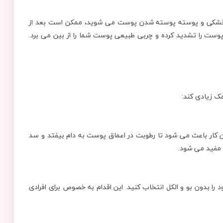
ر خشکی و پوسته پوسته شدن پوست می شوید، ممکن است بعد از
وست را تشدید کرده و چربی طبیعی پوست شما را از بین می برد.
ک زیادی کند:
ن کار باعث می شود تا رطوبت در اعماق پوست به دام بیفتد و سد
 مفید می شود.
را بدون بو و الکل انتخاب کنید. این اقدام به خصوص برای افرادی