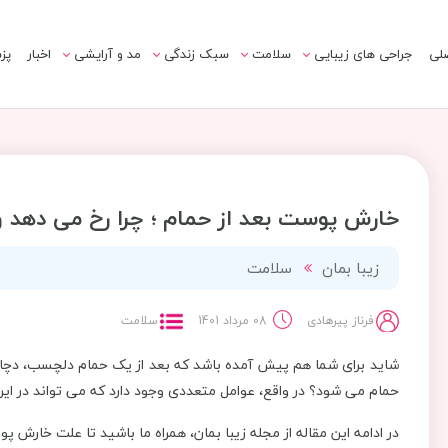
لی
جراحی های زیبایی
سلامت
سبک زندگی
مد و آرایشی
اخبار
پز
خارش پوست بعد از حمام ؛ چرا رخ می دهد 
زیبا بمان
سلامت
فرناز پیرهادی
08 مرداد 1401
سلامت
شاید برای شما هم پیش آمده باشد که بعد از یک حمام دلچسب، دچا
حمام می شود؟ در واقع، عوامل متعددی وجود دارد که می تواند در ای
در ادامه این مقاله از مجله زیبا بمان، همراه ما باشید تا علت خارش پ