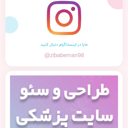
مارا در اینستاگرام دنبال کنید
@zibabeman98