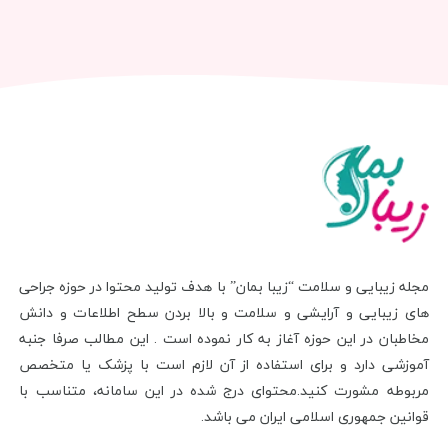
مجله زیبایی و سلامت “زیبا بمان” با هدف تولید محتوا در حوزه جراحی
های زیبایی و آرایشی و سلامت و بالا بردن سطح اطلاعات و دانش
مخاطبان در این حوزه آغاز به کار نموده است . این مطالب صرفا جنبه
آموزشی دارد و برای استفاده از آن لازم است با پزشک یا متخصص
مربوطه مشورت کنید.محتوای درج شده در این سامانه، متناسب با
قوانین جمهوری اسلامی ایران می باشد.