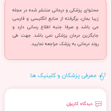
محتوای پزشکی و درمانی منتشر شده در مجله
زیبا بمان، برگرفته از منابع انگلیسی و فارسی
می باشد و صرفا جنبه اطلاع رسانی دارد و
جایگزین درمان پزشکی نمی باشد. جهت طی
روند درمانی به پزشک مراجعه نمایید.
معرفی پزشکان و کلینیک ها
دیدگاه کاربران