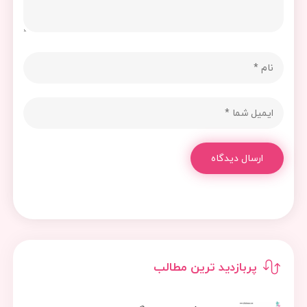
ارسال دیدگاه
پربازدید ترین مطالب