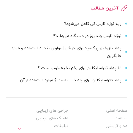
آخرین مطالب
ریه نوزاد نارس کی کامل می‌شود؟
نوزاد نارس چند روز در دستگاه می‌ماند؟!
پماد بنزوئیل پراکسید برای جوش | عوارض، نحوه استفاده و موارد
جایگزین
ایا پماد تتراسایکلین برای زخم بخیه خوب است ؟
پماد تتراسایکلین برای چه خوب است ؟ موارد استفاده از آن
صفحه اصلی
جراحی های زیبایی
سلامت
ماسک های زیبایی
مد و آرایشی
تبلیغات