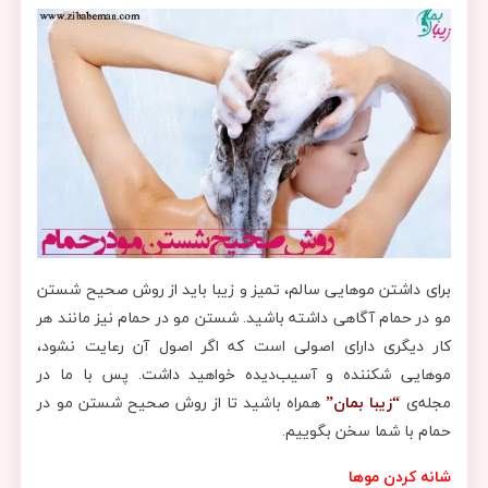
برای داشتن موهایی سالم، تمیز و زیبا باید از روش صحیح شستن
مو در حمام آگاهی داشته باشید. شستن مو در حمام نیز مانند هر
کار دیگری دارای اصولی است که اگر اصول آن رعایت نشود،
موهایی شکننده و آسیب‌دیده خواهید داشت. پس با ما در
مجله‌ی
“زیبا بمان”
همراه باشید تا از روش صحیح شستن مو در
حمام با شما سخن بگوییم.
شانه کردن موها