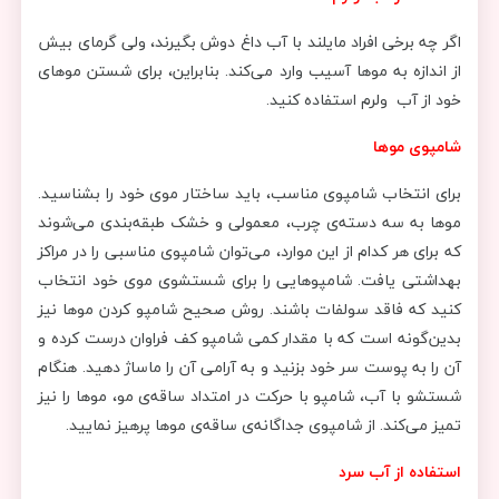
اگر چه برخی افراد مایلند با آب داغ دوش بگیرند، ولی گرمای بیش
از اندازه به موها آسیب وارد می‌کند. بنابراین، برای شستن موهای
خود از آب ولرم استفاده کنید.
شامپوی موها
برای انتخاب شامپوی مناسب، باید ساختار موی خود را بشناسید.
موها به سه دسته‌ی چرب، معمولی و خشک طبقه‌بندی می‌شوند
که برای هر کدام از این موارد، می‌توان شامپوی مناسبی را در مراکز
بهداشتی یافت. شامپوهایی را برای شستشوی موی خود انتخاب
کنید که فاقد سولفات باشند. روش صحیح شامپو کردن موها نیز
بدین‌گونه است که با مقدار کمی شامپو کف فراوان درست کرده و
آن را به پوست سر خود بزنید و به آرامی آن را ماساژ دهید. هنگام
شستشو با آب، شامپو با حرکت در امتداد ساقه‌ی مو، موها را نیز
تمیز می‌کند. از شامپوی جداگانه‌ی ساقه‌ی موها پرهیز نمایید.
استفاده از آب سرد