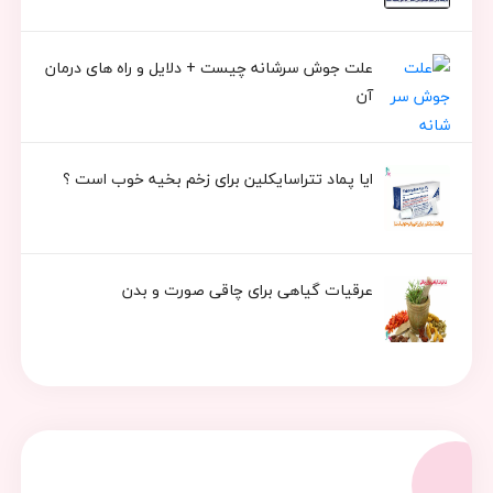
علت جوش سرشانه چیست + دلایل و راه های درمان
آن
ایا پماد تتراسایکلین برای زخم بخیه خوب است ؟
عرقیات گیاهی برای چاقی صورت و بدن