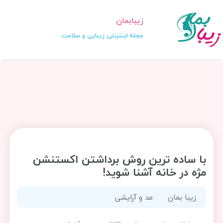
زیبابمان
مجله اینترنتی زیبایی و سلامت
با ساده ترین روش برداشتن اکستنشن
مژه در خانه آشنا شوید!
زیبا بمان
مد و آرایشی