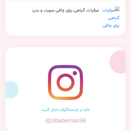
عرقیات گیاهی برای چاقی صورت و بدن
مارا در اینستاگرام دنبال کنید
@zibabeman98