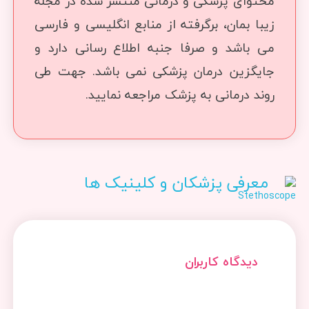
محتوای پزشکی و درمانی منتشر شده در مجله
زیبا بمان، برگرفته از منابع انگلیسی و فارسی
می باشد و صرفا جنبه اطلاع رسانی دارد و
جایگزین درمان پزشکی نمی باشد. جهت طی
روند درمانی به پزشک مراجعه نمایید.
معرفی پزشکان و کلینیک ها
دیدگاه کاربران