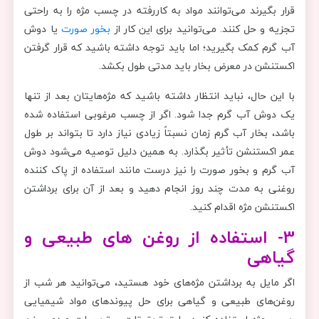
قرار بگیرند می‌توانند مواد به کاررفته در چسب مژه را به راحتی
تجزیه و حل کنند. می‌توانید برای این کار از
بخور صورت
یا دوش
آب گرم کمک بگیرید؛ اما باید توجه داشته باشید که قرار گرفتن
اکستنشن در معرض بخار باید مدتی طول بکشد.
با این حال، نباید انتظار داشته باشید که مژه‌هایتان بعد از تنها
یک دوش آب گرم جدا شود. اگر از چسب مرغوبی استفاده شده
باشد، بخار آب گرم زمان نسبتاً زیادی نیاز دارد تا بتواند بر طول
عمر اکستنشن تأثیر بگذارد. به همین دلیل توصیه می‌شود دوش
آب گرم و بخور صورت را نیز درست مانند استفاده از پاک کننده
روغنی به مدت چند روز انجام دهید و بعد از آن برای برداشتن
اکستنشن مژه اقدام کنید.
3- استفاده از روغن های طبیعی و
گیاهی
اگر مایل به برداشتن مژه‌های خود هستید، می‌توانید هر شب از
روغن‌های طبیعی و گیاهی برای حل پیوندهای مواد شیمیایی