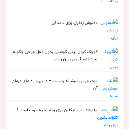
دمنوش زعفران برای قاعدگی
کوچک کردن بینی گوشتی بدون عمل جراحی چگونه
است| معرفی بهترین روش
علت جوش سرشانه چیست + دلایل و راه های درمان
آن
ایا پماد تتراسایکلین برای زخم بخیه خوب است ؟