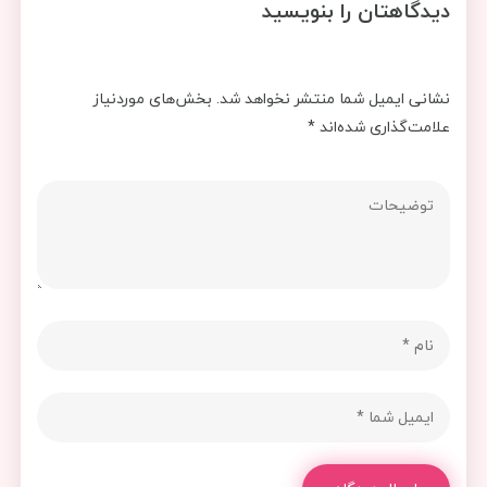
دیدگاهتان را بنویسید
نشانی ایمیل شما منتشر نخواهد شد.
بخش‌های موردنیاز
علامت‌گذاری شده‌اند
*