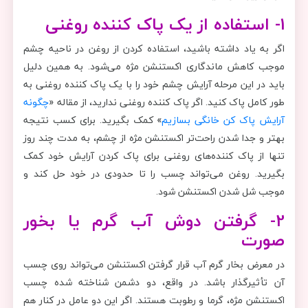
1- استفاده از یک پاک کننده روغنی
اگر به یاد داشته باشید، استفاده کردن از روغن در ناحیه چشم
موجب کاهش ماندگاری اکستنشن مژه می‌شود. به همین دلیل
باید در این مرحله آرایش چشم خود را با یک پاک کننده روغنی به
طور کامل پاک کنید. اگر پاک کننده روغنی ندارید، از مقاله
«
چگونه
آرایش پاک کن خانگی بسازیم
»
کمک بگیرید. برای کسب نتیجه
بهتر و جدا شدن راحت‌تر اکستنشن مژه از چشم، به مدت چند روز
تنها از پاک کننده‌های روغنی برای پاک کردن آرایش خود کمک
بگیرید. روغن می‌تواند چسب را تا حدودی در خود حل کند و
موجب شل شدن اکستنشن شود.
2- گرفتن دوش آب گرم یا بخور
صورت
در معرض بخار گرم آب قرار گرفتن اکستنشن می‌تواند روی چسب
آن تأثیرگذار باشد. در واقع، دو دشمن شناخته شده چسب
اکستنشن مژه، گرما و رطوبت هستند. اگر این دو عامل در کنار هم