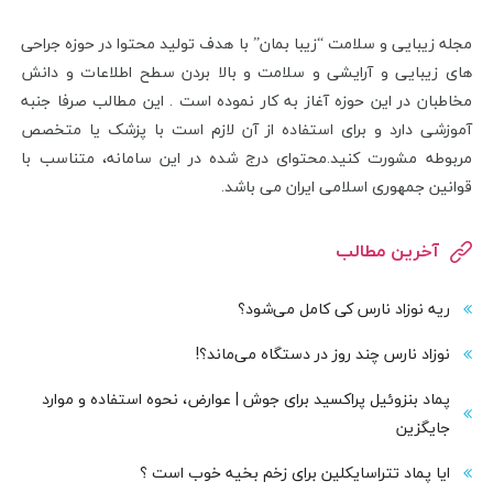
مجله زیبایی و سلامت “زیبا بمان” با هدف تولید محتوا در حوزه جراحی
های زیبایی و آرایشی و سلامت و بالا بردن سطح اطلاعات و دانش
مخاطبان در این حوزه آغاز به کار نموده است . این مطالب صرفا جنبه
آموزشی دارد و برای استفاده از آن لازم است با پزشک یا متخصص
مربوطه مشورت کنید.محتوای درج شده در این سامانه، متناسب با
قوانین جمهوری اسلامی ایران می باشد.
آخرین مطالب
ریه نوزاد نارس کی کامل می‌شود؟
نوزاد نارس چند روز در دستگاه می‌ماند؟!
پماد بنزوئیل پراکسید برای جوش | عوارض، نحوه استفاده و موارد
جایگزین
ایا پماد تتراسایکلین برای زخم بخیه خوب است ؟