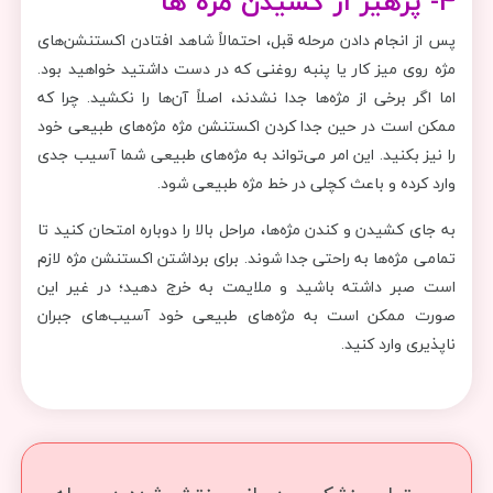
4- پرهیز از کشیدن مژه ها
پس از انجام دادن مرحله قبل، احتمالاً شاهد افتادن اکستنشن‌های
مژه روی میز کار یا پنبه روغنی که در دست داشتید خواهید بود.
اما اگر برخی از مژه‌ها جدا نشدند، اصلاً آن‌ها را نکشید. چرا که
ممکن است در حین جدا کردن اکستنشن مژه مژه‌های طبیعی خود
را نیز بکنید. این امر می‌تواند به مژه‌های طبیعی شما آسیب جدی
وارد کرده و باعث کچلی در خط مژه طبیعی شود.
به جای کشیدن و کندن مژه‌ها، مراحل بالا را دوباره امتحان کنید تا
تمامی مژه‌ها به راحتی جدا شوند. برای برداشتن اکستنشن مژه لازم
است صبر داشته باشید و ملایمت به خرج دهید؛ در غیر این
صورت ممکن است به مژه‌های طبیعی خود آسیب‌های جبران
ناپذیری وارد کنید.