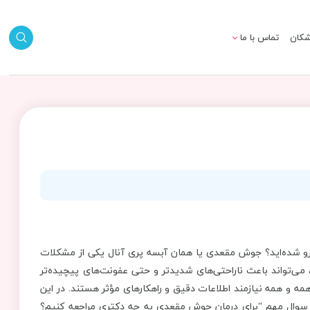
شکان
تماس با ما
وبرو شده‌اید؟ جوش مقعدی یا همان آبسه پری آنال یکی از مشکلات
‌تواند باعث ناراحتی‌های شدیدتر و حتی عفونت‌های پیچیده‌تر
مه و همه نیازمند اطلاعات دقیق و راهکارهای مؤثر هستند. در این
ه سوال مهم “برای درمان جوش مقعدی به چه دکتری مراجعه کنیم؟