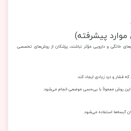
موارد پیشرفته)
های خانگی و دارویی مؤثر نباشند، پزشکان از روش‌های تخصصی
ه فشار و درد زیادی ایجاد کند.
 این روش معمولاً با بی‌حسی موضعی انجام می‌شود.
 آبسه‌ها استفاده می‌شود.