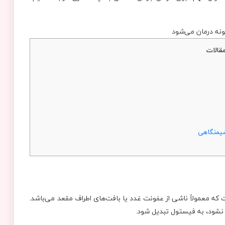
قالات
شیمنگاهی
 معمولاً ناشی از عفونت غدد یا بافت‌های اطراف مقعد می‌باشد.
 نشود، به فیستول تبدیل شود.