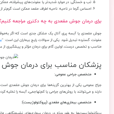
تب و خستگی: در موارد شدیدتر یا عفونت‌های پیشرفته، ممک
احساس گرما در ناحیه: ناحیه اطراف مقعد ممکن است گرم‌تر از
برای درمان جوش مقعدی به چه دکتری مراجعه کنیم؟
جوش مقعدی یا آبسه پری آنال یک مشکل جدی است که اگر به‌موقع د
عفونت گسترده تبدیل شود. یکی از سوالات رایج بیماران این است: “
بر
مناسب و تخصص درست، اولین گام برای درمان مؤثر و پیشگیری از ع
پزشکان مناسب برای درمان جوش 
متخصص جراحی عمومی:
جراح عمومی یکی از بهترین گزینه‌ها برای درمان جوش مقعدی است. 
دارند و می‌توانند با روش‌های جراحی یا کم‌تهاجمی، آبسه را تخلیه کرده
متخصص بیماری‌های مقعدی (پروکتولوژیست):
پروکتولوژیست‌ها به طور ویژه در درمان بیماری‌های نشیمنگاهی مان