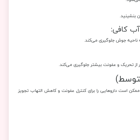
آب کافی:
ه ناحیه جوش جلوگیری می‌کند.
ر از تحریک و عفونت بیشتر جلوگیری می‌کند.
ممکن است داروهایی را برای کنترل عفونت و کاهش التهاب تجویز