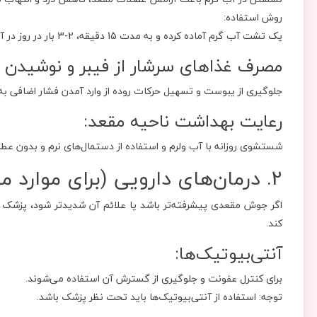
روش استفاده:
یک تشت آب گرم آماده کرده و به مدت 15 دقیقه، 2-3 بار در روز در آن بنشینید.
مصرف غذاهای سرشار از فیبر و نوشیدن 
جلوگیری از یبوست و تسهیل حرکات روده از وارد آمدن فشار اضافی ب
رعایت بهداشت ناحیه مقعد:
شستشوی روزانه با آب ولرم و استفاده از دستمال‌های نرم و بدون عط
2. درمان‌های دارویی (برای موارد متوسط)
اگر جوش مقعدی پیشرفته‌تر باشد یا علائم آن شدیدتر شود، پزشک 
کند.
آنتی‌بیوتیک‌ها:
برای کنترل عفونت و جلوگیری از گسترش آن استفاده می‌شوند.
توجه: استفاده از آنتی‌بیوتیک‌ها باید تحت نظر پزشک باشد.