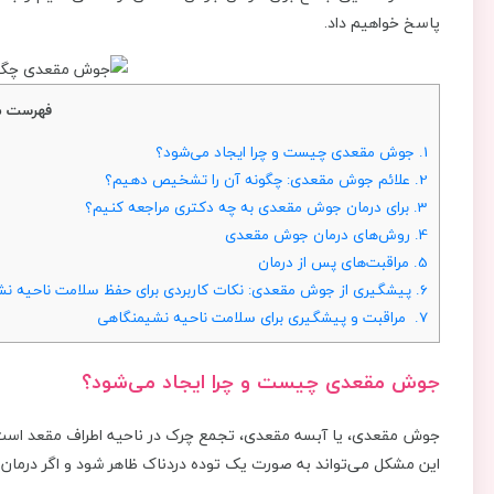
پاسخ خواهیم داد.
فهرست م
1.
جوش مقعدی چیست و چرا ایجاد می‌شود؟
2.
علائم جوش مقعدی: چگونه آن را تشخیص دهیم؟
3.
برای درمان جوش مقعدی به چه دکتری مراجعه کنیم؟
4.
روش‌های درمان جوش مقعدی
5.
مراقبت‌های پس از درمان
6.
پیشگیری از جوش مقعدی: نکات کاربردی برای حفظ سلامت ناحیه ن
7.
مراقبت و پیشگیری برای سلامت ناحیه نشیمنگاهی
جوش مقعدی چیست و چرا ایجاد می‌شود؟
جوش مقعدی، یا آبسه مقعدی، تجمع چرک در ناحیه اطراف مقعد است که
این مشکل می‌تواند به صورت یک توده دردناک ظاهر شود و اگر درمان