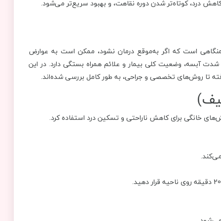
هش درد، کوتاه‌تر شدن دوره نقاهت، و بهبود سریع‌تر می‌شود.
نگاهی است که اگر به‌موقع درمان نشود، ممکن است به عوارض
دت آبسه، وضعیت کلی بیمار و علائم همراه بستگی دارد. در این
ه تا روش‌های تخصصی و جراحی، به طور کامل بررسی شده‌اند.
وش‌های خانگی برای کاهش ناراحتی و تسکین درد استفاده کرد.
ی‌کند.
ی‌شود.