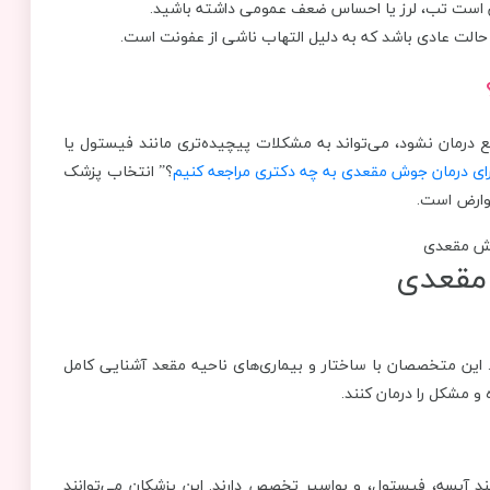
ن است تب، لرز یا احساس ضعف عمومی داشته باشید.
 حالت عادی باشد که به دلیل التهاب ناشی از عفونت است.
رمان نشود، می‌تواند به مشکلات پیچیده‌تری مانند فیستول یا
ای درمان جوش مقعدی به چه دکتری مراجعه کنیم
؟” انتخاب پزشک
وارض است.
مقعدی
این متخصصان با ساختار و بیماری‌های ناحیه مقعد آشنایی کامل
 و مشکل را درمان کنند.
ند آبسه، فیستول، و بواسیر تخصص دارند. این پزشکان می‌توانند