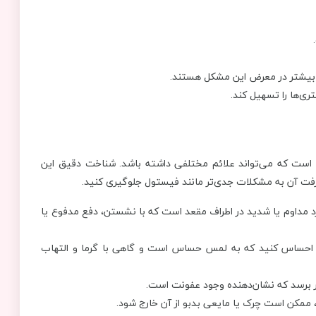
بیشتر در معرض این مشکل هستند.
ی‌ها را تسهیل کند.
است که می‌تواند علائم مختلفی داشته باشد. شناخت دقیق این
یشرفت آن به مشکلات جدی‌تر مانند فیستول جلوگیری کنید.
 درد مداوم یا شدید در اطراف مقعد است که با نشستن، دفع مدفوع یا
د احساس کنید که به لمس حساس است و گاهی با گرما و التهاب
ر برسد که نشان‌دهنده وجود عفونت است.
مکن است چرک یا مایعی بدبو از آن خارج شود.