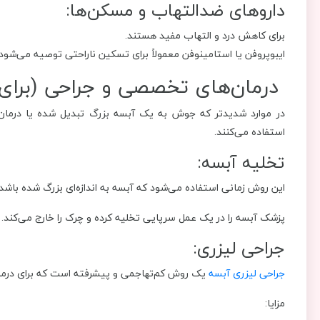
داروهای ضدالتهاب و مسکن‌ها:
برای کاهش درد و التهاب مفید هستند.
ایبوپروفن یا استامینوفن معمولاً برای تسکین ناراحتی توصیه می‌شود.
درمان‌های تخصصی و جراحی (برای 
در موارد شدیدتر که جوش به یک آبسه بزرگ تبدیل شده یا درمان‌
استفاده می‌کنند.
تخلیه آبسه:
این روش زمانی استفاده می‌شود که آبسه به اندازه‌ای بزرگ شده باشد ک
پزشک آبسه را در یک عمل سرپایی تخلیه کرده و چرک را خارج می‌کند.
جراحی لیزری:
جراحی لیزری آبسه
یک روش کم‌تهاجمی و پیشرفته است که برای درمان
مزایا: