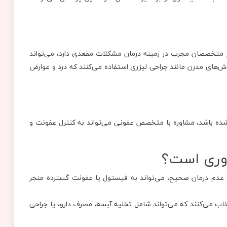
متخصصان مجرب در زمینه درمان مشکلات مقعدی دارد، می‌تواند
روش‌های مدرن مانند جراحی لیزری استفاده می‌کنند که درد و عوارض
ه باشد، مشاوره با متخصص عفونی می‌تواند به کنترل عفونت و
وری است؟
عدم درمان صحیح، می‌تواند به فیستول یا عفونت گسترده منجر
 می‌کنند که می‌تواند شامل تخلیه آبسه، مصرف دارو، یا جراحی