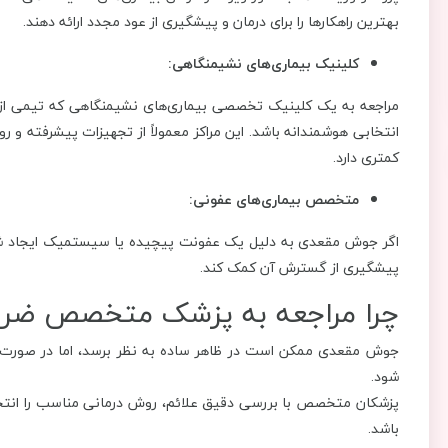
بهترین راهکارها را برای درمان و پیشگیری از عود مجدد ارائه دهند.
کلینیک بیماری‌های نشیمنگاهی:
مراجعه به یک کلینیک تخصصی بیماری‌های نشیمنگاهی که تیمی از 
انتخابی هوشمندانه باشد. این مراکز معمولاً از تجهیزات پیشرفته و 
کمتری دارد.
متخصص بیماری‌های عفونی:
اگر جوش مقعدی به دلیل یک عفونت پیچیده یا سیستمیک ایجاد شد
پیشگیری از گسترش آن کمک کند.
چرا مراجعه به پزشک متخصص ضر
جوش مقعدی ممکن است در ظاهر ساده به نظر برسد، اما در صورت 
شود.
پزشکان متخصص با بررسی دقیق علائم، روش درمانی مناسب را انتخاب
باشد.