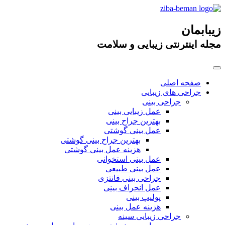
زیبابمان
مجله اینترنتی زیبایی و سلامت
صفحه اصلی
جراحی های زیبایی
جراحی بینی
عمل زیبایی بینی
بهترین جراح بینی
عمل بینی گوشتی
بهترین جراح بینی گوشتی
هزینه عمل بینی گوشتی
عمل بینی استخوانی
عمل بینی طبیعی
جراحی بینی فانتزی
عمل انحراف بینی
پولیپ بینی
هزینه عمل بینی
جراحی زیبایی سینه