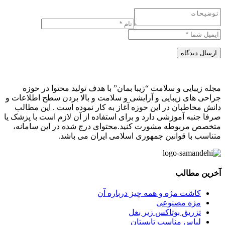
ارسال دیدگاه
مجله زیبایی و سلامت “زیبا بمان” با هدف تولید محتوا در حوزه
جراحی های زیبایی و آرایشی و سلامت و بالا بردن سطح اطلاعات و
دانش مخاطبان در این حوزه آغاز به کار نموده است . این مطالب
صرفا جنبه آموزشی دارد و برای استفاده از آن لازم است با پزشک یا
متخصص مربوطه مشورت کنید.محتوای درج شده در این سامانه،
متناسب با قوانین جمهوری اسلامی ایران می باشد.
آخرین مطالب
کاشت مژه و همه چیز درباره آن
مژه مصنوعی
تزریق بوتاکس زیر بغل
لباس مناسب تابستان