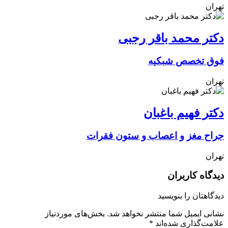
تهران
دکتر محمد باقر رجبی
فوق تخصص شبکیه
تهران
دکتر فهیم باغبان
جراح مغز و اعصاب و ستون فقرات
تهران
دیدگاه کاربران
دیدگاهتان را بنویسید
نشانی ایمیل شما منتشر نخواهد شد.
بخش‌های موردنیاز
علامت‌گذاری شده‌اند
*