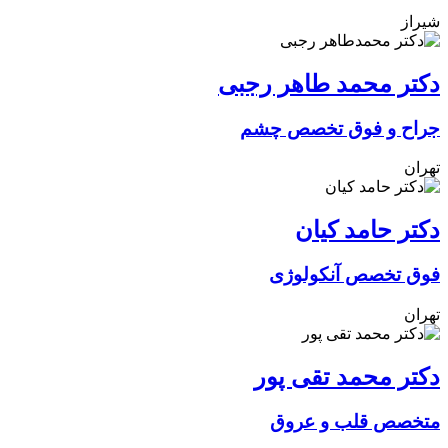
شیراز
دکتر محمد طاهر رجبی
جراح و فوق تخصص چشم
تهران
دکتر حامد کیان
فوق تخصص آنکولوژی
تهران
دکتر محمد تقی پور
متخصص قلب و عروق