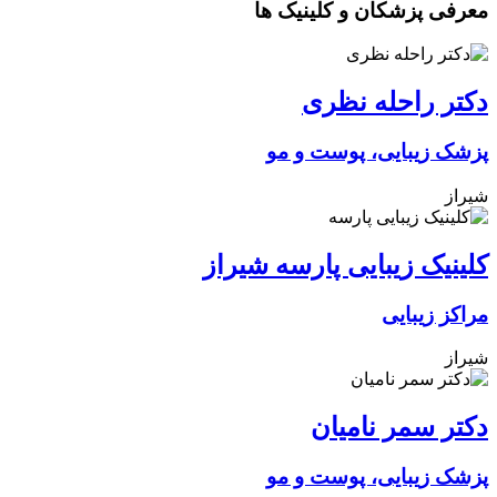
معرفی پزشکان و کلینیک ها
دکتر راحله نظری
پزشک زیبایی، پوست و مو
شیراز
کلینیک زیبایی پارسه شیراز
مراکز زیبایی
شیراز
دکتر سمر نامیان
پزشک زیبایی، پوست و مو