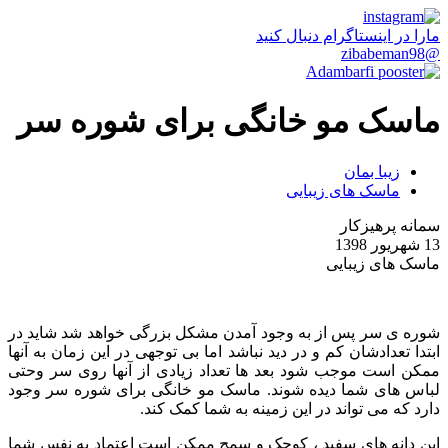
مارا در اینستاگرام دنبال کنید
@zibabeman98
ماسک مو خانگی برای شوره سر
زیبا بمان
ماسک های زیبایی
سمانه پرهیزکار
13 شهریور 1398
ماسک های زیبایی
شوره ی سر پس از به وجود آمدن مشکل بزرگی خواهد شد شاید در
ابتدا تعدادشان کم و در دید نباشد اما بی توجهی در این زمان به آنها
ممکن است موجب شود بعد ها تعداد زیادی از آنها روی سر وحتی
لباس های شما دیده شوند. ماسک مو خانگی برای شوره سر وجود
دارد که می تواند در این زمینه به شما کمک کند.
این دانه های سفید ، کوچک و سمج ممکن است اعتماد به نفس شما