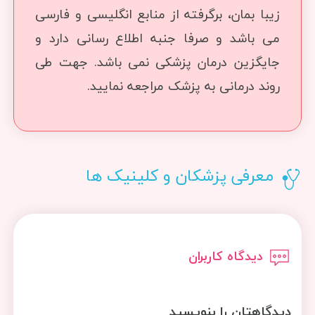
زیبا بمان، برگرفته از منابع انگلیسی و فارسی
می باشد و صرفا جنبه اطلاع رسانی دارد و
جایگزین درمان پزشکی نمی باشد. جهت طی
روند درمانی به پزشک مراجعه نمایید.
معرفی پزشکان و کلینیک ها
دیدگاه کاربران
دیدگاهتان را بنویسید