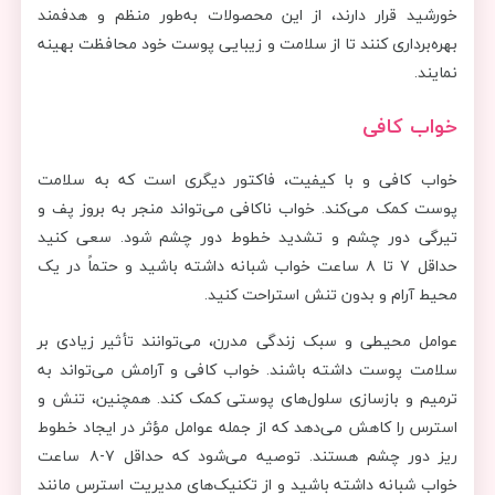
خورشید قرار دارند، از این محصولات به‌طور منظم و هدفمند
بهره‌برداری کنند تا از سلامت و زیبایی پوست خود محافظت بهینه
نمایند.
خواب کافی
خواب کافی و با کیفیت، فاکتور دیگری است که به سلامت
پوست کمک می‌کند. خواب ناکافی می‌تواند منجر به بروز پف و
تیرگی دور چشم و تشدید خطوط دور چشم شود. سعی کنید
حداقل ۷ تا ۸ ساعت خواب شبانه داشته باشید و حتماً در یک
محیط آرام و بدون تنش استراحت کنید.
عوامل محیطی و سبک زندگی مدرن، می‌توانند تأثیر زیادی بر
سلامت پوست داشته باشند. خواب کافی و آرامش می‌تواند به
ترمیم و بازسازی سلول‌های پوستی کمک کند. همچنین، تنش و
استرس را کاهش می‌دهد که از جمله عوامل مؤثر در ایجاد خطوط
ریز دور چشم هستند. توصیه می‌شود که حداقل ۷-۸ ساعت
خواب شبانه داشته باشید و از تکنیک‌های مدیریت استرس مانند