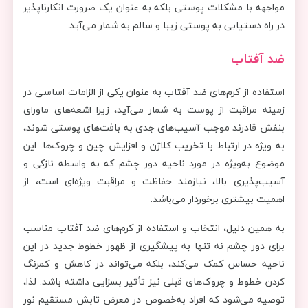
مواجهه با مشکلات پوستی بلکه به عنوان یک ضرورت انکارناپذیر
در راه دستیابی به پوستی زیبا و سالم به شمار می‌آید.
ضد آفتاب
استفاده از کرم‌های ضد آفتاب به عنوان یکی از الزامات اساسی در
زمینه مراقبت از پوست به شمار می‌آید، زیرا اشعه‌های ماورای
بنفش قادرند موجب آسیب‌های جدی به بافت‌های پوستی شوند،
به ویژه در ارتباط با تخریب کلاژن و افزایش چین و چروک‌ها. این
موضوع به‌ویژه در مورد ناحیه دور چشم که به واسطه نازکی و
آسیب‌پذیری بالا، نیازمند حفاظت و مراقبت ویژه‌ای است، از
اهمیت بیشتری برخوردار می‌باشد.
به همین دلیل، انتخاب و استفاده از کرم‌های ضد آفتاب مناسب
برای دور چشم نه تنها به پیشگیری از ظهور خطوط جدید در این
ناحیه حساس کمک می‌کند، بلکه می‌تواند در کاهش و کمرنگ
کردن خطوط و چروک‌های قبلی نیز تأثیر بسزایی داشته باشد. لذا،
توصیه می‌شود که افراد به‌خصوص در معرض تابش مستقیم نور