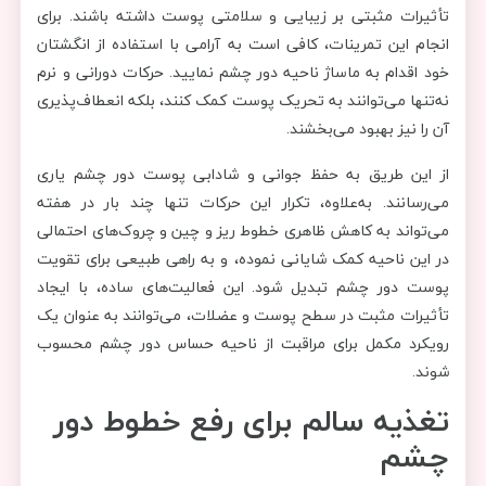
تأثیرات مثبتی بر زیبایی و سلامتی پوست داشته باشند. برای
انجام این تمرینات، کافی است به آرامی با استفاده از انگشتان
خود اقدام به ماساژ ناحیه دور چشم نمایید. حرکات دورانی و نرم
نه‌تنها می‌توانند به تحریک پوست کمک کنند، بلکه انعطاف‌پذیری
آن را نیز بهبود می‌بخشند.
از این طریق به حفظ جوانی و شادابی پوست دور چشم یاری
می‌رسانند. به‌علاوه، تکرار این حرکات تنها چند بار در هفته
می‌تواند به کاهش ظاهری خطوط ریز و چین و چروک‌های احتمالی
در این ناحیه کمک شایانی نموده، و به راهی طبیعی برای تقویت
پوست دور چشم تبدیل شود. این فعالیت‌های ساده، با ایجاد
تأثیرات مثبت در سطح پوست و عضلات، می‌توانند به عنوان یک
رویکرد مکمل برای مراقبت از ناحیه حساس دور چشم محسوب
شوند.
تغذیه سالم برای رفع خطوط دور
چشم