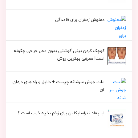
دمنوش زعفران برای قاعدگی
کوچک کردن بینی گوشتی بدون عمل جراحی چگونه
است| معرفی بهترین روش
علت جوش سرشانه چیست + دلایل و راه های درمان
آن
ایا پماد تتراسایکلین برای زخم بخیه خوب است ؟