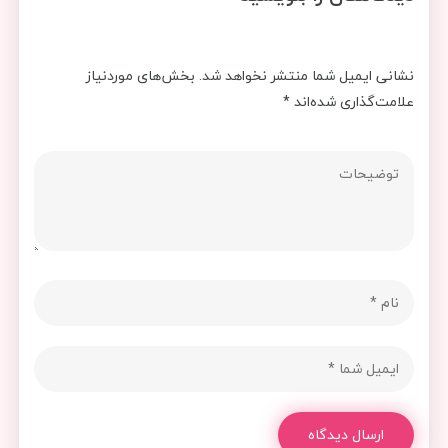
نشانی ایمیل شما منتشر نخواهد شد.
بخش‌های موردنیاز
علامت‌گذاری شده‌اند
*
ارسال دیدگاه