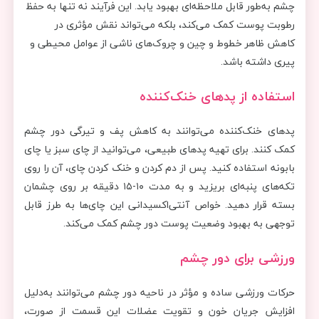
چشم به‌طور قابل ملاحظه‌ای بهبود یابد. این فرآیند نه تنها به حفظ
رطوبت پوست کمک می‌کند، بلکه می‌تواند نقش مؤثری در
کاهش ظاهر خطوط و چین و چروک‌های ناشی از عوامل محیطی و
پیری داشته باشد.
استفاده از پدهای خنک‌کننده
پدهای خنک‌کننده می‌توانند به کاهش پف و تیرگی دور چشم
کمک کنند. برای تهیه پدهای طبیعی، می‌توانید از چای سبز یا چای
بابونه استفاده کنید. پس از دم کردن و خنک کردن چای، آن را روی
تکه‌های پنبه‌ای بریزید و به مدت ۱۰-۱۵ دقیقه بر روی چشمان
بسته قرار دهید. خواص آنتی‌اکسیدانی این چای‌ها به طرز قابل
توجهی به بهبود وضعیت پوست دور چشم کمک می‌کند.
ورزشی برای دور چشم
حرکات ورزشی ساده و مؤثر در ناحیه دور چشم می‌توانند به‌دلیل
افزایش جریان خون و تقویت عضلات این قسمت از صورت،