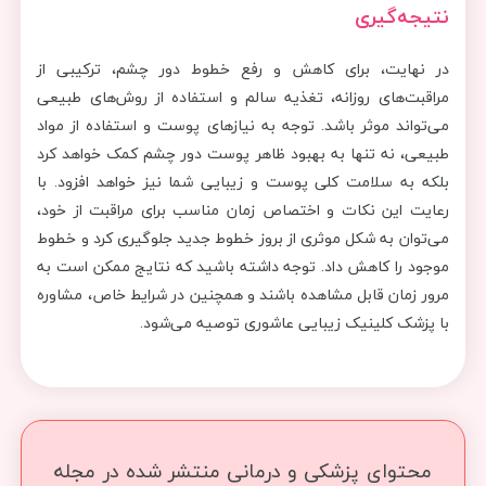
نتیجه‌گیری
در نهایت، برای کاهش و رفع خطوط دور چشم، ترکیبی از
مراقبت‌های روزانه، تغذیه سالم و استفاده از روش‌های طبیعی
می‌تواند موثر باشد. توجه به نیازهای پوست و استفاده از مواد
طبیعی، نه تنها به بهبود ظاهر پوست دور چشم کمک خواهد کرد
بلکه به سلامت کلی پوست و زیبایی شما نیز خواهد افزود. با
رعایت این نکات و اختصاص زمان مناسب برای مراقبت از خود،
می‌توان به شکل موثری از بروز خطوط جدید جلوگیری کرد و خطوط
موجود را کاهش داد. توجه داشته باشید که نتایج ممکن است به
مرور زمان قابل مشاهده باشند و همچنین در شرایط خاص، مشاوره
با پزشک کلینیک زیبایی عاشوری توصیه می‌شود.
محتوای پزشکی و درمانی منتشر شده در مجله