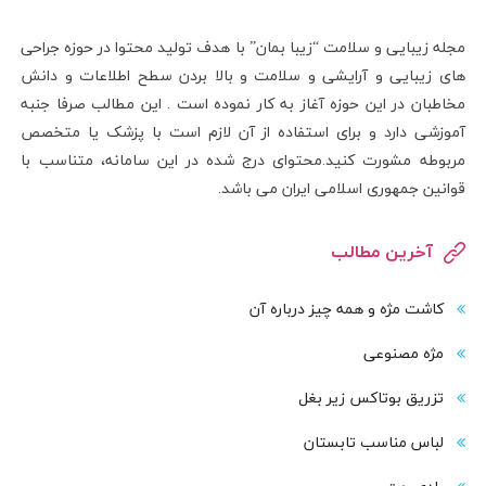
مجله زیبایی و سلامت “زیبا بمان” با هدف تولید محتوا در حوزه جراحی
های زیبایی و آرایشی و سلامت و بالا بردن سطح اطلاعات و دانش
مخاطبان در این حوزه آغاز به کار نموده است . این مطالب صرفا جنبه
آموزشی دارد و برای استفاده از آن لازم است با پزشک یا متخصص
مربوطه مشورت کنید.محتوای درج شده در این سامانه، متناسب با
قوانین جمهوری اسلامی ایران می باشد.
آخرین مطالب
کاشت مژه و همه چیز درباره آن
مژه مصنوعی
تزریق بوتاکس زیر بغل
لباس مناسب تابستان