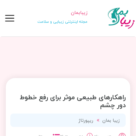
زیبابمان
مجله اینترنتی زیبایی و سلامت
راهکارهای طبیعی موثر برای رفع خطوط
دور چشم
زیبا بمان
ریپورتاژ