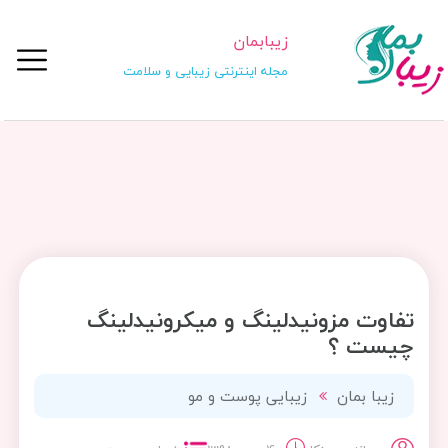
زیبابمان
مجله اینترنتی زیبایی و سلامت
تفاوت مزونیدلینگ و میکرونیدلینگ
چیست ؟
زیبا بمان
زیبایی پوست و مو