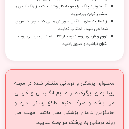
اگر مزونیدلینگ برا یمو به کار رفته است ، از رنگ کردن و
سشوار کردن بپرهیزید
از فعالیت های سنگین و ورزش هایی که منجر به تعریق
شما می شود ، اجتناب نمایید.
تورم و قرمزی پوست بعد از 24 ساعت از بین می رود ،
نگران نباشید و صبور باشید.
محتوای پزشکی و درمانی منتشر شده در مجله
زیبا بمان، برگرفته از منابع انگلیسی و فارسی
می باشد و صرفا جنبه اطلاع رسانی دارد و
جایگزین درمان پزشکی نمی باشد. جهت طی
روند درمانی به پزشک مراجعه نمایید.