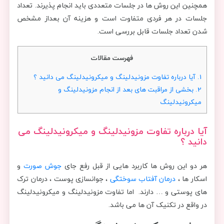
همچنین این روش ها در جلسات متعددی باید انجام پذیرند. تعداد
جلسات در هر فردی متفاوت است و هزینه آن بعداز مشخص
شدن تعداد جلسات قابل بررسی است.
فهرست مقالات
1.
آیا درباره تفاوت مزونیدلینگ و میکرونیدلینگ می دانید ؟
2.
بخشی از مراقبت های بعد از انجام مزونیدلینگ و
میکرونیدلینگ
آیا درباره تفاوت مزونیدلینگ و میکرونیدلینگ می
دانید ؟
هر دو این روش ها کاربرد هایی از قبل رفع جای
جوش صورت
و
اسکار ها ،
درمان آفتاب سوختگی
، جوانسازی پوست ، درمان ترک
های پوستی و … دارند. اما تفاوت مزونیدلینگ و میکرونیدلینگ
در واقع در تکنیک آن ها می باشد.