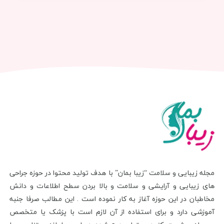
مجله زیبایی و سلامت “زیبا بمان” با هدف تولید محتوا در حوزه جراحی
های زیبایی و آرایشی و سلامت و بالا بردن سطح اطلاعات و دانش
مخاطبان در این حوزه آغاز به کار نموده است . این مطالب صرفا جنبه
آموزشی دارد و برای استفاده از آن لازم است با پزشک یا متخصص