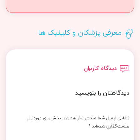
معرفی پزشکان و کلینیک ها
دیدگاه کاربران
دیدگاهتان را بنویسید
نشانی ایمیل شما منتشر نخواهد شد.
بخش‌های موردنیاز
علامت‌گذاری شده‌اند
*