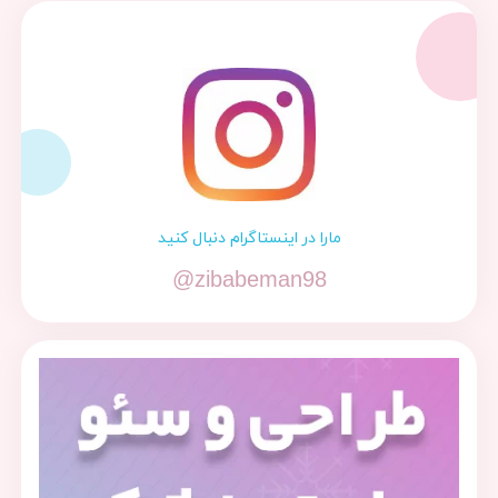
مارا در اینستاگرام دنبال کنید
@zibabeman98