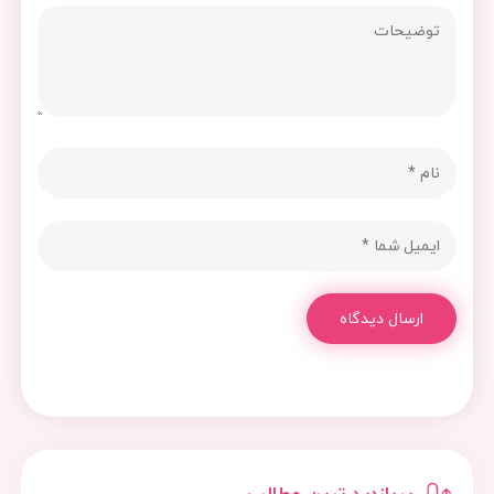
ارسال دیدگاه
پربازدید ترین مطالب