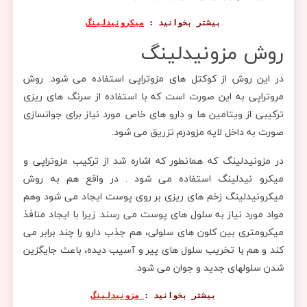
بیشتر بخوانید : 
میکرونیدلینگ
روش مزونیدلینگ
در این روش از کوکتل های مزوتراپی استفاده می شود. روش
مروتراپی به این صورت است که با استفاده از سرنگ های ریزی
ترکیبی از ویتامین ها و دارو های خاص مورد نیاز برای جوانسازی
صورت به داخل لایه مزودرم تزریق می شود.
در مزونیدلینگ که همانطور که اشاره شد از ترکیب مزوتراپی و
میکرو نیدلینگ استفاده می شود . در واقع هم به روش
میکرونیدلینگ زخم های ریزی بر روی پوست ایجاد می شود وهم
مواد مورد نیاز به سلول های پوست می رسند. زیرا با ایجاد منافذ
میکرومتری بین کلون های سلولی، هم جذب دارو را چند برابر می
کند و هم با تخریب سلول های پیر و آسیب دیده، باعث جایگزین
شدن سلولهای جدید و جوان می شود.
بیشتر بخوانید :
مزونیدلینگ