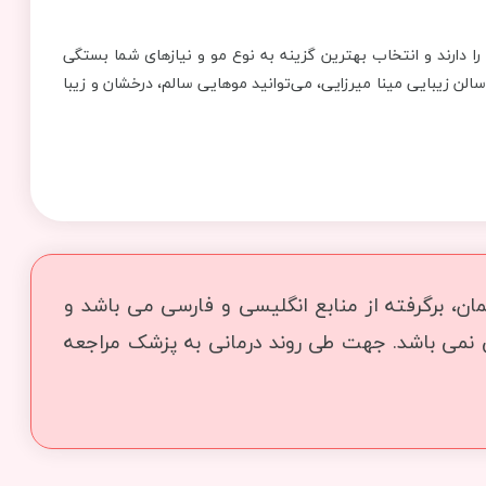
ا دارند و انتخاب بهترین گزینه به نوع مو و نیازهای شما بستگی
سالن زیبایی مینا میرزایی، می‌توانید موهایی سالم، درخشان و زیبا
ن، برگرفته از منابع انگلیسی و فارسی می باشد و
ی نمی باشد. جهت طی روند درمانی به پزشک مراجعه