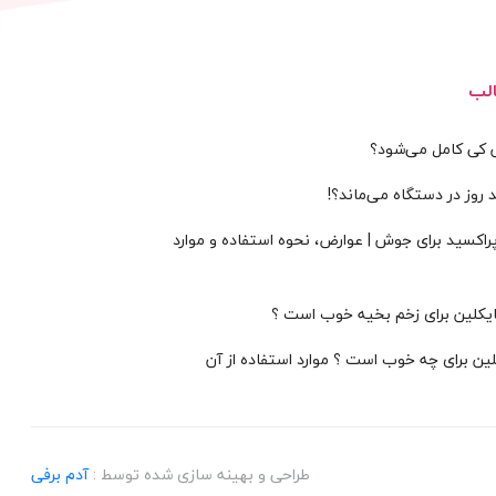
لب
س کی کامل می‌شود؟
 روز در دستگاه می‌ماند؟!
پراکسید برای جوش | عوارض، نحوه استفاده و موارد
سایکلین برای زخم بخیه خوب است ؟
لین برای چه خوب است ؟ موارد استفاده از آن
طراحی و بهینه سازی شده توسط :
آدم برفی