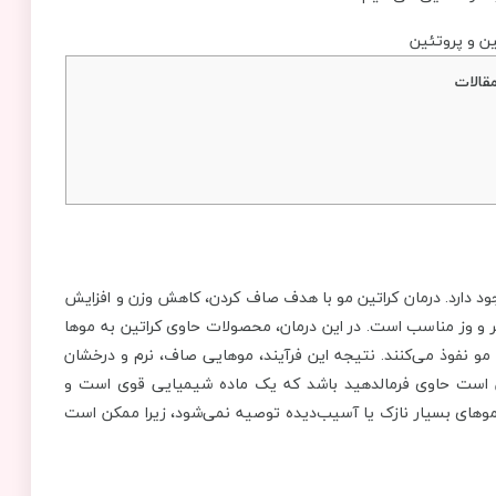
قالات
د دارد. درمان کراتین مو با هدف صاف کردن، کاهش وزن و افزایش
 و وز مناسب است. در این درمان، محصولات حاوی کراتین به موها
مو نفوذ می‌کنند. نتیجه این فرآیند، موهایی صاف، نرم و درخشان
راتین مو ممکن است حاوی فرمالدهید باشد که یک ماده شیمیایی قوی است و
موهای بسیار نازک یا آسیب‌دیده توصیه نمی‌شود، زیرا ممکن است