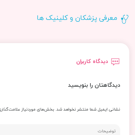
معرفی پزشکان و کلینیک ها
دیدگاه کاربران
دیدگاهتان را بنویسید
نشانی ایمیل شما منتشر نخواهد شد.
بخش‌های موردنیاز علامت‌گذاری