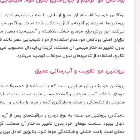
بوتاکس مو، برخلاف نام آن، هیچ ارتباطی با سم بوتولینوم ندارد. ا
پروتئین‌ها، اسیدهای آمینه و کلاژن تشکیل شده است. بوتاکس مو به
می‌کند. این روش برای موهای خشک، شکننده و آسیب‌دیده بسیار م
مزایای اصلی بوتاکس مو، عدم استفاده از مواد شیمیایی مضر مانند فر
نتایج، استفاده از شامپوهای بدون سولفات توصیه می‌شود.
پروتئین مو: تقویت و آب‌رسانی عمیق
پروتئین مو یک روش مراقبتی است که با استفاده از محصولات حاوی
موهای خشک، آسیب‌دیده و رنگ‌شده بسیار مفید است و باعث افزایش
همچنین از شکستگی و موخوره جلوگیری کرده و موها را سالم‌تر و زیباتر
ماندگاری پروتئین مو بسته به نوع درمان و مراقبت‌های پس از آن، ب
دنبال بهبود سلامت موهای خود بدون تغییر ساختار آن هستند، گزین
ممکن است باعث خشکی و شکنندگی موها شود، بنابراین تعادل بین پ