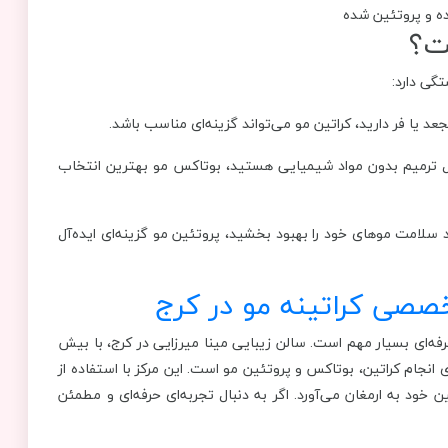
ت؟
گی دارد:
یا فر دارید، کراتین مو می‌تواند گزینه‌ای مناسب باشد.
ل ترمیم بدون مواد شیمیایی هستید، بوتاکس مو بهترین انتخاب
امت موهای خود را بهبود بخشید، پروتئین مو گزینه‌ای ایده‌آل
صصی کراتینه مو در کرج
رفه‌ای بسیار مهم است. سالن زیبایی مینا میرزایی در کرج، با بیش
رای انجام کراتین، بوتاکس و پروتئین مو است. این مرکز با استفاده از
 خود به ارمغان می‌آورد. اگر به دنبال تجربه‌ای حرفه‌ای و مطمئن