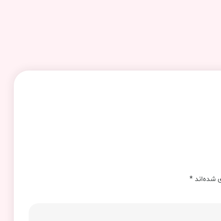
 شده‌اند
*