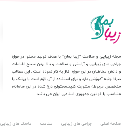
مجله زیبایی و سلامت “زیبا بمان” با هدف تولید محتوا در حوزه
جراحی های زیبایی و آرایشی و سلامت و بالا بردن سطح اطلاعات
و دانش مخاطبان در این حوزه آغاز به کار نموده است . این مطالب
صرفا جنبه آموزشی دارد و برای استفاده از آن لازم است با پزشک یا
متخصص مربوطه مشورت کنید.محتوای درج شده در این سامانه،
متناسب با قوانین جمهوری اسلامی ایران می باشد.
صفحه اصلی
جراحی های زیبایی
سلامت
ماسک های زیبایی