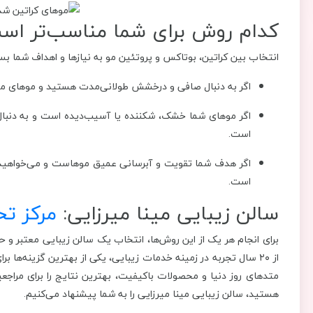
کدام روش برای شما مناسب‌تر اس
انتخاب بین کراتین، بوتاکس و پروتئین مو به نیازها و اهداف شما بست
اگر به دنبال صافی و درخشش طولانی‌مدت هستید و موهای مجعد 
اگر موهای شما خشک، شکننده یا آسیب‌دیده است و به دنبا
است.
اگر هدف شما تقویت و آبرسانی عمیق موهاست و می‌خواهید سل
است.
سالن زیبایی مینا میرزایی:
مرکز تخ
برای انجام هر یک از این روش‌ها، انتخاب یک سالن زیبایی معتبر و ح
از ۲۰ سال تجربه در زمینه خدمات زیبایی، یکی از بهترین گزینه‌ها ب
متدهای روز دنیا و محصولات باکیفیت، بهترین نتایج را برای مراجعین
هستید، سالن زیبایی مینا میرزایی را به شما پیشنهاد می‌کنیم.