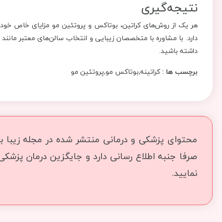
نتیجه‌گیری
هر یک از روش‌های کراتین، بوتاکس و پروتئین مو مزایای خاص خود ر
دارد. با مشاوره با متخصصان زیبایی و انتخاب سالن‌های معتبر مانند 
داشته باشید.
برچسب ها :
کراتینه,بوتاکس مو,پروتئین مو
محتوای پزشکی و درمانی منتشر شده در مجله زیبا بما
صرفا جنبه اطلاع رسانی دارد و جایگزین درمان پزشک
نمایید.