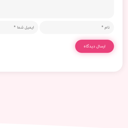
ارسال دیدگاه