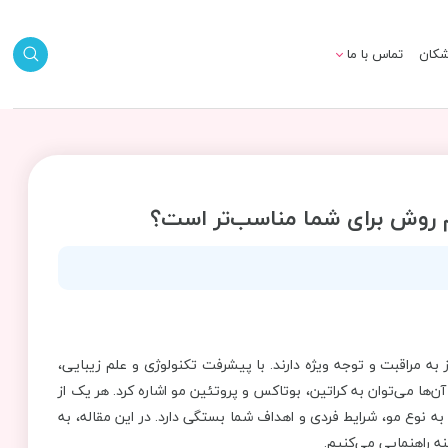
شکان
تماس با ما
م روش برای شما مناسب‌تر است؟
 به مراقبت و توجه ویژه دارند. با پیشرفت تکنولوژی و علم زیبایی،
‌ها می‌توان به کراتین، بوتاکس و پروتئین مو اشاره کرد. هر یک از
به نوع مو، شرایط فردی و اهداف شما بستگی دارد. در این مقاله، به
ه راهنمایی می‌کنیم.