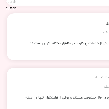
ل
دگاه
یکی از خدمات پر کاربرد در مناطق مختلف تهران است که
ادت آباد
دگاه
در حال پیشرفت هستند و برخی از آرایشگران تنها در زمینه