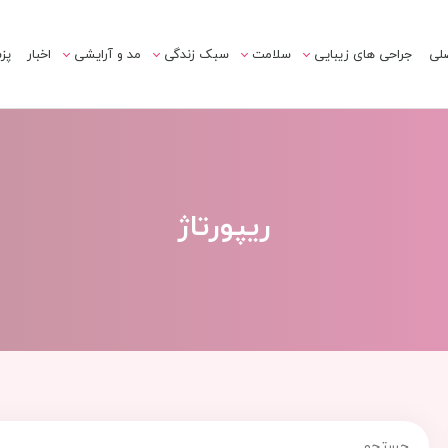
لی
جراحی های زیبایی
سلامت
سبک زندگی
مد و آرایشی
اخبار
پز
ریپورتاژ