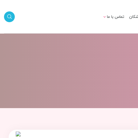
شکان
تماس با ما