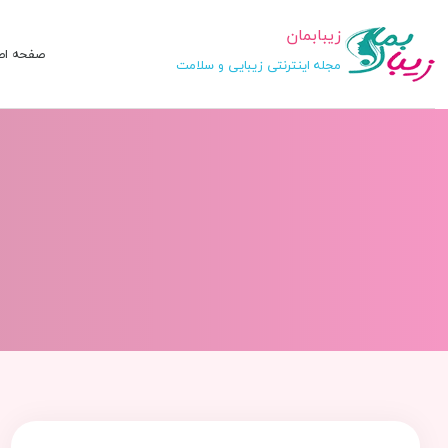
زیبابمان
صفحه اص
مجله اینترنتی زیبایی و سلامت