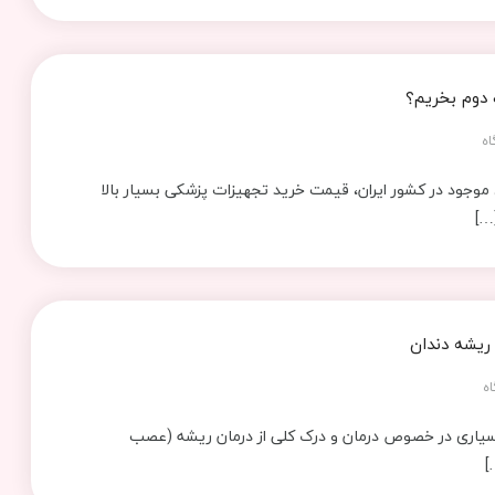
 دوم بخریم؟
اه
موجود در کشور ایران، قیمت خرید تجهیزات پزشکی بسیار بالا
…]
 ریشه دندان
اه
سیاری در خصوص درمان و درک کلی از درمان ریشه (عصب
]