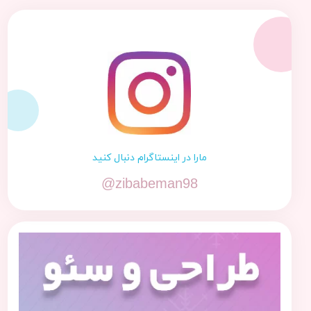
مارا در اینستاگرام دنبال کنید
@zibabeman98