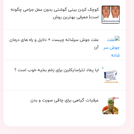
کوچک کردن بینی گوشتی بدون عمل جراحی چگونه
است| معرفی بهترین روش
علت جوش سرشانه چیست + دلایل و راه های درمان
آن
ایا پماد تتراسایکلین برای زخم بخیه خوب است ؟
عرقیات گیاهی برای چاقی صورت و بدن