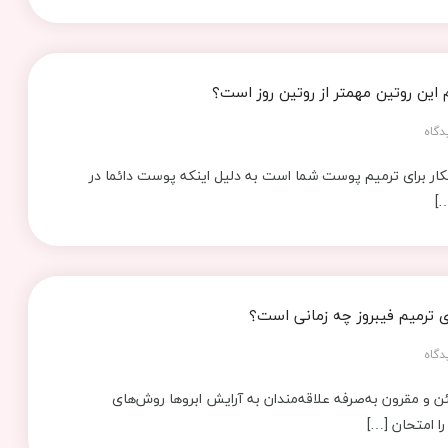
 این روتین مهمتر از روتین روز است؟
دگاه
ار برای ترمیم پوست شما است به دلیل اینکه پوست دائما در
…]
رای ترمیم فیبروز چه زمانی است؟
دگاه
ن و مقرون به‌صرفه علاقه‌مندان به آرایش ابروها روش‌های
ا امتحان […]