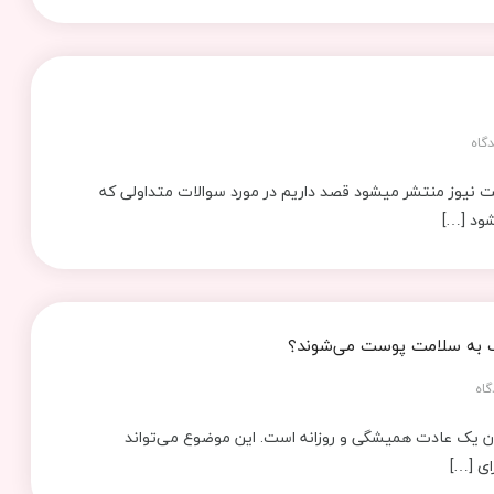
گاه
لت نیوز منتشر میشود قصد داریم در مورد سوالات متداولی که
شود […]
یب به سلامت پوست می‌شوند؟
گاه
کردن یک عادت همیشگی و روزانه است. این موضوع می‌تواند
ای […]