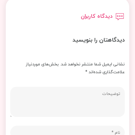
دیدگاه کاربران
دیدگاهتان را بنویسید
نشانی ایمیل شما منتشر نخواهد شد.
بخش‌های موردنیاز
علامت‌گذاری شده‌اند
*