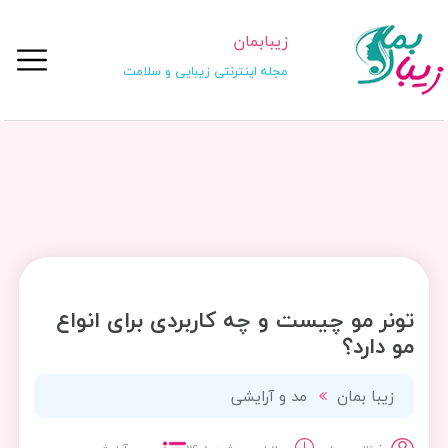
زیبابمان
مجله اینترنتی زیبایی و سلامت
تونر مو چیست و چه کاربردی برای انواع
مو دارد؟
زیبا بمان
مد و آرایشی