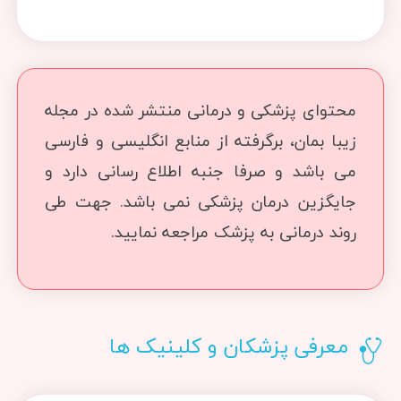
محتوای پزشکی و درمانی منتشر شده در مجله
زیبا بمان، برگرفته از منابع انگلیسی و فارسی
می باشد و صرفا جنبه اطلاع رسانی دارد و
جایگزین درمان پزشکی نمی باشد. جهت طی
روند درمانی به پزشک مراجعه نمایید.
معرفی پزشکان و کلینیک ها