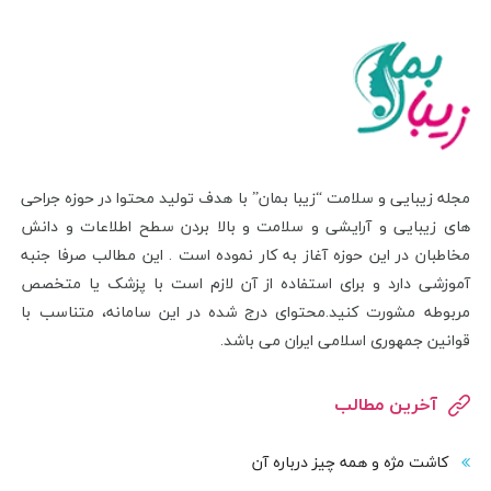
مجله زیبایی و سلامت “زیبا بمان” با هدف تولید محتوا در حوزه جراحی
های زیبایی و آرایشی و سلامت و بالا بردن سطح اطلاعات و دانش
مخاطبان در این حوزه آغاز به کار نموده است . این مطالب صرفا جنبه
آموزشی دارد و برای استفاده از آن لازم است با پزشک یا متخصص
مربوطه مشورت کنید.محتوای درج شده در این سامانه، متناسب با
قوانین جمهوری اسلامی ایران می باشد.
آخرین مطالب
کاشت مژه و همه چیز درباره آن