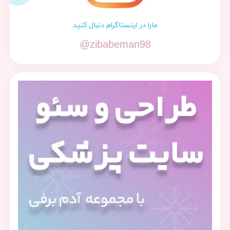
مارا در اینستاگرام دنبال کنید
@zibabeman98