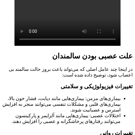
علت عصبی بودن سالمندان
در اینجا چند عامل اصلی که می‌تواند باعث بروز حالت سالمند بی
اعصاب شود، توضیح داده شده است:
تغییرات فیزیولوژیکی و سلامتی
بیماری‌های مزمن: بیماری‌هایی مانند دیابت، فشار خون بالا،
بیماری‌های قلبی و مشکلات تنفسی می‌توانند منجر به افزایش
استرس و عصبانیت شوند.
اختلالات عصبی: بیماری‌هایی مانند آلزایمر و پارکینسون
می‌توانند رفتارهای پرخاشگرانه و عصبی را افزایش دهند.
تغییرات روانی