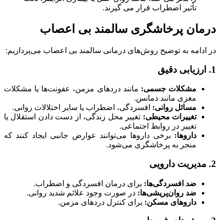
تأثیر اضطراب قرار می گیرند.
درمان پرخاشگری سالمند بی اعصاب
در ادامه به توضیح روش‌های درمانی سالمند بی اعصاب می‌پردازیم:
1. ارزیابی دقیق
مشکلات جسمی:
مانند دردهای مزمن، عفونت‌ها یا مشکلات
مغزی مانند دمانس.
مسائل روانی:
افسردگی، اضطراب یا سایر اختلالات روانی.
تغییرات محیطی:
تغییر محل زندگی، از دست دادن استقلال یا
تغییر در روابط اجتماعی.
داروها:
برخی داروها می‌توانند عوارض جانبی ایجاد کنند که
منجر به پرخاشگری می‌شود.
2. مدیریت دارویی
ضد افسردگی‌ها:
برای درمان افسردگی و اضطراب.
ضد روان‌پریشی‌ها:
در صورت وجود علائم شدید روانی.
داروهای مسکن:
برای کنترل دردهای مزمن.