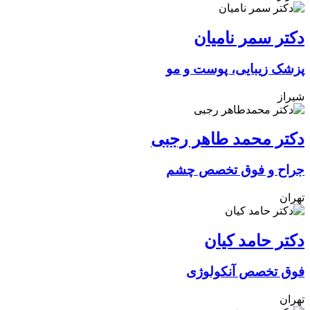
دکتر سمر نامیان
پزشک زیبایی، پوست و مو
شیراز
دکتر محمد طاهر رجبی
جراح و فوق تخصص چشم
تهران
دکتر حامد کیان
فوق تخصص آنکولوژی
تهران