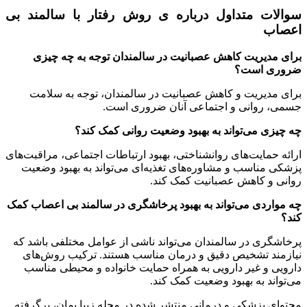
سوالات متداول درباره ی روش رفتار با سالمند بی
اعصاب
برای مدیریت کاهش عصبانیت در سالمندان توجه به چه چیزی
ضروری است؟
برای مدیریت و کاهش عصبانیت در سالمندان، توجه به سلامت
جسمی، روانی و اجتماعی آنان ضروری است.
چه چیزی می‌تواند به بهبود وضعیت روانی کمک کند؟
ارائه حمایت‌های روانشناختی، بهبود ارتباطات اجتماعی، مراقبت‌های
پزشکی مناسب و مشاوره‌های تغذیه‌ای می‌تواند به بهبود وضعیت
روانی و کاهش عصبانیت کمک کند.
چه مواردی می‌تواند به بهبود پرخاشگری در سالمند بی اعصاب کمک
کند؟
پرخاشگری در سالمندان می‌تواند ناشی از عوامل مختلفی باشد که
نیازمند تشخیص دقیق و درمان مناسب هستند. ترکیب روش‌های
دارویی و غیر دارویی به همراه حمایت خانواده و محیطی مناسب
می‌تواند به بهبود وضعیت کمک کند.
محتوای پزشکی و درمانی منتشر شده در مجله زیبا بمان، برگرفته