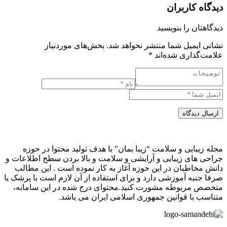
دیدگاه کاربران
دیدگاهتان را بنویسید
نشانی ایمیل شما منتشر نخواهد شد.
بخش‌های موردنیاز
علامت‌گذاری شده‌اند
*
ارسال دیدگاه
مجله زیبایی و سلامت “زیبا بمان” با هدف تولید محتوا در حوزه
جراحی های زیبایی و آرایشی و سلامت و بالا بردن سطح اطلاعات و
دانش مخاطبان در این حوزه آغاز به کار نموده است . این مطالب
صرفا جنبه آموزشی دارد و برای استفاده از آن لازم است با پزشک یا
متخصص مربوطه مشورت کنید.محتوای درج شده در این سامانه،
متناسب با قوانین جمهوری اسلامی ایران می باشد.