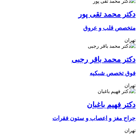
دکتر محمد تقی پور
متخصص قلب و عروق
تهران
دکتر محمد باقر رجبی
فوق تخصص شبکیه
تهران
دکتر فهیم باغبان
جراح مغز و اعصاب و ستون فقرات
تهران