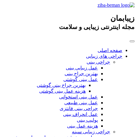
زیبابمان
مجله اینترنتی زیبایی و سلامت
صفحه اصلی
جراحی های زیبایی
جراحی بینی
عمل زیبایی بینی
بهترین جراح بینی
عمل بینی گوشتی
بهترین جراح بینی گوشتی
هزینه عمل بینی گوشتی
عمل بینی استخوانی
عمل بینی طبیعی
جراحی بینی فانتزی
عمل انحراف بینی
پولیپ بینی
هزینه عمل بینی
جراحی زیبایی سینه