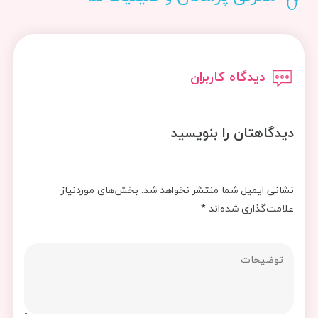
دیدگاه کاربران
دیدگاهتان را بنویسید
نشانی ایمیل شما منتشر نخواهد شد.
بخش‌های موردنیاز
علامت‌گذاری شده‌اند
*