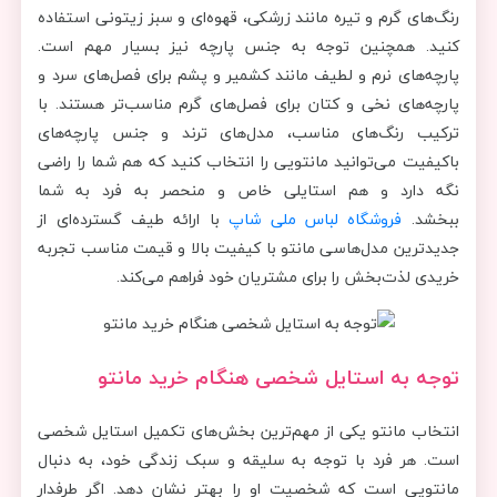
رنگ‌های گرم و تیره مانند زرشکی، قهوه‌ای و سبز زیتونی استفاده
کنید. همچنین توجه به جنس پارچه نیز بسیار مهم است.
پارچه‌های نرم و لطیف مانند کشمیر و پشم برای فصل‌های سرد و
پارچه‌های نخی و کتان برای فصل‌های گرم مناسب‌تر هستند. با
ترکیب رنگ‌های مناسب، مدل‌های ترند و جنس پارچه‌های
باکیفیت می‌توانید مانتویی را انتخاب کنید که هم شما را راضی
نگه دارد و هم استایلی خاص و منحصر به فرد به شما
ببخشد.
فروشگاه لباس ملی شاپ
با ارائه طیف گسترده‌ای از
جدیدترین مدل‌هاسی مانتو با کیفیت بالا و قیمت مناسب تجربه
خریدی لذت‌بخش را برای مشتریان خود فراهم می‌کند.
توجه به استایل شخصی هنگام خرید مانتو
انتخاب مانتو یکی از مهم‌ترین بخش‌های تکمیل استایل شخصی
است. هر فرد با توجه به سلیقه و سبک زندگی خود، به دنبال
مانتویی است که شخصیت او را بهتر نشان دهد. اگر طرفدار