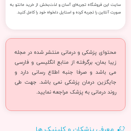
سایت این فروشگاه تجربه‌ای آسان و لذت‌بخش از خرید مانتو به
صورت آنلاین را تجربه کرده و استایل دلخواه خود را کامل کنید.
محتوای پزشکی و درمانی منتشر شده در مجله
زیبا بمان، برگرفته از منابع انگلیسی و فارسی
می باشد و صرفا جنبه اطلاع رسانی دارد و
جایگزین درمان پزشکی نمی باشد. جهت طی
روند درمانی به پزشک مراجعه نمایید.
معرفی پزشکان و کلینیک ها