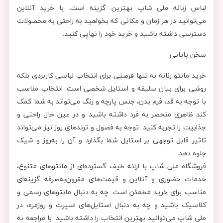
لباس زنانه ملی شاپ بهترین گزینه است. با خرید آنلاین
می‌توانید در هر زمان و مکانی که بخواهید به راحتی به محصولات
دسترسی داشته باشید و خرید خود را نهایی کنید.
سخن پایانی
خرید مانتو زنانه نه تنها فرصتی برای انتخاب لباسی کاربردی بلکه
روشی برای بیان سلیقه و استایل شخصی است. انتخاب مناسب
با توجه به قد، فرم بدن، جنس پارچه و رنگ می‌تواند به شما کمک
کند ظاهری منحصر به فرد داشته باشید و در عین حال راحتی و
جذابیت را تجربه کنید. توجه به فصول و ترندهای روز نیز می‌تواند
تاثیر قابل توجهی بر استایل شما بگذارد و آن را به‌روز و شیک
جلوه دهد.
فروشگاه ملی شاپ با ارائه طیف گسترده‌ای از مانتوهای متنوع،
خدمات حضوری و آنلاین و قیمت‌های مقرون‌به‌صرفه گزینه‌ای
مناسب برای خرید مطمئن است. چه به دنبال مانتوهای رسمی و
کلاسیک باشید و چه به دنبال استایل‌های اسپرت و روزمره، در
ملی شاپ می‌توانید بهترین انتخاب را داشته باشید. با مراجعه به