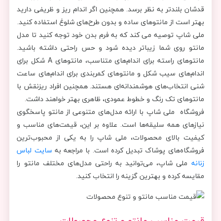
قدشان بلندتر به نظر برسد. همچنین اگر اندام ریز و ظریفی دارید
بهتر است از مانتوهای ساده و بدون طرح‌های شلوغ استفاده کنید.
ملی شاپ توصیه می کند که به فرم بدن خود توجه کنید تا مدل
مانتو روی شما زیباتر دیده شود و حس راحتی داشته باشید.
مانتوهای راسته برای اندام‌های متناسب، مانتوهای A شکل برای
اندام‌های سیب شکل و مانتوهای کمربندی برای اندام‌های ساعت
شنی انتخاب‌های هوشمندانه‌ای هستند. همچنین افراد ریزنقش با
مانتوهای تک رنگ و خطوط عمودی، ظاهری بهتر خواهند داشت.
فروشگاه ملی شاپ با ارائه مدل‌های متنوعی از مانتو پاسخگوی
نیازهای همه سلیقه‌ها است. علاوه بر این، قیمت‌های مناسب و
کیفیت بالای محصولات، ملی شاپ را به یکی از محبوب‌ترین
فروشگاه‌های پوشاک تبدیل کرده است. با مراجعه به
سایت لباس
زنانه
ملی شاپ، می‌توانید به راحتی مدل‌های مختلف مانتو را
مقایسه کرده و بهترین گزینه را انتخاب کنید.
قیمت مناسب مانتو و تنوع محصولات