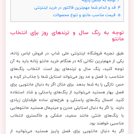
4.
قد و اندام شما مهم‌ترین فاکتور در خرید اینترنتی
5.
قیمت مناسب مانتو و تنوع محصولات
توجه به رنگ سال و ترندهای روز برای انتخاب
مانتو
طبق تجربه فروشگاه اینترنتی ملی شاپ در فروش لباس زنانه،
یکی از مهم‌ترین نکاتی که در هنگام خرید مانتو زنانه باید به آن
توجه کنید، رنگ سال و ترندهای روز است. انتخاب رنگ‌های
متناسب با فصل و مد روز می‌تواند استایل شما را جذاب‌تر کرده و
حس تازگی را به شما بدهد. برای مثال اگر به دنبال مانتویی برای
فصل بهار هستید می‌توانید از رنگ‌های پاستلی و شاد استفاده
کنید. امسال رنگ‌های پاستلی و طرح‌های ساده طرفداران زیادی
دارند. یا اگر به دنبال استایلی مدرن و مینیمال هستید مانتوهایی
با رنگ‌های خنثی مانند سفید، مشکی و خاکستری انتخاب
مناسبی خواهند بود.
اگر به دنبال مانتویی برای فصل پاییز هستید می‌توانید از