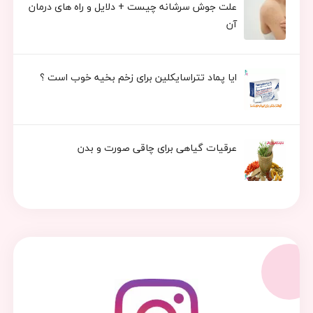
علت جوش سرشانه چیست + دلایل و راه های درمان
آن
ایا پماد تتراسایکلین برای زخم بخیه خوب است ؟
عرقیات گیاهی برای چاقی صورت و بدن