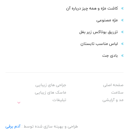
کاشت مژه و همه چیز درباره آن
مژه مصنوعی
تزریق بوتاکس زیر بغل
لباس مناسب تابستان
بادی‌ جت
صفحه اصلی
جراحی های زیبایی
سلامت
ماسک های زیبایی
مد و آرایشی
تبلیغات
طراحی و بهینه سازی شده توسط :
آدم برفی