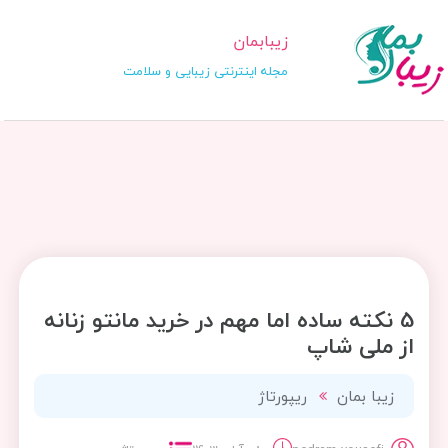
زیبابمان
مجله اینترنتی زیبایی و سلامت
5 نکته ساده اما مهم در خرید مانتو زنانه
از ملی شاپ
زیبا بمان
ریپورتاژ