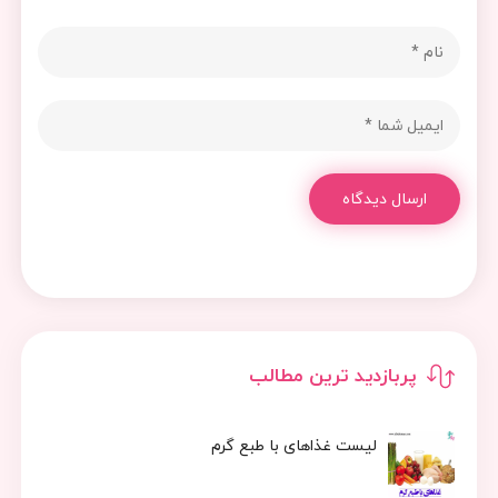
ارسال دیدگاه
پربازدید ترین مطالب
لیست غذاهای با طبع گرم