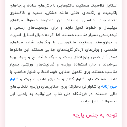
استایل کلاسیک هستید، مانتوهایی با برش‌های ساده، پارچه‌های
باکیفیت و رنگ‌های خنثی مانند مشکی، سفید و خاکستری
انتخاب‌های مناسبی هستند. این مانتوها معمولاً طرح‌های
مینیمال و خطوط تمیز دارند و برای موقعیت‌های رسمی و
نیمه‌رسمی بسیار مناسب هستند. اما اگر به دنبال استایل اسپرت
و جوان‌پسند هستید، مانتوهایی با رنگ‌های شاد، طرح‌های
هندسی و برش‌های آزادتر گزینه‌های جذابی هستند. این مانتوها
معمولاً از جنس پارچه‌های راحت و سبک مانند نخ و پنبه تهیه
می‌شوند و برای استفاده روزمره و فعالیت‌های ورزشی بسیار
مناسب هستند. برای تکمیل استایل خود، انتخاب شلوار مناسب با
مانتو اهمیت دارد. شلوار کتان زنانه برای مانتو اسپرت و
شلوار
جین زنانه
یا شلوار لی دخترانه برای استایل‌های روزمره انتخاب‌های
عالی هستند. در فروشگاه ملی شاپ می‌توانید به راحتی این
محصولات را نیز بیابید.
توجه به جنس پارچه