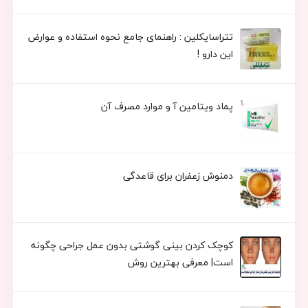
تتراسایکلین : راهنمای جامع نحوه استفاده و عوارض
این دارو !
پماد ویتامین آ و موارد مصرف آن
دمنوش زعفران برای قاعدگی
کوچک کردن بینی گوشتی بدون عمل جراحی چگونه
است| معرفی بهترین روش