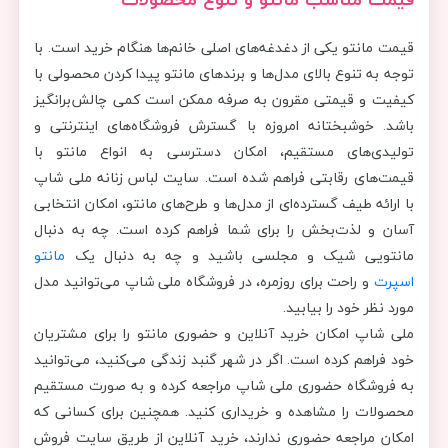
قیمت مانتو یکی از دغدغه‌های اصلی خانم‌ها هنگام خرید است. با
توجه به تنوع بالای مدل‌ها و برندهای مانتو پیدا کردن محصولی با
کیفیت و قیمتی مقرون به صرفه ممکن است کمی چالش‌برانگیز
باشد. خوشبختانه امروزه با گسترش فروشگاه‌های اینترنتی و
تولیدی‌های مستقیم، امکان دسترسی به انواع مانتو با
قیمت‌های رقابتی فراهم شده است. سایت لباس زنانه ملی شاپ
با ارائه طیف گسترده‌ای از مدل‌ها و طرح‌های مانتو، امکان انتخابی
آسان و لذت‌بخش را برای شما فراهم کرده است. چه به دنبال
مانتویی شیک و مجلسی باشید و چه به دنبال یک
مانتو
اسپرت
و راحت برای روزمره، در فروشگاه ملی شاپ می‌توانید مدل
مورد نظر خود را بیابید.
ملی شاپ امکان خرید آنلاین و حضوری مانتو را برای مشتریان
خود فراهم کرده است. اگر در شهر گنبد زندگی می‌کنید، می‌توانید
به فروشگاه حضوری ملی شاپ مراجعه کرده و به صورت مستقیم
محصولات را مشاهده و خریداری کنید. همچنین برای کسانی که
امکان مراجعه حضوری ندارند، خرید آنلاین از طریق سایت فروش