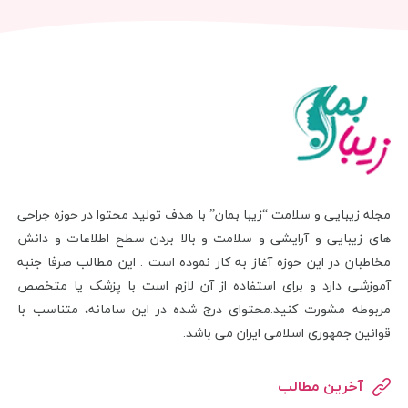
مجله زیبایی و سلامت “زیبا بمان” با هدف تولید محتوا در حوزه جراحی
های زیبایی و آرایشی و سلامت و بالا بردن سطح اطلاعات و دانش
مخاطبان در این حوزه آغاز به کار نموده است . این مطالب صرفا جنبه
آموزشی دارد و برای استفاده از آن لازم است با پزشک یا متخصص
مربوطه مشورت کنید.محتوای درج شده در این سامانه، متناسب با
قوانین جمهوری اسلامی ایران می باشد.
آخرین مطالب