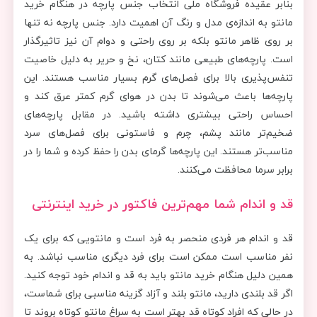
بنابر عقیده فروشگاه ملی انتخاب جنس پارچه در هنگام خرید
مانتو به اندازه‌ی مدل و رنگ آن اهمیت دارد. جنس پارچه نه تنها
بر روی ظاهر مانتو بلکه بر روی راحتی و دوام آن نیز تاثیرگذار
است. پارچه‌های طبیعی مانند کتان، نخ و حریر به دلیل خاصیت
تنفس‌پذیری بالا برای فصل‌های گرم بسیار مناسب هستند. این
پارچه‌ها باعث می‌شوند تا بدن در هوای گرم کمتر عرق کند و
احساس راحتی بیشتری داشته باشید. در مقابل پارچه‌های
ضخیم‌تر مانند پشم، چرم و فاستونی برای فصل‌های سرد
مناسب‌تر هستند. این پارچه‌ها گرمای بدن را حفظ کرده و شما را در
برابر سرما محافظت می‌کنند.
قد و اندام شما مهم‌ترین فاکتور در خرید اینترنتی
قد و اندام هر فردی منحصر به فرد است و مانتویی که برای یک
نفر مناسب است ممکن است برای فرد دیگری مناسب نباشد. به
همین دلیل هنگام خرید مانتو باید به قد و اندام خود توجه کنید.
اگر قد بلندی دارید، مانتو بلند و آزاد گزینه مناسبی برای شماست،
در حالی که افراد کوتاه‌ قد بهتر است به سراغ مانتو کوتاه بروند تا