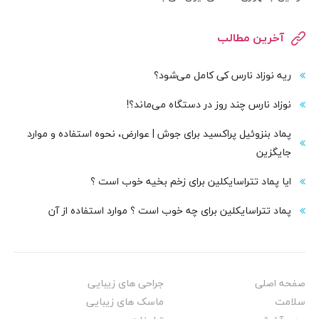
آخرین مطالب
ریه نوزاد نارس کی کامل می‌شود؟
نوزاد نارس چند روز در دستگاه می‌ماند؟!
پماد بنزوئیل پراکسید برای جوش | عوارض، نحوه استفاده و موارد
جایگزین
ایا پماد تتراسایکلین برای زخم بخیه خوب است ؟
پماد تتراسایکلین برای چه خوب است ؟ موارد استفاده از آن
صفحه اصلی
جراحی های زیبایی
سلامت
ماسک های زیبایی