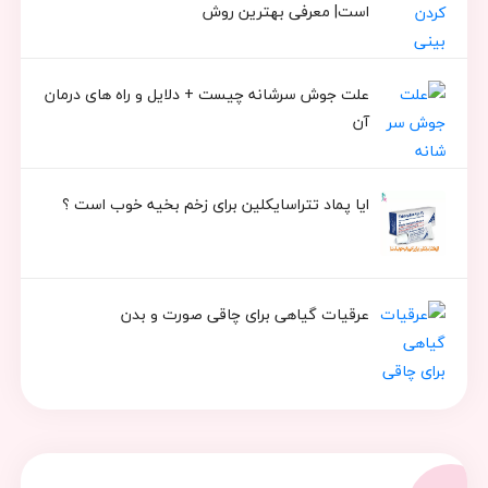
است| معرفی بهترین روش
علت جوش سرشانه چیست + دلایل و راه های درمان
آن
ایا پماد تتراسایکلین برای زخم بخیه خوب است ؟
عرقیات گیاهی برای چاقی صورت و بدن