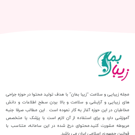
مجله زیبایی و سلامت “زیبا بمان” با هدف تولید محتوا در حوزه جراحی
های زیبایی و آرایشی و سلامت و بالا بردن سطح اطلاعات و دانش
مخاطبان در این حوزه آغاز به کار نموده است . این مطالب صرفا جنبه
آموزشی دارد و برای استفاده از آن لازم است با پزشک یا متخصص
مربوطه مشورت کنید.محتوای درج شده در این سامانه، متناسب با
قوانین جمهوری اسلامی ایران می باشد.