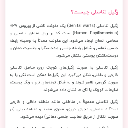
زگیل تناسلی چیست؟
زگیل تناسلی (Genital warts) یک عفونت ناشی از ویروس HPV
(Human Papillomavirus) است که بر روی مناطق تناسلی و
مخاطی انسان ایجاد می‌شود. این عفونت عمدتاً به وسیله رابطه
جنسی تماسی، شامل رابطه جنسی همجنسگرا و جنسیت دهان و
دوست‌داشتن پوستی منتقل می‌شود.
زگیل تناسلی به صورت زگیل‌های کوچک روی مناطق تناسلی
خارجی و داخلی، شکل می‌گیرد. این زگیل‌ها ممکن است تکی یا به
صورت گروهی ظاهر شوند و به شکل توده‌های نرم و رنگ پوست،
ضایعات کوچک یا تاج ها نشان داده می‌شوند.
زگیل تناسلی معمولاً در مناطقی مانند منطقه داخلی و خارجی
دستگاه تناسلی، مجرای ادراری، مجرای مقعد و منطقه بینی (در
صورت انتقال از طریق فعالیت جنسی دهانی) دیده می‌شود.