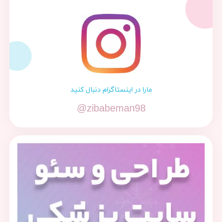
مارا در اینستاگرام دنبال کنید
@zibabeman98