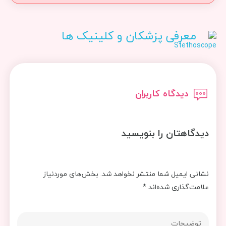
معرفی پزشکان و کلینیک ها
دیدگاه کاربران
دیدگاهتان را بنویسید
نشانی ایمیل شما منتشر نخواهد شد.
بخش‌های موردنیاز
علامت‌گذاری شده‌اند
*