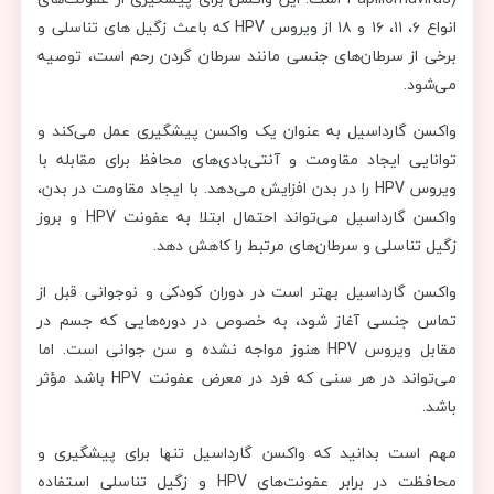
انواع ۶، ۱۱، ۱۶ و ۱۸ از ویروس HPV که باعث زگیل های تناسلی و
برخی از سرطان‌های جنسی مانند سرطان گردن رحم است، توصیه
می‌شود.
واکسن گارداسیل به عنوان یک واکسن پیشگیری عمل می‌کند و
توانایی ایجاد مقاومت و آنتی‌بادی‌های محافظ برای مقابله با
ویروس HPV را در بدن افزایش می‌دهد. با ایجاد مقاومت در بدن،
واکسن گارداسیل می‌تواند احتمال ابتلا به عفونت HPV و بروز
زگیل تناسلی و سرطان‌های مرتبط را کاهش دهد.
واکسن گارداسیل بهتر است در دوران کودکی و نوجوانی قبل از
تماس جنسی آغاز شود، به خصوص در دوره‌هایی که جسم در
مقابل ویروس HPV هنوز مواجه نشده و سن جوانی است. اما
می‌تواند در هر سنی که فرد در معرض عفونت HPV باشد مؤثر
باشد.
مهم است بدانید که واکسن گارداسیل تنها برای پیشگیری و
محافظت در برابر عفونت‌های HPV و زگیل تناسلی استفاده