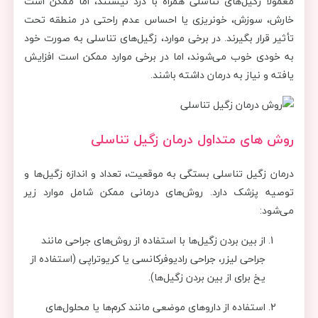
معمولاً زگیل‌های تناسلی همراه با درد نیستند، اما ممکن است
خارش، سوزش، خونریزی یا احساس عدم راحتی در منطقه تحت
تأثیر قرار بگیرند. در برخی موارد، زگیل‌های تناسلی به صورت خود
به خودی خوب می‌شوند، اما در برخی موارد ممکن است افزایش
یافته و نیاز به درمان داشته باشند.
روش های متداول درمان زگیل تناسلی
درمان زگیل تناسلی بستگی به موقعیت، تعداد و اندازه زگیل‌ها و
توصیه پزشک دارد. روش‌های درمانی ممکن شامل موارد زیر
می‌شود:
از بین بردن زگیل‌ها با استفاده از روش‌های جراحی مانند
جراحی لیزر، جراحی رادیوفرکانسی یا کریوتراپی (استفاده از
یخ برای از بین بردن زگیل‌ها).
استفاده از داروهای موضعی مانند کرم‌ها یا محلول‌های