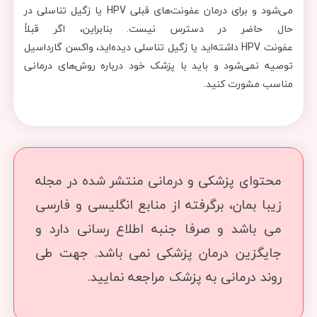
می‌شود و برای درمان عفونت‌های قبلی HPV یا زگیل تناسلی در
حال حاضر در دسترس نیست. بنابراین، اگر قبلاً
عفونت HPV داشته‌اید یا زگیل تناسلی دیده‌اید، واکسن گارداسیل
توصیه نمی‌شود و باید با پزشک خود درباره روش‌های درمانی
مناسب مشورت کنید.
محتوای پزشکی و درمانی منتشر شده در مجله
زیبا بمان، برگرفته از منابع انگلیسی و فارسی
می باشد و صرفا جنبه اطلاع رسانی دارد و
جایگزین درمان پزشکی نمی باشد. جهت طی
روند درمانی به پزشک مراجعه نمایید.