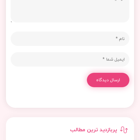
ارسال دیدگاه
پربازدید ترین مطالب