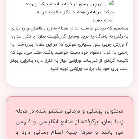
حرکت پروانه را همانند شکل بالا چند مرتبه
انجام دهید
همانطور که دیدیم تناسب اندام، عضله سازی و کاهش وزن نیازی
به رفتن به باشگاه یا خرید وسایل گران‌قیمت ندارد. با تکرار مداوم
4 ورزش چربی سوز بسیاری موثری که در این مقاله بیان شد، به
راحتی به اندام دلخواه خود دست خواهید یافت. حتماً می‌دانید که
نتیجه گرفتن از تمرینات ورزشی نیاز به تکرار دارد؛ بنابراین بهتر
است برای خود یک برنامه‌ ورزشی تهیه کنید.
محتوای پزشکی و درمانی منتشر شده در مجله
زیبا بمان، برگرفته از منابع انگلیسی و فارسی
می باشد و صرفا جنبه اطلاع رسانی دارد و