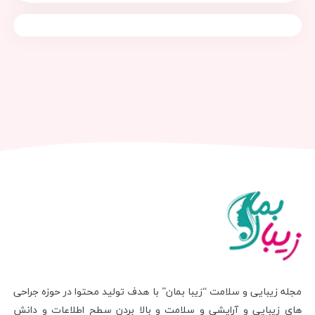
مجله زیبایی و سلامت “زیبا بمان” با هدف تولید محتوا در حوزه جراحی
های زیبایی و آرایشی و سلامت و بالا بردن سطح اطلاعات و دانش