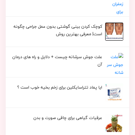
کوچک کردن بینی گوشتی بدون عمل جراحی چگونه
است| معرفی بهترین روش
علت جوش سرشانه چیست + دلایل و راه های درمان
آن
ایا پماد تتراسایکلین برای زخم بخیه خوب است ؟
عرقیات گیاهی برای چاقی صورت و بدن