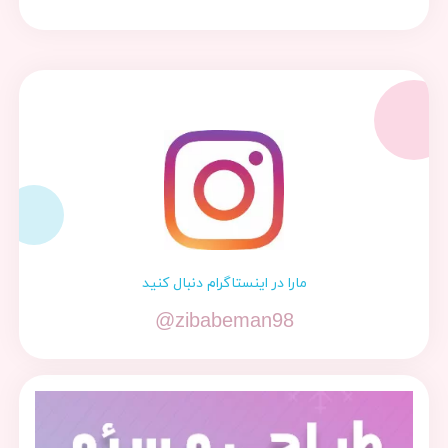
مارا در اینستاگرام دنبال کنید
@zibabeman98