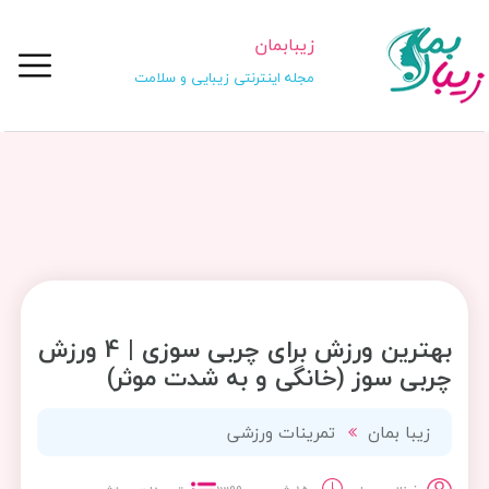
زیبابمان
مجله اینترنتی زیبایی و سلامت
بهترین ورزش برای چربی سوزی | 4 ورزش
چربی سوز (خانگی و به شدت موثر)
زیبا بمان
تمرینات ورزشی