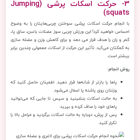
3- حرکت اسکات پرشی (
Jumping
)
squats
با انجام حرکت اسکات پرشی سوختن چربی‌هایتان را به وضوح
احساس خواهید کرد! این ورزش چربی سوز عضلات باسن، ساق پا،
کمر و ران را هدف قرار می دهد و برای کاهش وزن و عضله سازی
به کمکتان می‌آید. تأثیر این حرکت از اسکات معمولی چندین برابر
بیشتر است.
روش انجام:
پاها را بازتر از شانه‌ها قرار دهید. اطمینان حاصل کنید که
وزنتان روی پاشنه پا اعمال می‌شود.
به حالت اسکات بنشینید و سپس تا جایی که می‌توانید
پاهای خود را صاف کرده و بپرید.
پس از پرش، دوباره به حالت اسکات برگردید و مراحل بالا را
تکرار کنید.