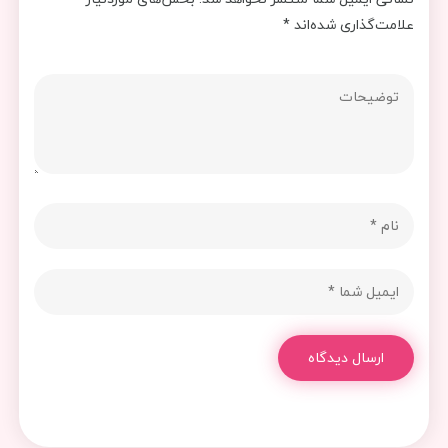
علامت‌گذاری شده‌اند
*
ارسال دیدگاه