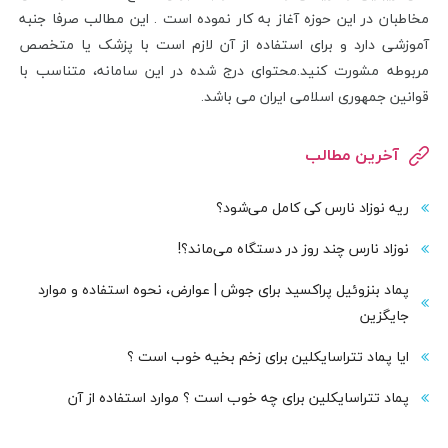
مخاطبان در این حوزه آغاز به کار نموده است . این مطالب صرفا جنبه
آموزشی دارد و برای استفاده از آن لازم است با پزشک یا متخصص
مربوطه مشورت کنید.محتوای درج شده در این سامانه، متناسب با
قوانین جمهوری اسلامی ایران می باشد.
آخرین مطالب
ریه نوزاد نارس کی کامل می‌شود؟
نوزاد نارس چند روز در دستگاه می‌ماند؟!
پماد بنزوئیل پراکسید برای جوش | عوارض، نحوه استفاده و موارد
جایگزین
ایا پماد تتراسایکلین برای زخم بخیه خوب است ؟
پماد تتراسایکلین برای چه خوب است ؟ موارد استفاده از آن