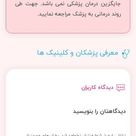
جایگزین درمان پزشکی نمی باشد. جهت طی
روند درمانی به پزشک مراجعه نمایید.
معرفی پزشکان و کلینیک ها
دیدگاه کاربران
دیدگاهتان را بنویسید
نشانی ایمیل شما منتشر نخواهد شد.
بخش‌های موردنیاز