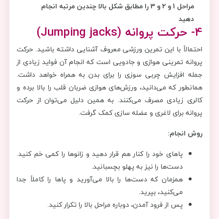
مراحل 1 و 2 و 3 را مطابق شکل بالا چندین مرتبه انجام
دهید
4- حرکت پروانه (
Jumping jacks
)
احتمالاً با این تمرین ورزشی معروف آشنایی داشته باشید. حرکت
پروانه تمرینی هوازی و جادویی است که انجام آن فواید زیادی از
جمله افزایش چربی سوزی را برای بدن به همراه خواهد داشت.
همانطور که می‌دانید، ورزش‌های هوازی ضربان قلب را بالا برده و
کالری زیادی مصرف می‌کنند. به همین دلیل می‌توان از حرکت
پروانه برای لاغری و عضله سازی کمک گرفت.
روش انجام:
پاهای خود را کنار هم قرار دهید و زانوها را کمی خم کنید.
دست‌ها را نیز به پهلو بچسبانید.
همزمان که دست‌ها را بالا می‌آورید و پاها را کاملاً جدا
می‌کنید، بپرید.
پس از فرود آمدن، دوباره مراحل بالا را تکرار کنید.