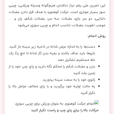
این تمرین علی رغم نیاز نداشتن هیچگونه وسیله ورزشی، چربی
سوز بسیار موثری است. حرکت کوهنورد با هدف قرار دادن عضلات
دلتایی، دو سر بازو، عضلات سه سر، عضلات شکم، ران و …
موجب تقویت عضلات، تناسب اندام و چربی سوزی می‌شود.
روش انجام:
دست‌ها را به اندازه عرض شانه در ناحیه زیر سینه باز کنید.
بازوها باید صاف باشند و بقیه بدن (از شانه تا مچ پا) یک
خط مستقیم تشکیل دهد.
بدن و عضلات شکم را محکم نگه دارید و پای چپ خود را از
زمین بلند کنید.
زانوی خود را به سمت سینه بیاورید.
به حالت اولیه خود برگردید و با پای مخالف مراحل بالا را
تکرار کنید.
حرکات بالا را برای پای چپ و راست تکرار کنید