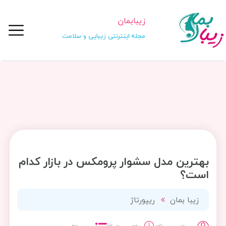
زیبابمان
مجله اینترنتی زیبایی و سلامت
بهترین مدل سشوار پرومکس در بازار کدام
است؟
زیبا بمان
ریپورتاژ