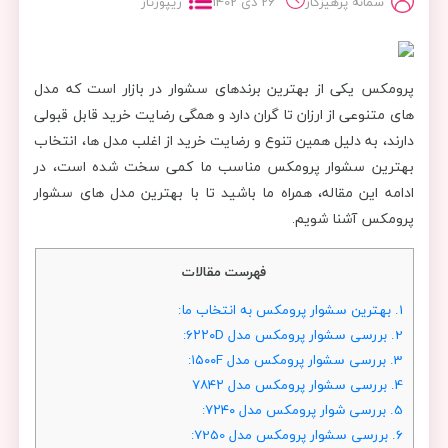
سمانه پرهیزکار
26 دی 1402
ریپورتاژ
پرومکس یکی از بهترین برندهای سشوار در بازار است که مدل
های متنوعی از ارزان تا گران دارد و همگی رضایت خرید قابل قبولی
دارند، به دلیل همین تنوع و رضایت خرید از اغلب مدل ها، انتخاب
بهترین سشوار پرومکس مناسب ما کمی سخت شده است، در
ادامه این مقاله، همراه ما باشید تا با بهترین مدل های سشوار
پرومکس آشنا شویم.
فهرست مقالات
1.
بهترین سشوار پرومکس به انتخاب ما:
2.
بررسی سشوار پرومکس مدل ۶۲۲۰D:
3.
بررسی سشوار پرومکس مدل ۱۵۰۰F:
4.
بررسی سشوار پرومکس مدل ۷۸۴۲
5.
بررسی شوار پرومکس مدل ۷۲۴۰:
6.
بررسی سشوار پرومکس مدل 7250: