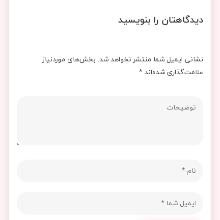
دیدگاهتان را بنویسید
نشانی ایمیل شما منتشر نخواهد شد.
بخش‌های موردنیاز
علامت‌گذاری شده‌اند
*