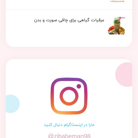
عرقیات گیاهی برای چاقی صورت و بدن
مارا در اینستاگرام دنبال کنید
@zibabeman98