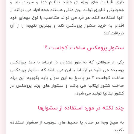
دارای قابلیت های ویژه ای مانند تنظیم دما و سرعت باد و
همچنینی فناوری تولید یون منفی هستند همه افراد می توانند از
آنها استفاده کنند. هر فرد می تواند متناسب با نوع موهای خود
اقدام به خرید سشوار پرومکس کند و بهترین نتیجه را از آن
دریافت کند.
سشوار پرومکس ساخت کجاست ؟
یکی از سوالاتی که به طور متداول در ارتباط با برند پرومکس
پرسیده می شود در ارتباط با این می باشد که سشوار پرومکس
ساخت کجاست ؟ در پاسخ به این سوال باید بگوییم این برند
ساخت کشور ایتالیا می باشد و سشوار های برند پرومکس در
کشور ایتالیا تولید می شود.
چند نکته در مورد استفاده از سشوارها
به هیچ وجه در حمام یا محیط های مرطوب از سشوار استفاده
نکنید.