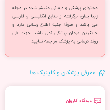
محتوای پزشکی و درمانی منتشر شده در مجله
زیبا بمان، برگرفته از منابع انگلیسی و فارسی
می باشد و صرفا جنبه اطلاع رسانی دارد و
جایگزین درمان پزشکی نمی باشد. جهت طی
روند درمانی به پزشک مراجعه نمایید.
معرفی پزشکان و کلینیک ها
دیدگاه کاربران