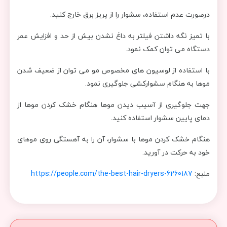
درصورت عدم استفاده، سشوار را از پریز برق خارج کنید.
با تمیز نگه داشتن فیلتر به داغ نشدن بیش از حد و افزایش عمر
دستگاه می توان کمک نمود.
با استفاده از لوسیون های مخصوص مو می توان از ضعیف شدن
موها به هنگام سشوارکشی جلوگیری نمود.
جهت جلوگیری از آسیب دیدن موها هنگام خشک کردن موها از
دمای پایین سشوار استفاده کنید.
هنگام خشک کردن موها با سشوار، آن را به آهستگی روی موهای
خود به حرکت در آورید.
منبع:
https://people.com/the-best-hair-dryers-6260187