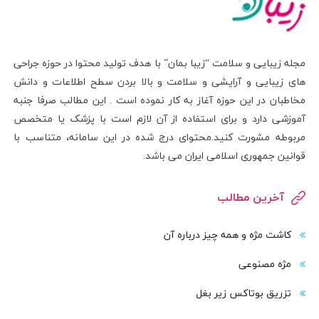
مجله زیبایی و سلامت “زیبا بمان” با هدف تولید محتوا در حوزه جراحی
های زیبایی و آرایشی و سلامت و بالا بردن سطح اطلاعات و دانش
مخاطبان در این حوزه آغاز به کار نموده است . این مطالب صرفا جنبه
آموزشی دارد و برای استفاده از آن لازم است با پزشک یا متخصص
مربوطه مشورت کنید.محتوای درج شده در این سامانه، متناسب با
قوانین جمهوری اسلامی ایران می باشد.
آخرین مطالب
کاشت مژه و همه چیز درباره آن
مژه مصنوعی
تزریق بوتاکس زیر بغل