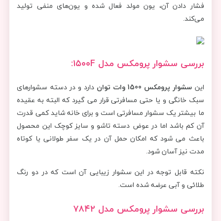
فشار دادن آن، یون مولد فعال شده و یون‌های منفی تولید
می‌کند.
بررسی سشوار پرومکس مدل ۱۵۰۰F:
این
سشوار پرومکس 1500 وات توان
دارد و در دسته سشوارهای
سبک خانگی و یا حتی مسافرتی قرار می گیرد که البته به عقیده
ما بیشتر یک سشوار مسافرتی است و برای خانه شاید کمی قدرت
آن کم باشد اما در عوض دسته تاشو و سایز کوچک این محصول
باعث می شود که امکان حمل آن در یک سفر طولانی یا کوتاه
مدت نیز آسان شود.
نکته قابل توجه در این سشوار زیبایی آن است که در دو رنگ
طلائی و آبی عرضه شده است.
بررسی سشوار پرومکس مدل ۷۸۴۲