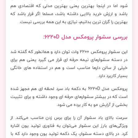
شود اما در اینجا بهترین یعنی بهترین مدلی که اقتصادی هم
باشد و ارزش خرید بالایی داشته باشد، مسلما اگر قرار باشد که
بهترین را گران ترین بدانیم، نیازی به این همه بررسی نیست.
بررسی سشوار پرومکس مدل ۶۲۲۰D:
این سشوار پرومکس 2200 وات توان دارد و همانطور که گفته شد
در دسته سشوارهای نیمه حرفه ای قرار می گیرد یعنی هم برای
خیلی از سالن دارها مناسب است و هم در استفاده های خانگی
بسیار کاربرد دارد.
پرومکس مدل 6220D به دکمه باد سرد لحظه ای هم مجهز شده
است که در بیشتر سشوارهای حرفه ای وجود داشته و برای تثبیت
بخشی از آرایش مو به کار برده می شود.
سرعت بالای باد سشوار آن را برای برس زدن مناسب می‌کند. از
ویژگی‌های بارز این سشوار می‌توان به فناوری تولید یون اشاره
کرد. در بالای دسته سشوار، یک دکمه تولید یون وجود دارد که با