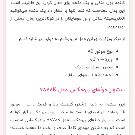
کننده یون منفی و یک دکمه برای فعال کردن این قابلیت است.
این بدان معناست که شما تنها با فشار داد یک دکمه می‌توانید
الکتریسیته ساکن و وز موهایتان را در کوتاه‌ترین زمان ممکن از
بین ببرید.
از دیگر ویژگی‌های این مدل می‌توانیم به موارد زیر اشاره کنیم:
نوع موتور: AC
وزن: ۷۰۰ گرم
جنس المنت: سرامیک
به همراه فیلتر هوای اضافی
سشوار حرفه‌ای پرومکس مدل ۷۸۷۸K
این سشوار به دلیل داشتن کیفیت بالا و قدرت و توان موتور
فوق‌العاده، در ابتدای لیست ۱۰ سشوار برتر پرومکس قرار گرفته
است. سشوار حرفه‌ای پرومکس مدل ۷۸۷۸K برای کسانی مناسب
است که به داشتن موهای کاملاً صاف و لخت علاقه‌مند هستند؛