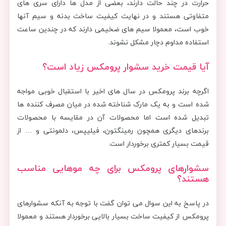
حرارت در چند حالت دارند، بعضی از مدل ها دارای سری های
متفاوتی هستند و در نهایت کیفیت ساخت بدنه و سیم آنها
خوب است، معمولا سیم های ضخیمی دارند که در چندین ساعت
استفاده مداوم دچار مشکل نشوند.
آیا قیمت خرید سشوار پرومکس زیاد است؟
اگرچه برند پرومکس در سال های اخیر با استقبال خوبی مواجه
شده است و به یک مارک شناخته شده در میان مصرف کننده ها
تبدیل شده است اما محصولات آن در مقایسه با محصولات
برندهای دیگری همچون رمینگتون، فیلیپس، دلمونتی و … از
قیمت بسیار کمتری برخوردار است.
سشوارهای پرومکس برای چه موهایی مناسب
هستند؟
در پاسخ به این سوال می توان گفت با توجه به آنکه سشوارهای
پرومکس از کیفیت ساخت بسیار بالایی برخوردار هستند و معمولا