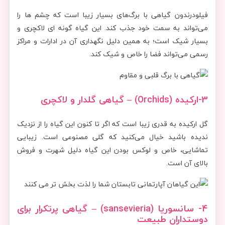
فیلودرندون گیاهی با برگ‌های بسیار زیبا است که چشم ها را
می‌تواند به سمت خود جذب کند. این گیاه گونه ای لاکچری و
بسیار شیک است؛ به همین دلیل نگهداری آن در ادارات و مراکز
رسمی می‌تواند فضا را خاص و شیک کند.
3-ارکیده (
Orchids
)
–
گیاهی گلدار و لاکچری
گل ارکیده به قدری زیبا است که اگر تا کنون این گیاه را از نزدیک
ندیده باشید خیال می‌کنید که گلی مصنوعی است. زیبایی
تماشایی، خاص و لوکس بودن این گیاه دلیل شهرت و فروش
بالای آن است.
4- سانسوریا (
sansevieria
)
–
گیاهی پرتکرار برای
دوستداران طبیعت