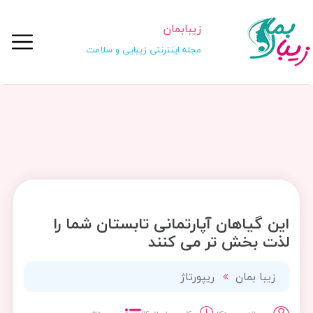
زیبابمان
مجله اینترنتی زیبایی و سلامت
این گیاهان آپارتمانی تابستان شما را
لذت بخش تر می کنند
زیبا بمان
ریپورتاژ