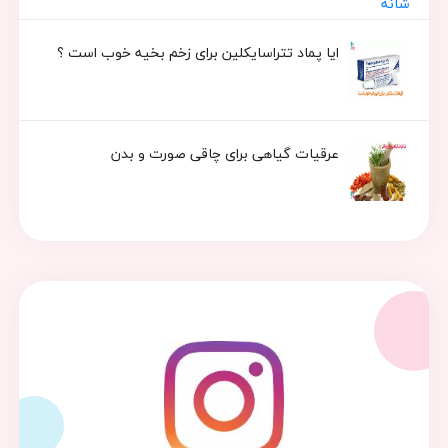
ایا پماد تتراسایکلین برای زخم بخیه خوب است ؟
عرقیات گیاهی برای چاقی صورت و بدن