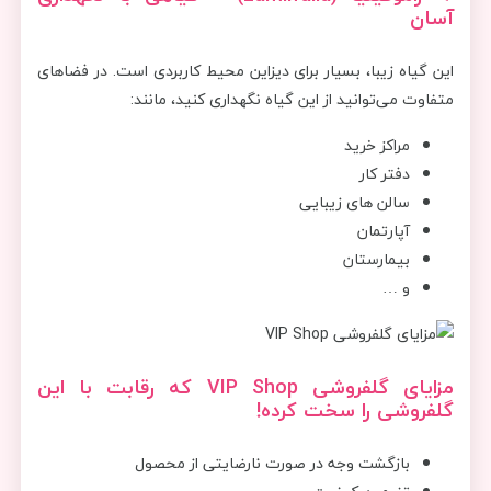
آسان
این گیاه زیبا، بسیار برای دیزاین محیط کاربردی است. در فضاهای
متفاوت می‌توانید از این گیاه نگهداری کنید، مانند:
مراکز خرید
دفتر کار
سالن های زیبایی
آپارتمان
بیمارستان
و …
مزایای گلفروشی
VIP Shop
که رقابت با این
گلفروشی را سخت کرده!
بازگشت وجه در صورت نارضایتی از محصول