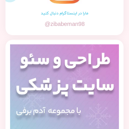
مارا در اینستاگرام دنبال کنید
@zibabeman98