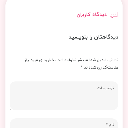
دیدگاه کاربران
دیدگاهتان را بنویسید
نشانی ایمیل شما منتشر نخواهد شد.
بخش‌های موردنیاز
علامت‌گذاری شده‌اند
*