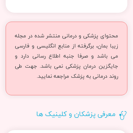
محتوای پزشکی و درمانی منتشر شده در مجله
زیبا بمان، برگرفته از منابع انگلیسی و فارسی
می باشد و صرفا جنبه اطلاع رسانی دارد و
جایگزین درمان پزشکی نمی باشد. جهت طی
روند درمانی به پزشک مراجعه نمایید.
معرفی پزشکان و کلینیک ها