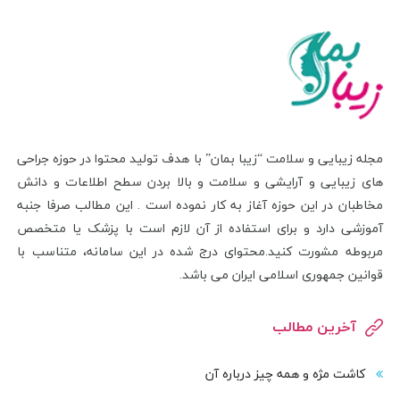
مجله زیبایی و سلامت “زیبا بمان” با هدف تولید محتوا در حوزه جراحی
های زیبایی و آرایشی و سلامت و بالا بردن سطح اطلاعات و دانش
مخاطبان در این حوزه آغاز به کار نموده است . این مطالب صرفا جنبه
آموزشی دارد و برای استفاده از آن لازم است با پزشک یا متخصص
مربوطه مشورت کنید.محتوای درج شده در این سامانه، متناسب با
قوانین جمهوری اسلامی ایران می باشد.
آخرین مطالب
کاشت مژه و همه چیز درباره آن