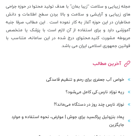
مجله زیبایی و سلامت “زیبا بمان” با هدف تولید محتوا در حوزه جراحی
های زیبایی و آرایشی و سلامت و بالا بردن سطح اطلاعات و دانش
مخاطبان در این حوزه آغاز به کار نموده است . این مطالب صرفا جنبه
آموزشی دارد و برای استفاده از آن لازم است با پزشک یا متخصص
مربوطه مشورت کنید.محتوای درج شده در این سامانه، متناسب با
قوانین جمهوری اسلامی ایران می باشد.
آخرین مطالب
خواص آب جعفری برای رحم و تنظیم قاعدگی
ریه نوزاد نارس کی کامل می‌شود؟
نوزاد نارس چند روز در دستگاه می‌ماند؟!
پماد بنزوئیل پراکسید برای جوش | عوارض، نحوه استفاده و موارد
جایگزین