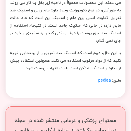
می دهند. این محصولات معمولاً در ناحیه زیر بغل به کار می روند.
به طور کلی، دو نوع دئودورانت وجود دارد: مام رولی و استیک ضد
تعریق. تفاوت اصلی بین مام و استیک این است که مام حالت
مایع دارد؛ در حالی که استیک جامد است. در نتیجه، استفاده از
استیک ضد عرق پوست را مرطوب نمی کند و رد سفیدی از خود بر
جای نمی گذارد.
با این حال، مهم است که استیک ضد تعریق را از برندهایی تهیه
کنید که از مواد مرغوب استفاده می کنند. همچنین استفاده بیش
از اندازه از استیک، ممکن است باعث التهاب پوست شود.
منبع:
pediaa
محتوای پزشکی و درمانی منتشر شده در مجله
زیبا بمان، برگرفته از منابع انگلیسی و فارسی