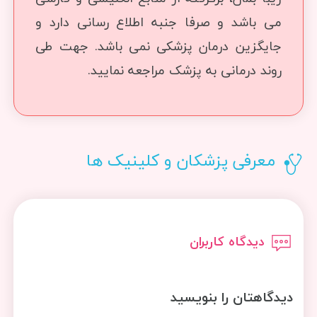
می باشد و صرفا جنبه اطلاع رسانی دارد و
جایگزین درمان پزشکی نمی باشد. جهت طی
روند درمانی به پزشک مراجعه نمایید.
معرفی پزشکان و کلینیک ها
دیدگاه کاربران
دیدگاهتان را بنویسید