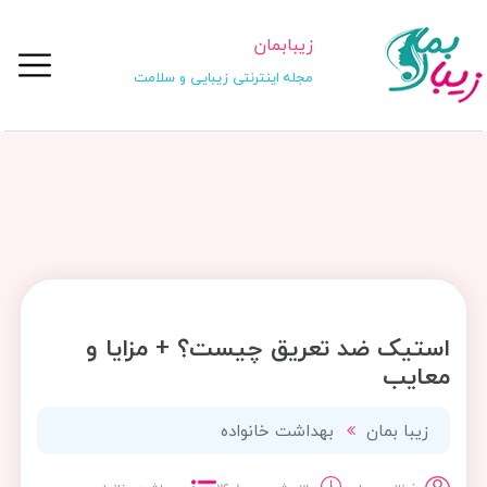
زیبابمان
مجله اینترنتی زیبایی و سلامت
استیک ضد تعریق چیست؟ + مزایا و
معایب
زیبا بمان
بهداشت خانواده