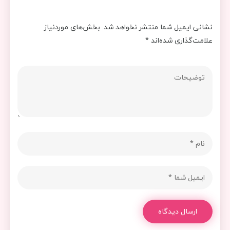
نشانی ایمیل شما منتشر نخواهد شد.
بخش‌های موردنیاز
علامت‌گذاری شده‌اند
*
ارسال دیدگاه