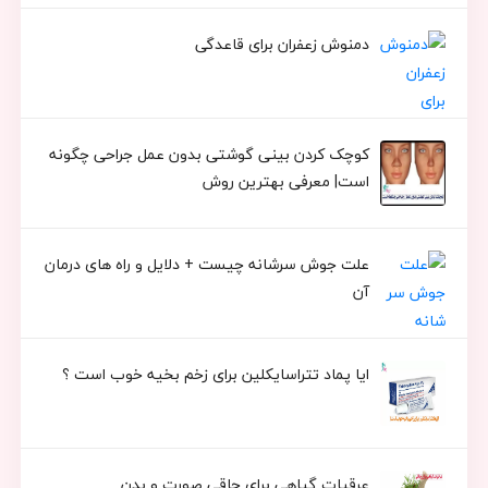
دمنوش زعفران برای قاعدگی
کوچک کردن بینی گوشتی بدون عمل جراحی چگونه
است| معرفی بهترین روش
علت جوش سرشانه چیست + دلایل و راه های درمان
آن
ایا پماد تتراسایکلین برای زخم بخیه خوب است ؟
عرقیات گیاهی برای چاقی صورت و بدن