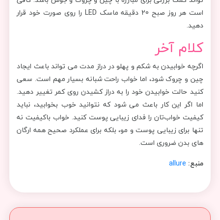
است هر روز صبح 20 دقیقه ماسک LED را روی صورت خود قرار
دهید.
کلام آخر
اگرچه خوابیدن به شکم و پهلو در دراز مدت می تواند باعث ایجاد
چین و چروک شود، اما خواب راحت شبانه بسیار مهم است. سعی
کنید حالت خوابیدن خود را به دراز کشیدن روی کمر تغییر دهید.
اما اگر این کار باعث می شود که نتوانید خوب بخوابید، نباید
کیفیت خواب‌تان را فدای زیبایی پوست کنید. خواب باکیفیت نه
تنها برای زیبایی پوست و مو، بلکه برای عملکرد صحیح همه ارگان
های بدن ضروری است.
منبع:
allure