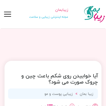
زیبابمان
مجله اینترنتی زیبایی و سلامت
آیا خوابیدن روی شکم باعث چین و
چروک صورت می شود؟
زیبا بمان
زیبایی پوست و مو