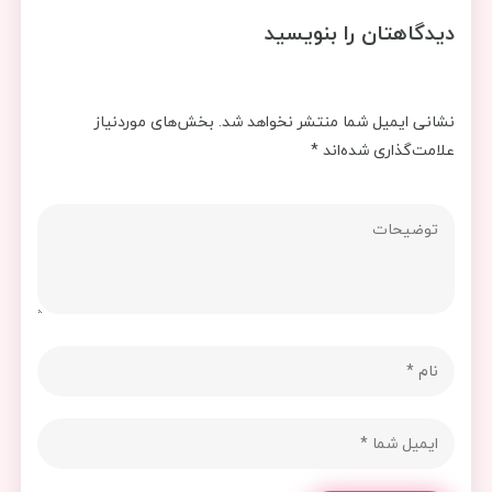
دیدگاهتان را بنویسید
نشانی ایمیل شما منتشر نخواهد شد.
بخش‌های موردنیاز
علامت‌گذاری شده‌اند
*