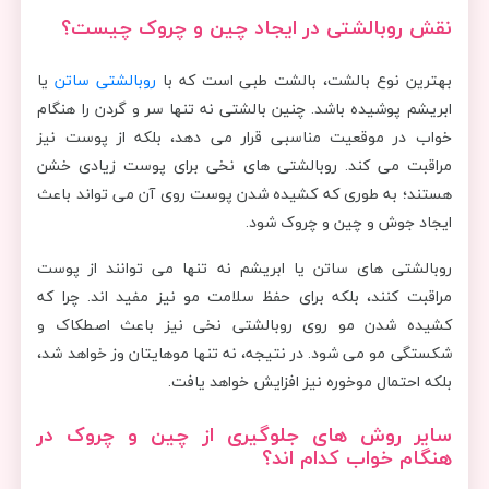
نقش روبالشتی در ایجاد چین و چروک چیست؟
بهترین نوع بالشت، بالشت طبی است که با
روبالشتی ساتن
یا
ابریشم پوشیده باشد. چنین بالشتی نه تنها سر و گردن را هنگام
خواب در موقعیت مناسبی قرار می دهد، بلکه از پوست نیز
مراقبت می کند. روبالشتی های نخی برای پوست زیادی خشن
هستند؛ به طوری که کشیده شدن پوست روی آن می تواند باعث
ایجاد جوش و چین و چروک شود.
روبالشتی های ساتن یا ابریشم نه تنها می توانند از پوست
مراقبت کنند، بلکه برای حفظ سلامت مو نیز مفید اند. چرا که
کشیده شدن مو روی روبالشتی نخی نیز باعث اصطکاک و
شکستگی مو می شود. در نتیجه، نه تنها موهایتان وز خواهد شد،
بلکه احتمال موخوره نیز افزایش خواهد یافت.
سایر روش های جلوگیری از چین و چروک در
هنگام خواب کدام اند؟