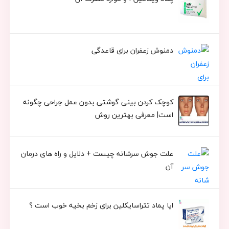
دمنوش زعفران برای قاعدگی
کوچک کردن بینی گوشتی بدون عمل جراحی چگونه
است| معرفی بهترین روش
علت جوش سرشانه چیست + دلایل و راه های درمان
آن
ایا پماد تتراسایکلین برای زخم بخیه خوب است ؟