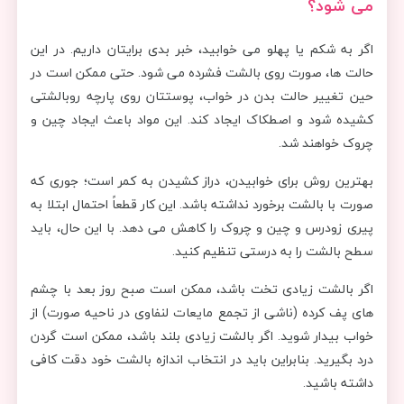
می شود؟
اگر به شکم یا پهلو می خوابید، خبر بدی برایتان داریم. در این
حالت ها، صورت روی بالشت فشرده می شود. حتی ممکن است در
حین تغییر حالت بدن در خواب، پوستتان روی پارچه روبالشتی
کشیده شود و اصطکاک ایجاد کند. این مواد باعث ایجاد چین و
چروک خواهند شد.
بهترین روش برای خوابیدن، دراز کشیدن به کمر است؛ جوری که
صورت با بالشت برخورد نداشته باشد. این کار قطعاً احتمال ابتلا به
پیری زودرس و چین و چروک را کاهش می دهد. با این حال، باید
سطح بالشت را به درستی تنظیم کنید.
اگر بالشت زیادی تخت باشد، ممکن است صبح روز بعد با چشم
های پف کرده (ناشی از تجمع مایعات لنفاوی در ناحیه صورت) از
خواب بیدار شوید. اگر بالشت زیادی بلند باشد، ممکن است گردن
درد بگیرید. بنابراین باید در انتخاب اندازه بالشت خود دقت کافی
داشته باشید.