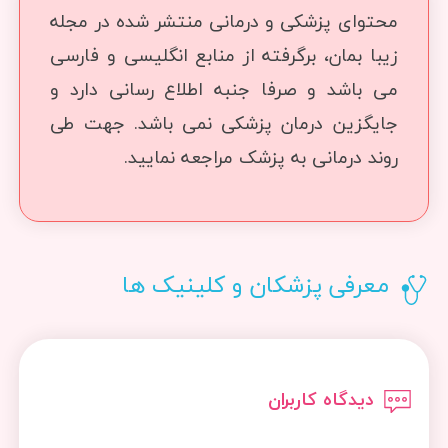
محتوای پزشکی و درمانی منتشر شده در مجله
زیبا بمان، برگرفته از منابع انگلیسی و فارسی
می باشد و صرفا جنبه اطلاع رسانی دارد و
جایگزین درمان پزشکی نمی باشد. جهت طی
روند درمانی به پزشک مراجعه نمایید.
معرفی پزشکان و کلینیک ها
دیدگاه کاربران