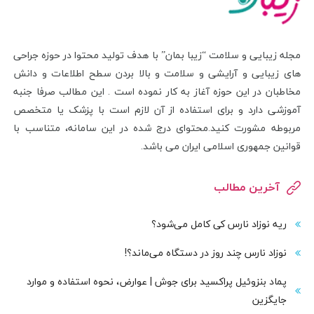
مجله زیبایی و سلامت “زیبا بمان” با هدف تولید محتوا در حوزه جراحی
های زیبایی و آرایشی و سلامت و بالا بردن سطح اطلاعات و دانش
مخاطبان در این حوزه آغاز به کار نموده است . این مطالب صرفا جنبه
آموزشی دارد و برای استفاده از آن لازم است با پزشک یا متخصص
مربوطه مشورت کنید.محتوای درج شده در این سامانه، متناسب با
قوانین جمهوری اسلامی ایران می باشد.
آخرین مطالب
ریه نوزاد نارس کی کامل می‌شود؟
نوزاد نارس چند روز در دستگاه می‌ماند؟!
پماد بنزوئیل پراکسید برای جوش | عوارض، نحوه استفاده و موارد
جایگزین