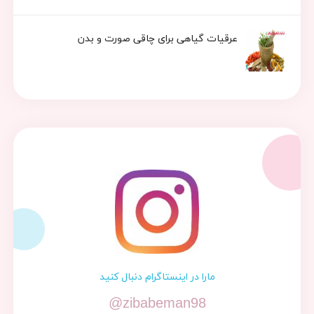
عرقیات گیاهی برای چاقی صورت و بدن
مارا در اینستاگرام دنبال کنید
@zibabeman98