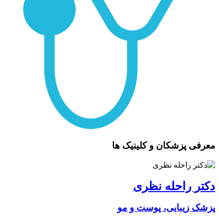
معرفی پزشکان و کلینیک ها
دکتر راحله نظری
پزشک زیبایی، پوست و مو