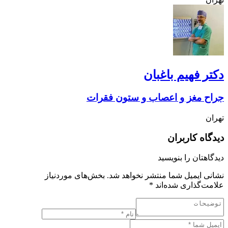
دکتر فهیم باغبان
جراح مغز و اعصاب و ستون فقرات
تهران
دیدگاه کاربران
دیدگاهتان را بنویسید
نشانی ایمیل شما منتشر نخواهد شد.
بخش‌های موردنیاز
علامت‌گذاری شده‌اند
*