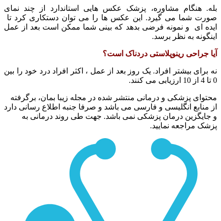
بله. هنگام مشاوره، پزشک عکس هایی استاندارد از چند نمای
صورت شما می گیرد. این عکس ها را می توان دستکاری کرد تا
ایده ای و نمونه فرضی بدهد که بینی شما ممکن است بعد از عمل
اینگونه به نظر برسد.
آیا جراحی رینوپلاستی دردناک است؟
نه برای بیشتر افراد. یک روز بعد از عمل ، اکثر افراد درد خود را بین
0 تا 4 از 10 ارزیابی می کنند.
محتوای پزشکی و درمانی منتشر شده در مجله زیبا بمان، برگرفته
از منابع انگلیسی و فارسی می باشد و صرفا جنبه اطلاع رسانی دارد
و جایگزین درمان پزشکی نمی باشد. جهت طی روند درمانی به
پزشک مراجعه نمایید.