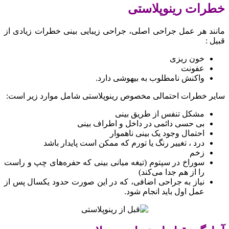
خطرات رینوپلاستی
مانند هر عمل جراحی اصلی، جراحی زیبایی بینی خطرات زیادی از
قبیل :
خون ریزی
عفونت
واکنش نامطلوب به بیهوشی دارد.
سایر خطرات احتمالی مخصوص رینوپلاستی شامل موارد زیر است:
مشکل تنفس از طریق بینی
بی حسی دائمی در داخل و اطراف بینی
احتمال وجود یک بینی ناهموار
درد ، تغییر رنگ یا تورم که ممکن است پایدار باشد
زخم
سوراخ در سپتوم (تیغه میانی بینی که حفره‌های چپ و راست
را از هم جدا می‌کند)
نیاز به جراحی اضافی، که در این صورت حدود یکسال پس از
عمل اول باید انجام شود.