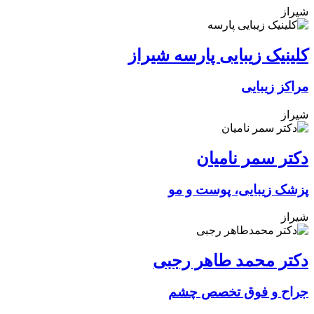
شیراز
کلینیک زیبایی پارسه شیراز
مراکز زیبایی
شیراز
دکتر سمر نامیان
پزشک زیبایی، پوست و مو
شیراز
دکتر محمد طاهر رجبی
جراح و فوق تخصص چشم