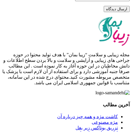
ارسال دیدگاه
مجله زیبایی و سلامت “زیبا بمان” با هدف تولید محتوا در حوزه
جراحی های زیبایی و آرایشی و سلامت و بالا بردن سطح اطلاعات و
دانش مخاطبان در این حوزه آغاز به کار نموده است . این مطالب
صرفا جنبه آموزشی دارد و برای استفاده از آن لازم است با پزشک یا
متخصص مربوطه مشورت کنید.محتوای درج شده در این سامانه،
متناسب با قوانین جمهوری اسلامی ایران می باشد.
آخرین مطالب
کاشت مژه و همه چیز درباره آن
مژه مصنوعی
تزریق بوتاکس زیر بغل