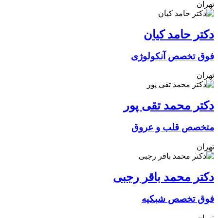
تهران
دکتر حامد کیان
فوق تخصص آنکولوژی
تهران
دکتر محمد تقی پور
متخصص قلب و عروق
تهران
دکتر محمد باقر رجبی
فوق تخصص شبکیه
تهران