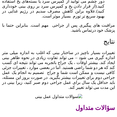
دور چشم می توانید از کمپرس سرد یا بسته‌های یخ استفاده
کنید.(از قرار دادن یخ و کمپرس سرد بر روی بینی خودداری
کنید).علاوه براین کاهش مصرف سدیم در رژیم غذایی در
بهبود سریع تر تورم بسیار موثر است.
مراقبت های پیگیری پس از جراحی مهم است. بنابراین حتما با
پزشک خود درتماس باشید.
نتایج
تغییرات بسیار ناچیز در ساختار بینی که اغلب به اندازه میلی متر
اندازه گیری می شود – می تواند تفاوت زیادی در نحوه ظاهر بینی
ایجاد کند. بیشتر اوقات ، یک جراح باتجربه می تواند نتیجه ای کسب
کند که هر دو شما راضی هستید. اما در بعضی موارد ، تغییرات جزئی
کافی نیست و ممکن است شما و جراح تصمیم به انجام یک عمل
جراحی دوم برای تغییرات بیشتر بگیرید. در صورت بروز این مسئله،
باید حداقل یک سال برای عمل جراحی دوم صبر کنید، زیرا بینی در
این مدت می تواند تغییر کند.
سؤالات متداول