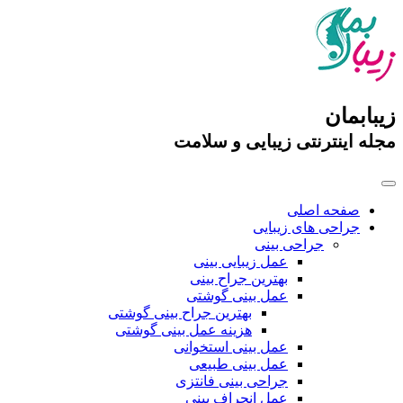
زیبابمان
مجله اینترنتی زیبایی و سلامت
صفحه اصلی
جراحی های زیبایی
جراحی بینی
عمل زیبایی بینی
بهترین جراح بینی
عمل بینی گوشتی
بهترین جراح بینی گوشتی
هزینه عمل بینی گوشتی
عمل بینی استخوانی
عمل بینی طبیعی
جراحی بینی فانتزی
عمل انحراف بینی