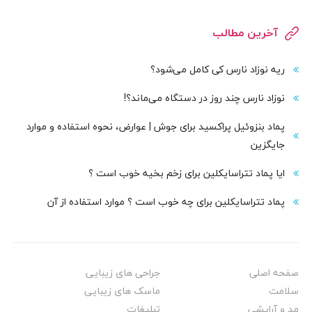
آخرین مطالب
ریه نوزاد نارس کی کامل می‌شود؟
نوزاد نارس چند روز در دستگاه می‌ماند؟!
پماد بنزوئیل پراکسید برای جوش | عوارض، نحوه استفاده و موارد
جایگزین
ایا پماد تتراسایکلین برای زخم بخیه خوب است ؟
پماد تتراسایکلین برای چه خوب است ؟ موارد استفاده از آن
صفحه اصلی
جراحی های زیبایی
سلامت
ماسک های زیبایی
مد و آرایشی
تبلیغات