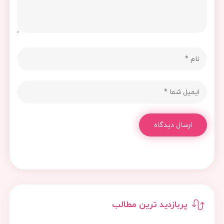
ارسال دیدگاه
پربازدید ترین مطالب