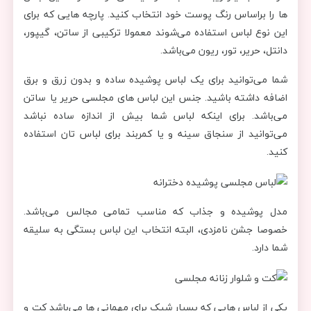
ها را براساس رنگ پوست خود انتخاب کنید. پارچه هایی که برای
این نوع لباس استفاده می‌شوند معمولا ترکیبی از ساتن، گیپور،
دانتل، حریر، تور، ریون می‌باشد.
شما می‌توانید برای یک لباس پوشیده ساده و بدون زرق و برق
اضافه داشته باشید. جنس این لباس های مجلسی حریر یا ساتن
می‌باشد. برای اینکه لباس شما بیش از اندازه ساده نباشد
می‌توانید از سنجاق سینه و یا کمربند برای لباس تان استفاده
کنید.
مدل پوشیده و جذاب که مناسب تمامی مجالس می‌باشد.
خصوصا جشن نامزدی، البته انتخاب این لباس بستگی به سلیقه
شما دارد.
یکی از لباس هایی که بسیار شیک برای مهمانی ها می‌باشد کت و