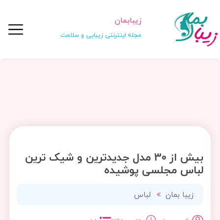
زیبابمان
مجله اینترنتی زیبایی و سلامت
بیش از 30 مدل جدیدترین و شیک ترین
لباس مجلسی پوشیده
زیبا بمان
لباس