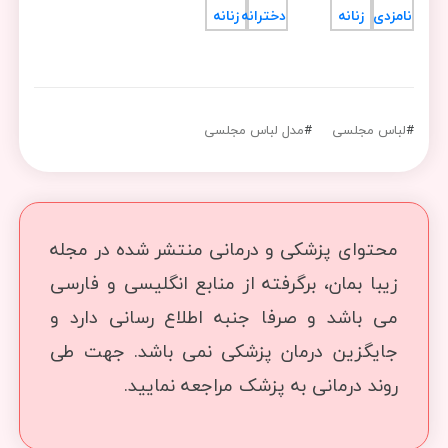
#
لباس مجلسی
#
مدل لباس مجلسی
محتوای پزشکی و درمانی منتشر شده در مجله
زیبا بمان، برگرفته از منابع انگلیسی و فارسی
می باشد و صرفا جنبه اطلاع رسانی دارد و
جایگزین درمان پزشکی نمی باشد. جهت طی
روند درمانی به پزشک مراجعه نمایید.