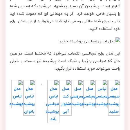
شلوار است. پوشیدن آن بسیار پیشنهاد می‌شود، که استایل شما
را بسیار خاص خواهد کرد. اگر به مهمانی ای که دعوت شده اید
تقریبا برای شما حالتی رسمی دارد شما می‌توانید از این مدل برای
خود استفاده کنید.
این مدل برای مجالسی انتخاب می‌شود که مختلط است، در عین
حال که مجلسی و زیبا و شیک است پوشیده نیز هست. و خیلی
راحت می‌تواند مورد استفاده قرار بگیرد.