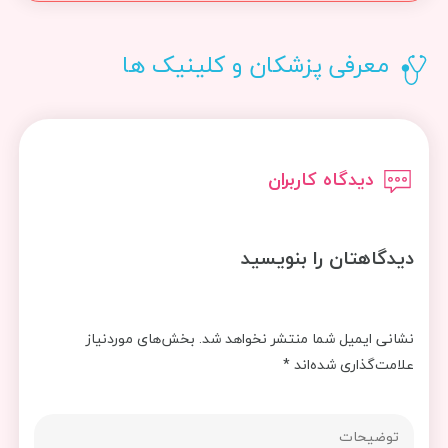
معرفی پزشکان و کلینیک ها
دیدگاه کاربران
دیدگاهتان را بنویسید
نشانی ایمیل شما منتشر نخواهد شد.
بخش‌های موردنیاز
علامت‌گذاری شده‌اند
*