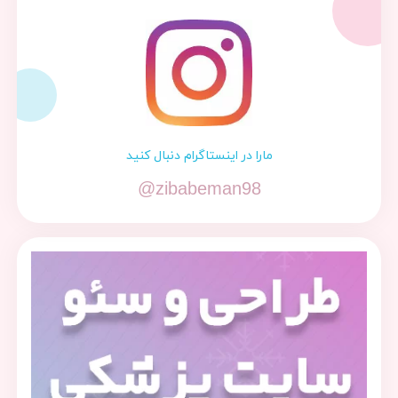
مارا در اینستاگرام دنبال کنید
@zibabeman98