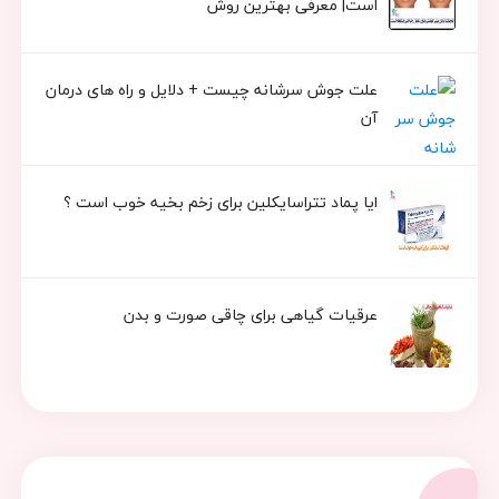
است| معرفی بهترین روش
علت جوش سرشانه چیست + دلایل و راه های درمان
آن
ایا پماد تتراسایکلین برای زخم بخیه خوب است ؟
عرقیات گیاهی برای چاقی صورت و بدن