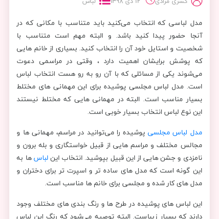
کسری مرادی
12 دی 1398
لباس
مدل لباسی که انتخاب می‌کنید باید متناسب با مکانی که در
آنجا حضور پیدا کنید باشد. و البته مهم است متناسب با
شخصیت و استایل خود آن را انتخاب کنید. بسیاری از خانم هایی
که پوشش برایشان اهمیت دارد ، وقتی در مراسمی دعوت
می‌شوند یکی از مسائلی که با آن رو به رو هست انتخاب لباس
است. مدل لباس مجلسی پوشیده برای این مهمانی های مختلط
بسیار مناسب است. البته در مهمانی هایی که مختلط نیستند
این نوع لباس انتخاب بسیار خوبی است.
مدل لباس مجلسی
پوشیده را می‌توانید در مراسم، مهمانی ها و
مجالس مختلف و مراسم هایی از قبیل خواستگاری و بله برون و
نامزدی و جشن هایی از این قبیل بپوشید. انتخاب این
لباس
ها به
این گونه است که مدل های ساده تر و اسپرت تر برای دختران و
مدل های کار شده و مجلسی برای خانم ها مناسب است.
این لباس های پوشیده در طرح ها و رنگ بندی های مختلف وجود
دارند که بسیار زیباست. البته توصیه می‌شود که رنگ این لباس