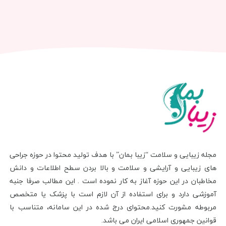
مجله زیبایی و سلامت “زیبا بمان” با هدف تولید محتوا در حوزه جراحی
های زیبایی و آرایشی و سلامت و بالا بردن سطح اطلاعات و دانش
مخاطبان در این حوزه آغاز به کار نموده است . این مطالب صرفا جنبه
آموزشی دارد و برای استفاده از آن لازم است با پزشک یا متخصص
مربوطه مشورت کنید.محتوای درج شده در این سامانه، متناسب با
قوانین جمهوری اسلامی ایران می باشد.