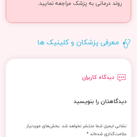
روند درمانی به پزشک مراجعه نمایید.
معرفی پزشکان و کلینیک ها
دیدگاه کاربران
دیدگاهتان را بنویسید
نشانی ایمیل شما منتشر نخواهد شد.
بخش‌های موردنیاز
علامت‌گذاری شده‌اند
*