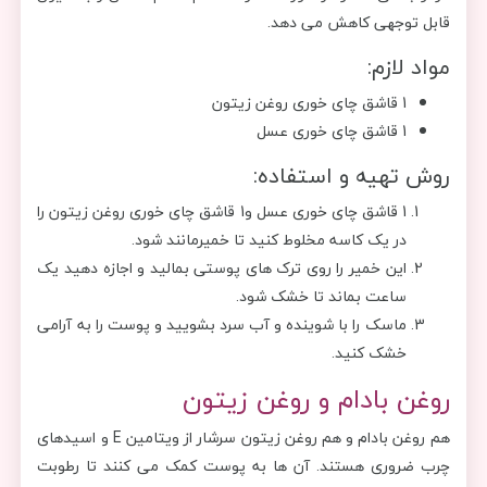
قابل توجهی کاهش می دهد.
مواد لازم:
1 قاشق چای خوری روغن زیتون
1 قاشق چای خوری عسل
روش تهیه و استفاده:
1 قاشق چای خوری عسل و1 قاشق چای خوری روغن زیتون را
در یک کاسه مخلوط کنید تا خمیرمانند شود.
این خمیر را روی ترک های پوستی بمالید و اجازه دهید یک
ساعت بماند تا خشک شود.
ماسک را با شوینده و آب سرد بشویید و پوست را به آرامی
خشک کنید.
روغن بادام و روغن زیتون
هم روغن بادام و هم روغن زیتون سرشار از ویتامین E و اسیدهای
چرب ضروری هستند. آن ها به پوست کمک می کنند تا رطوبت