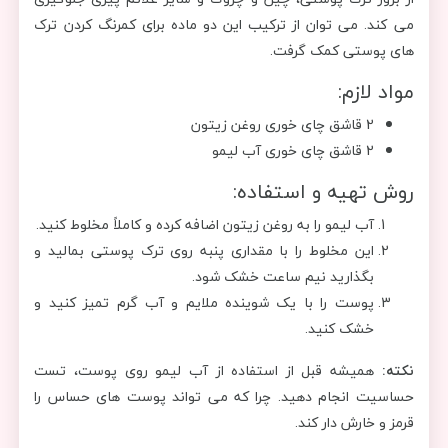
می کند. می توان از ترکیب این دو ماده برای کمرنگ کردن ترک
های پوستی کمک گرفت.
مواد لازم:
2 قاشق چای خوری روغن زیتون
2 قاشق چای خوری آب لیمو
روش تهیه و استفاده:
آب لیمو را به روغن زیتون اضافه کرده و کاملاً مخلوط کنید.
این مخلوط را با مقداری پنبه روی ترک پوستی بمالید و
بگذارید نیم ساعت خشک شود.
پوست را با یک شوینده ملایم و آب گرم تمیز کنید و
خشک کنید.
نکته:
همیشه قبل از استفاده از آب لیمو روی پوست، تست
حساسیت انجام دهید. چرا که می تواند پوست های حساس را
قرمز و خارش دار کند.