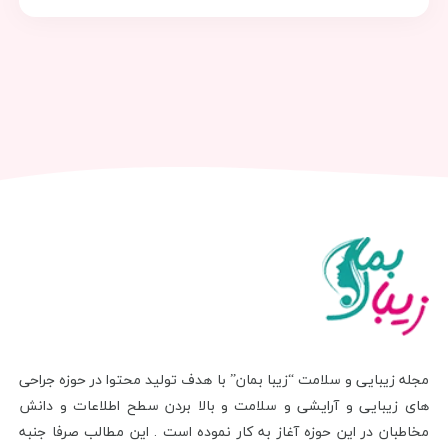
مجله زیبایی و سلامت “زیبا بمان” با هدف تولید محتوا در حوزه جراحی
های زیبایی و آرایشی و سلامت و بالا بردن سطح اطلاعات و دانش
مخاطبان در این حوزه آغاز به کار نموده است . این مطالب صرفا جنبه