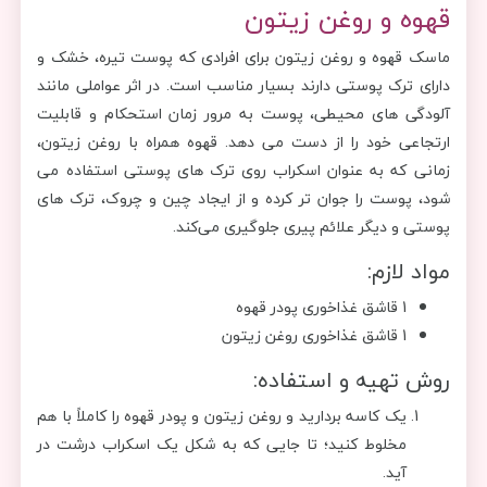
قهوه و روغن زیتون
ماسک قهوه و روغن زیتون برای افرادی که پوست تیره، خشک و
دارای ترک پوستی دارند بسیار مناسب است. در اثر عواملی مانند
آلودگی های محیطی، پوست به مرور زمان استحکام و قابلیت
ارتجاعی خود را از دست می دهد. قهوه همراه با روغن زیتون،
زمانی که به عنوان اسکراب روی ترک ‌های پوستی استفاده می
‌شود، پوست را جوان ‌تر کرده و از ایجاد چین و چروک، ترک ‌های
پوستی و دیگر علائم پیری جلوگیری می‌کند.
مواد لازم:
1 قاشق غذاخوری پودر قهوه
1 قاشق غذاخوری روغن زیتون
روش تهیه و استفاده:
یک کاسه بردارید و روغن زیتون و پودر قهوه را کاملاً با هم
مخلوط کنید؛ تا جایی که به شکل یک اسکراب درشت در
آید.