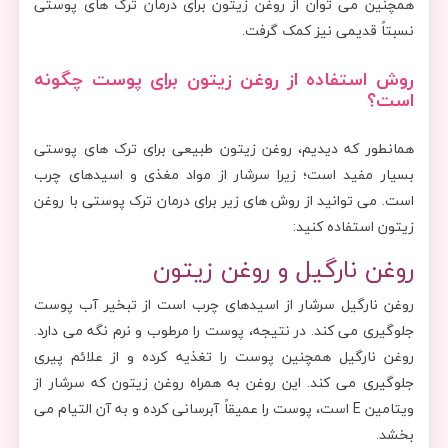
همچنین می توان از روغن زیتون برای درمان ترک های پوستی
نسبتاً قدیمی نیز کمک گرفت.
روش استفاده از روغن زیتون برای پوست چگونه
است؟
همانطور که دیدیم، روغن زیتون طبیعی برای ترک های پوستی
بسیار مفید است؛ زیرا سرشار از مواد مغذی و اسیدهای چرب
است. می توانید از روش های زیر برای درمان ترک پوستی با روغن
زیتون استفاده کنید:
روغن نارگیل و روغن زیتون
روغن نارگیل سرشار از اسیدهای چرب است از تبخیر آب پوست
جلوگیری می کند. در نتیجه، پوست را مرطوب و نرم نگه می دارد.
روغن نارگیل همچنین پوست را تغذیه کرده و از علائم پیری
جلوگیری می کند. این روغن به همراه روغن زیتون که سرشار از
ویتامین E است، پوست را عمیقاً آبرسانی کرده و به آن التیام می
بخشد.