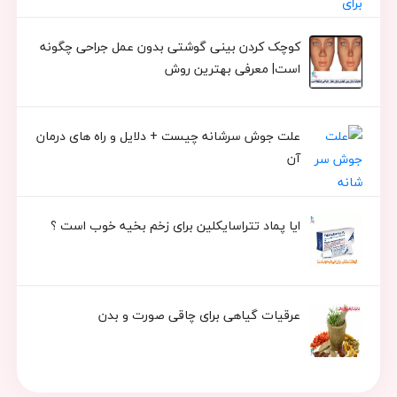
کوچک کردن بینی گوشتی بدون عمل جراحی چگونه
است| معرفی بهترین روش
علت جوش سرشانه چیست + دلایل و راه های درمان
آن
ایا پماد تتراسایکلین برای زخم بخیه خوب است ؟
عرقیات گیاهی برای چاقی صورت و بدن