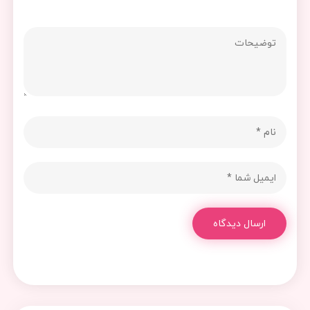
ارسال دیدگاه