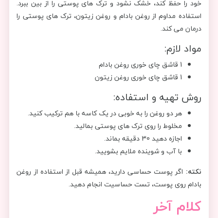
خود را حفظ کند، خشک نشود و ترک های پوستی را از بین ببرد.
استفاده مداوم از روغن بادام و روغن زیتون، ترک های پوستی را
درمان می کند.
مواد لازم:
1 قاشق چای خوری روغن بادام
1 قاشق چای خوری روغن زیتون
روش تهیه و استفاده:
هر دو روغن را به خوبی در یک کاسه با هم ترکیب کنید.
مخلوط را روی ترک های پوستی بمالید.
اجازه دهید 30 دقیقه بماند.
با آب و شوینده ملایم بشویید.
نکته:
اگر پوست حساسی دارید، همیشه قبل از استفاده از روغن
بادام روی پوست، تست حساسیت انجام دهید.
کلام آخر