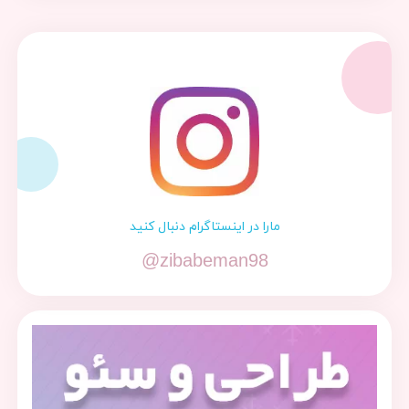
مارا در اینستاگرام دنبال کنید
@zibabeman98