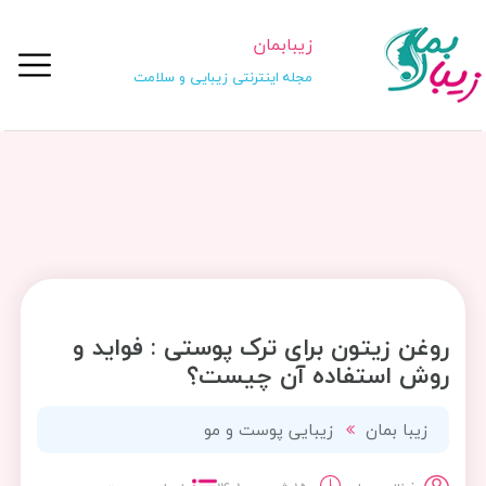
زیبابمان
مجله اینترنتی زیبایی و سلامت
روغن زیتون برای ترک پوستی : فواید و
روش استفاده آن چیست؟
زیبا بمان
زیبایی پوست و مو