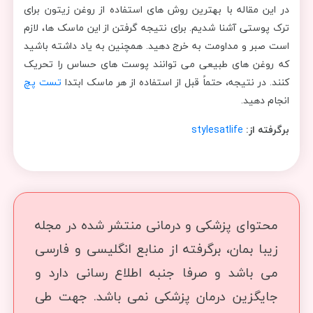
در این مقاله با بهترین روش های استفاده از روغن زیتون برای
ترک پوستی آشنا شدیم. برای نتیجه گرفتن از این ماسک ها، لازم
است صبر و مداومت به خرج دهید. همچنین به یاد داشته باشید
که روغن های طبیعی می توانند پوست های حساس را تحریک
کنند. در نتیجه، حتماً قبل از استفاده از هر ماسک ابتدا
تست پچ
انجام دهید.
برگرفته از:
stylesatlife
محتوای پزشکی و درمانی منتشر شده در مجله
زیبا بمان، برگرفته از منابع انگلیسی و فارسی
می باشد و صرفا جنبه اطلاع رسانی دارد و
جایگزین درمان پزشکی نمی باشد. جهت طی