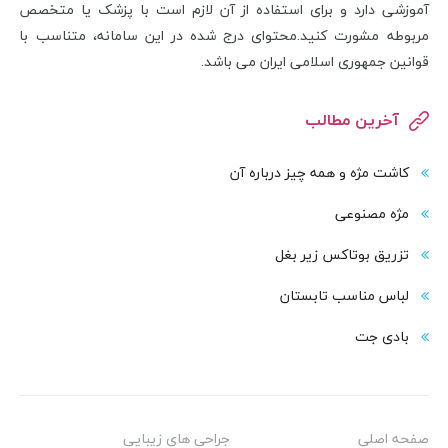
آموزشی دارد و برای استفاده از آن لازم است با پزشک یا متخصص
مربوطه مشورت کنید.محتوای درج شده در این سامانه، متناسب با
قوانین جمهوری اسلامی ایران می باشد.
آخرین مطالب
کاشت مژه و همه چیز درباره آن
مژه مصنوعی
تزریق بوتاکس زیر بغل
لباس مناسب تابستان
بادی‌ جت
صفحه اصلی
جراحی های زیبایی