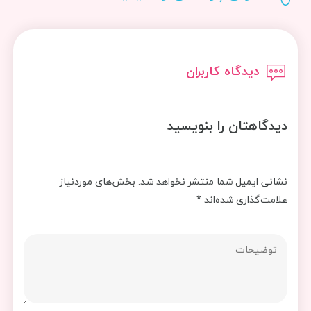
دیدگاه کاربران
دیدگاهتان را بنویسید
نشانی ایمیل شما منتشر نخواهد شد.
بخش‌های موردنیاز
علامت‌گذاری شده‌اند
*