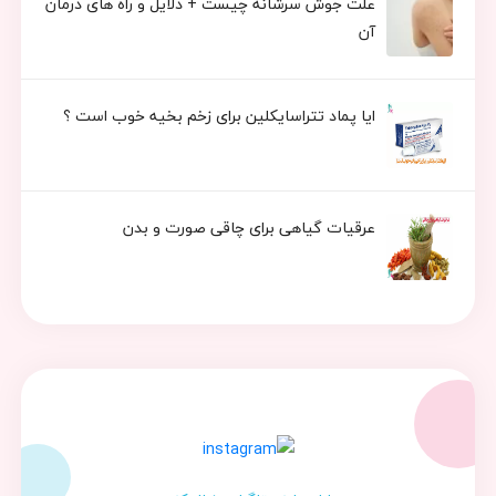
علت جوش سرشانه چیست + دلایل و راه های درمان
آن
ایا پماد تتراسایکلین برای زخم بخیه خوب است ؟
عرقیات گیاهی برای چاقی صورت و بدن