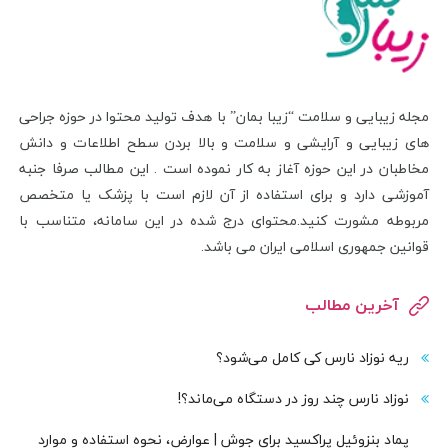
مجله زیبایی و سلامت “زیبا بمان” با هدف تولید محتوا در حوزه جراحی
های زیبایی و آرایشی و سلامت و بالا بردن سطح اطلاعات و دانش
مخاطبان در این حوزه آغاز به کار نموده است . این مطالب صرفا جنبه
آموزشی دارد و برای استفاده از آن لازم است با پزشک یا متخصص
مربوطه مشورت کنید.محتوای درج شده در این سامانه، متناسب با
قوانین جمهوری اسلامی ایران می باشد.
آخرین مطالب
ریه نوزاد نارس کی کامل می‌شود؟
نوزاد نارس چند روز در دستگاه می‌ماند؟!
پماد بنزوئیل پراکسید برای جوش | عوارض، نحوه استفاده و موارد