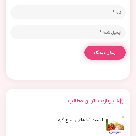
ارسال دیدگاه
پربازدید ترین مطالب
لیست غذاهای با طبع گرم