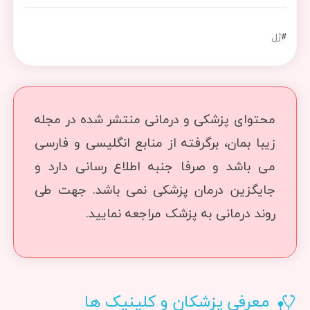
#
ژل
محتوای پزشکی و درمانی منتشر شده در مجله
زیبا بمان، برگرفته از منابع انگلیسی و فارسی
می باشد و صرفا جنبه اطلاع رسانی دارد و
جایگزین درمان پزشکی نمی باشد. جهت طی
روند درمانی به پزشک مراجعه نمایید.
معرفی پزشکان و کلینیک ها