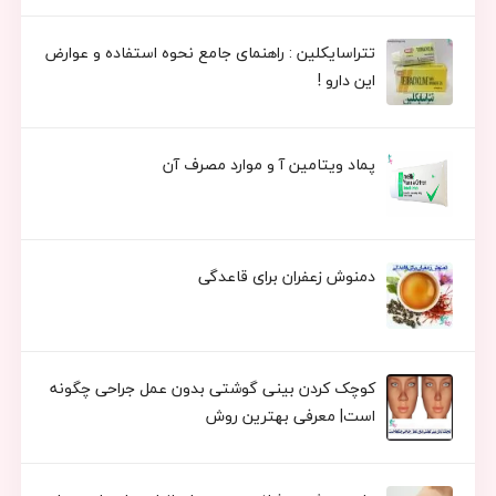
تتراسایکلین : راهنمای جامع نحوه استفاده و عوارض
این دارو !
پماد ویتامین آ و موارد مصرف آن
دمنوش زعفران برای قاعدگی
کوچک کردن بینی گوشتی بدون عمل جراحی چگونه
است| معرفی بهترین روش