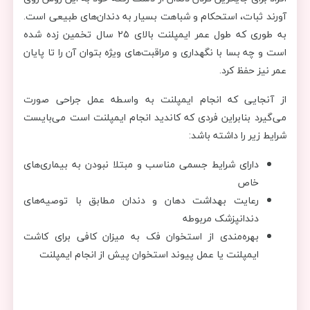
آورند ثبات، استحکام و شباهت بسیار به دندان‌های طبیعی است.
به طوری که طول عمر ایمپلنت بالای ۲۵ سال تخمین زده شده
است و چه بسا با نگهداری و مراقبت‌های ویژه بتوان آن را تا پایان
عمر نیز حفظ کرد.
از آنجایی که انجام ایمپلنت به واسطه عمل جراحی صورت
می‌گیرد بنابراین فردی که کاندید انجام ایمپلنت است می‌بایست
شرایط زیر را داشته باشد:
دارای شرایط جسمی مناسب و مبتلا نبودن به بیماری‌های
خاص
رعایت بهداشت دهان و دندان مطابق با توصیه‌های
دندانپزشک مربوطه
بهره‌مندی از استخوان فک به میزان کافی برای کاشت
ایمپلنت یا عمل پیوند استخوان پیش از انجام ایمپلنت