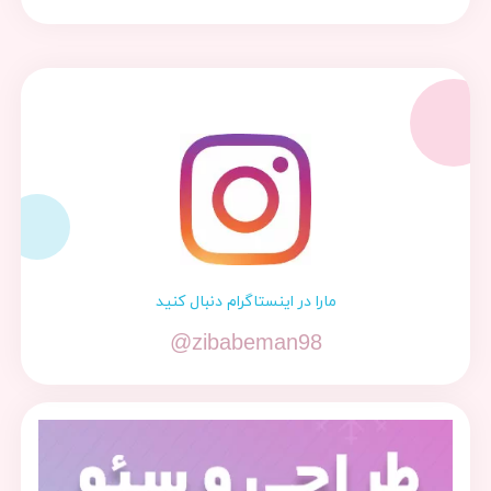
مارا در اینستاگرام دنبال کنید
@zibabeman98