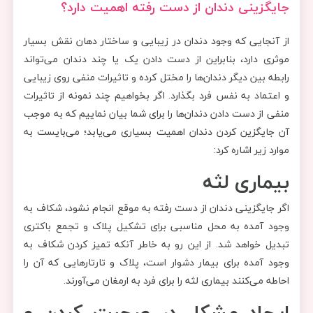
جایگزینی دندان از دست رفته اهمیت دارد؟
از آنجایی که وجود دندان در زیبایی و ساختار دهان نقش بسیار
موثری دارد، بنابراین از دست دادن یک یا چند دندان می‌تواند
رابطه بین دیگر دندان‌ها را مختل کرده و تاثیرات منفی روی زیبایی
و اعتماد به نفس فرد بگذارد. اگر بخواهیم چند نمونه از تاثیرات
منفی از دست دادن دندا‌ن‌ها را برای شما بیان نماییم که به موجب
آن جایگزین کردن دندان اهمیت بسیاری می‌یابد؛ می‌بایست به
موارد زیر اشاره کرد:
بیماری لثه
اگر جایگزینی دندان از دست رفته به موقع انجام نشود، شکاف به
وجود آمده به محل مناسبی برای تشکیل پلاک و تجمع باکتری
تبدیل خواهد شد. از این رو به خاطر آنکه تمیز کردن شکاف به
وجود آمده برای بیمار دشوار است، پلاک و تارتار‌هایی که آن را
احاطه می‌کنند بیماری لثه را برای فرد به ارمغان می‌آورند.
ایجاد مشکل در صحبت کردن و