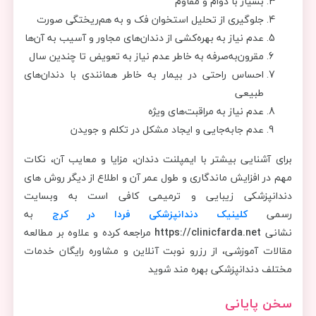
بسیار با دوام و مقاوم
جلوگیری از تحلیل استخوان فک و به هم‌ریختگی صورت
عدم نیاز به بهره‌کشی از دندان‌های مجاور و آسیب به آن‌ها
مقرون‌به‌صرفه به خاطر عدم نیاز به تعویض تا چندین سال
احساس راحتی در بیمار به خاطر همانندی با دندان‌های
طبیعی
عدم نیاز به مراقبت‌های ویژه
عدم جابه‌جایی و ایجاد مشکل در تکلم و جویدن
برای آشنایی بیشتر با ایمپلنت دندان، مزایا و معایب آن، نکات
مهم در افزایش ماندگاری و طول عمر آن و اطلاع از دیگر روش های
دندانپزشکی زیبایی و ترمیمی کافی است به وبسایت
رسمی
کلینیک دندانپزشکی فردا در کرج
به
نشانی
https://clinicfarda.net
مراجعه کرده و علاوه بر مطالعه
مقالات آموزشی، از رزرو نوبت آنلاین و مشاوره رایگان خدمات
مختلف دندانپزشکی بهره مند شوید
سخن پایانی