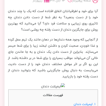
سمانه پرهیزکار
04 آبان 1401
ریپورتاژ
آیا برای خود و اطرافیانتان اتفاق افتاده است که یک یا چند دندان
خود را از دست بدهید؟ به نظر شما از دست دادن دندان چه
تاثیری روی زیبایی و سلامت فرد دارد؟ آیا می‌دانید که بهترین
روش برای جایگزین دندان از دست رفته چه روشی است؟
از آنجایی که وجود همه دندان‌ها در دهان مانند یک تیم عمل کرده
و غذا خوردن، صحبت کردن و داشتن لبخند زیبا را برای شما میسر
می‌سازند. بنابراین از دست دادن یک دندان و به جا ماندن جای
خالی آن می‌تواند عواقب بسیاری را برای شما در بر داشته باشد. از
این رو اگر بر اثر عوامل مختلف دندان خود را از دست دادید،
می‌بایست به دنبال روش جایگزینی باشید که بتوانید دندان از
دست رفته خود را بازیابید.
فهرست مقالات
1.
ایمپلنت دندان