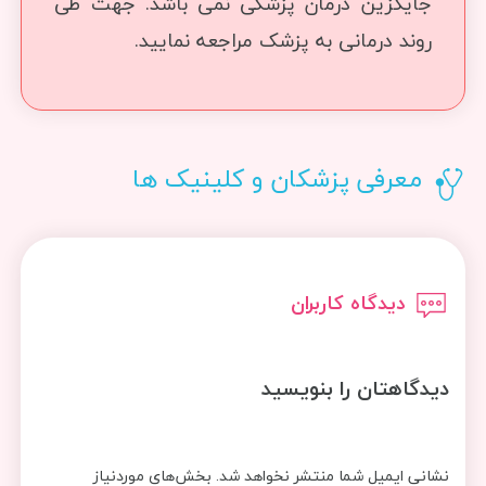
جایگزین درمان پزشکی نمی باشد. جهت طی
روند درمانی به پزشک مراجعه نمایید.
معرفی پزشکان و کلینیک ها
دیدگاه کاربران
دیدگاهتان را بنویسید
نشانی ایمیل شما منتشر نخواهد شد.
بخش‌های موردنیاز