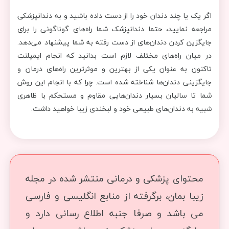
اگر یک یا چند دندان خود را از دست داده باشید و به دندانپزشکی
مراجعه نمایید، حتما دندانپزشک شما راه‌های گوناگونی را برای
جایگزین کردن دندان‌های از دست رفته به شما پیشنهاد می‌دهد.
در میان راه‌های مختلف لازم است بدانید که انجام ایمپلنت
تاکنون به عنوان یکی از بهترین و موثرترین راه‌های درمان و
جایگزینی دندان‌ها شناخته شده است. چرا که با انجام این روش
شما تا سالیان بسیار دندان‌هایی مقاوم و مستحکم با ظاهری
شبیه به دندان‌های طبیعی خود و لبخندی زیبا خواهید داشت.
محتوای پزشکی و درمانی منتشر شده در مجله
زیبا بمان، برگرفته از منابع انگلیسی و فارسی
می باشد و صرفا جنبه اطلاع رسانی دارد و