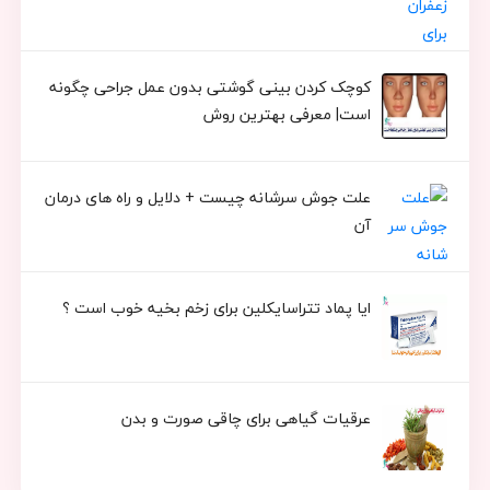
کوچک کردن بینی گوشتی بدون عمل جراحی چگونه
است| معرفی بهترین روش
علت جوش سرشانه چیست + دلایل و راه های درمان
آن
ایا پماد تتراسایکلین برای زخم بخیه خوب است ؟
عرقیات گیاهی برای چاقی صورت و بدن