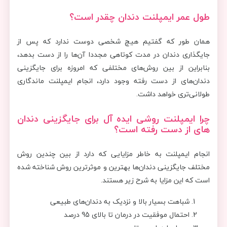
طول عمر ایمپلنت دندان چقدر است؟
همان طور که گفتیم هیچ شخصی دوست ندارد که پس از
جایگذاری دندان در مدت کوتاهی مجددا آن‌ها را از دست بدهد،
بنابراین از بین روش‌های مختلفی که امروزه برای جایگزینی
دندان‌های از دست رفته وجود دارد، انجام ایمپلنت ماندگاری
طولانی‌تری خواهد داشت.
چرا ایمپلنت روشی ایده آل برای جایگزینی دندان
های از دست رفته است؟
انجام ایمپلنت به خاطر مزایایی که دارد از بین چندین روش
مختلف جایگزینی دندان‌ها بهترین و موثرترین روش شناخته شده
است که این مزایا به شرح زیر هستند.
شباهت بسیار بالا و نزدیک به دندان‌های طبیعی
احتمال موفقیت در درمان تا بالای 95 درصد