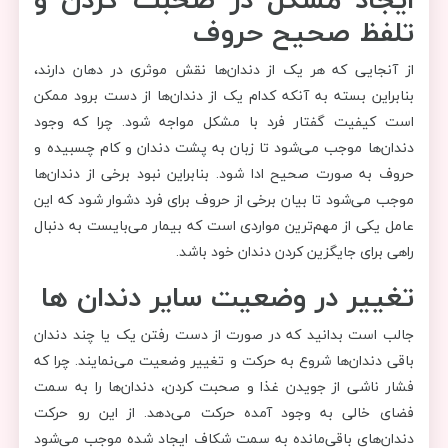
تلفظ صحیح حروف
از آنجایی که هر یک از دندان‌ها نقش موثری در دهان دارند،
بنابراین بسته به آنکه کدام یک از دندان‌ها از دست برود ممکن
است کیفیت گفتار فرد با مشکل مواجه شود. چرا که وجود
دندان‌ها موجب می‌شود تا زبان به پشت دندان و کام چسبیده و
حروف به صورت صحیح ادا شود. بنابراین نبود برخی از دندان‌ها
موجب می‌شود تا بیان برخی از حروف برای فرد دشوار شود که این
عامل یکی از مهم‌ترین مواردی است که بیمار می‌بایست به دنبال
راهی برای جایگزین کردن دندان خود باشد.
تغییر در وضعیت سایر دندان ها
جالب است بدانید که در صورت از دست رفتن یک یا چند دندان
باقی دندان‌ها شروع به حرکت و تغییر وضعیت می‌نمایند. چرا که
فشار ناشی از جویدن غذا و صحبت کردن، دندان‌ها را به سمت
فضای خالی به وجود آمده حرکت می‌دهد. از این رو حرکت
دندان‌های باقی‌مانده به سمت شکاف ایجاد شده موجب می‌شود