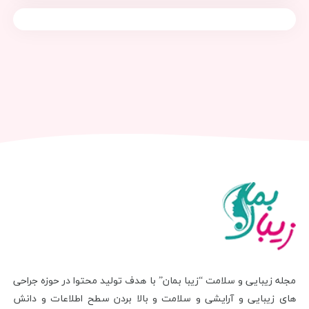
مجله زیبایی و سلامت “زیبا بمان” با هدف تولید محتوا در حوزه جراحی
های زیبایی و آرایشی و سلامت و بالا بردن سطح اطلاعات و دانش