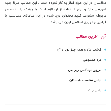
مخاطبان در این حوزه آغاز به کار نموده است . این مطالب صرفا جنبه
آموزشی دارد و برای استفاده از آن لازم است با پزشک یا متخصص
مربوطه مشورت کنید.محتوای درج شده در این سامانه، متناسب با
قوانین جمهوری اسلامی ایران می باشد.
آخرین مطالب
کاشت مژه و همه چیز درباره آن
مژه مصنوعی
تزریق بوتاکس زیر بغل
لباس مناسب تابستان
بادی‌ جت