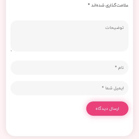
علامت‌گذاری شده‌اند
*
ارسال دیدگاه