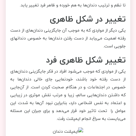
تا نظم و ترتیب دندان‌ها به هم خورده و ظاهر فرد تغییر یابد.
تغییر در شکل ظاهری
یکی دیگر از مواردی که به موجب آن جایگزینی دندان‌های از دست
رفته اهمیت می‌یابد از دست رفتن دندان‌ها به خصوص دندانهای
جلویی است.
تغییر شکل ظاهری فرد
یکی از مواردی که موجب می‌شود افراد در فکر جایگزینی دندان‌های
از دست رفته خود باشند، خودنمایی جای‌ خالی دندان‌ها به
خصوص در اجتماعات و در هنگام صحبت کردن است. از آن‌جایی
که داشتن دندان‌هایی سالم، زیبا و مرتب نقش موثری در زیبایی
و اعتماد به نفس اشخاص دارد، بنابراین نبود آن‌ها به شدت این
عوامل را تحت تاثیر خود قرار می‌دهد و برای جبران این مسئله
می‌بایست به سراغ انجام ایمپلنت رفت.