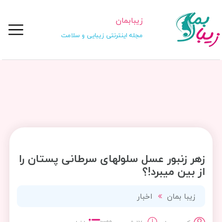
زیبابمان
مجله اینترنتی زیبایی و سلامت
زهر زنبور عسل سلولهای سرطانی پستان را
از بین میبرد!؟
زیبا بمان
اخبار