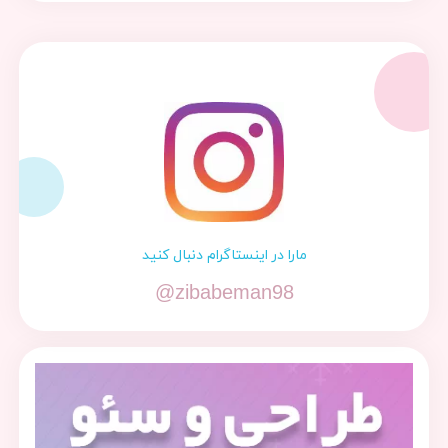
مارا در اینستاگرام دنبال کنید
@zibabeman98