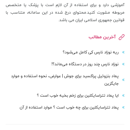
آموزشی دارد و برای استفاده از آن لازم است با پزشک یا متخصص
مربوطه مشورت کنید.محتوای درج شده در این سامانه، متناسب با
قوانین جمهوری اسلامی ایران می باشد.
آخرین مطالب
ریه نوزاد نارس کی کامل می‌شود؟
نوزاد نارس چند روز در دستگاه می‌ماند؟!
پماد بنزوئیل پراکسید برای جوش | عوارض، نحوه استفاده و موارد
جایگزین
ایا پماد تتراسایکلین برای زخم بخیه خوب است ؟
پماد تتراسایکلین برای چه خوب است ؟ موارد استفاده از آن