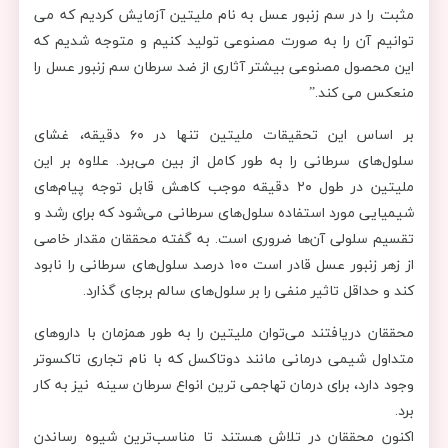
مثبت را در سم زنبور عسل به نام ملیتین آزمایش کردیم که می
توانیم آن را به صورت مصنوعی تولید کنیم و متوجه شدیم که
این محصول مصنوعی بیشتر آثاری از ضد سرطان سم زنبور عسل را
منعکس می کند.”
بر اساس این تحقیقات ملیتین تنها در ۶۰ دقیقه، غشای
سلول‌های سرطانی را به طور کامل از بین می‌برد. علاوه بر این
ملیتین در طول ۲۰ دقیقه موجب کاهش قابل توجه پیام‌های
شیمیایی مورد استفاده سلول‌های سرطانی می‌شود که برای رشد و
تقسیم سلولی آن‌ها ضروری است. به گفته محققان مقدار خاصی
از زهر زنبور عسل قادر است ۱۰۰ درصد سلول‌های سرطانی را نابود
کند و حداقل تاثیر منفی را بر سلول‌های سالم برجای گذارد.
محققان دریافتند می‌توان ملیتین را به طور همزمان با داروهای
متداول شیمی ‌درمانی مانند دو‌تاکسل که با نام تجاری تاکسوتر
وجود دارد، برای درمان تهاجمی‌ ترین انواع سرطان سینه نیز به کار
برد.
اکنون محققان در تلاش هستند تا مناسب‌ترین شیوه رساندن