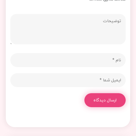
ارسال دیدگاه