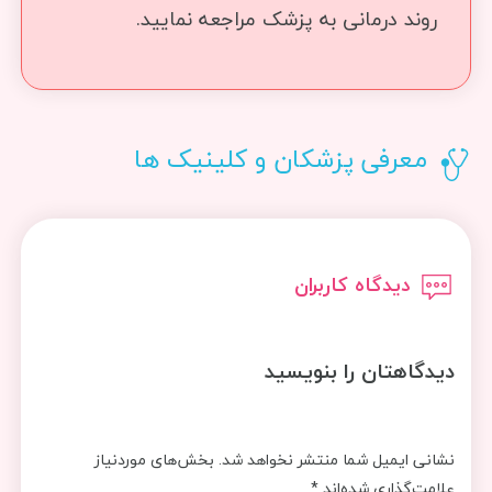
روند درمانی به پزشک مراجعه نمایید.
معرفی پزشکان و کلینیک ها
دیدگاه کاربران
دیدگاهتان را بنویسید
نشانی ایمیل شما منتشر نخواهد شد.
بخش‌های موردنیاز
علامت‌گذاری شده‌اند
*