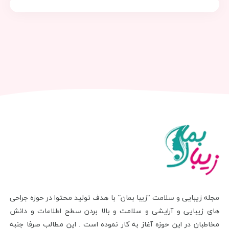
مجله زیبایی و سلامت “زیبا بمان” با هدف تولید محتوا در حوزه جراحی
های زیبایی و آرایشی و سلامت و بالا بردن سطح اطلاعات و دانش
مخاطبان در این حوزه آغاز به کار نموده است . این مطالب صرفا جنبه