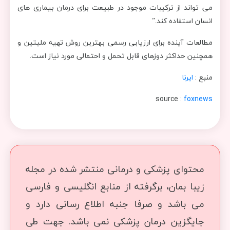
می تواند از ترکیبات موجود در طبیعت برای درمان بیماری های
انسان استفاده کند.”
مطالعات آینده برای ارزیابی رسمی بهترین روش تهیه ملیتین و
همچنین حداکثر دوزهای قابل تحمل و احتمالی مورد نیاز است.
منبع :
ایرنا
source :
foxnews
محتوای پزشکی و درمانی منتشر شده در مجله
زیبا بمان، برگرفته از منابع انگلیسی و فارسی
می باشد و صرفا جنبه اطلاع رسانی دارد و
جایگزین درمان پزشکی نمی باشد. جهت طی