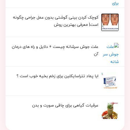
کوچک کردن بینی گوشتی بدون عمل جراحی چگونه
است| معرفی بهترین روش
علت جوش سرشانه چیست + دلایل و راه های درمان
آن
ایا پماد تتراسایکلین برای زخم بخیه خوب است ؟
عرقیات گیاهی برای چاقی صورت و بدن