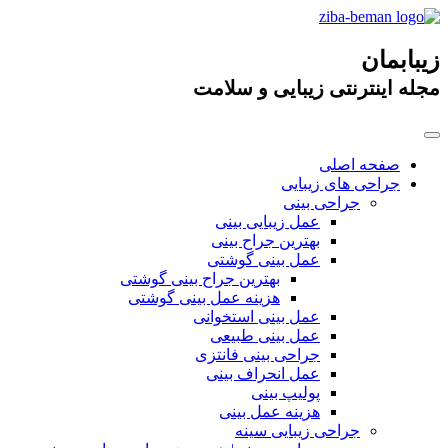
زیبابمان
مجله اینترنتی زیبایی و سلامت
صفحه اصلی
جراحی های زیبایی
جراحی بینی
عمل زیبایی بینی
بهترین جراح بینی
عمل بینی گوشتی
بهترین جراح بینی گوشتی
هزینه عمل بینی گوشتی
عمل بینی استخوانی
عمل بینی طبیعی
جراحی بینی فانتزی
عمل انحراف بینی
پولیپ بینی
هزینه عمل بینی
جراحی زیبایی سینه