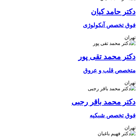
دکتر حامد کیان
فوق تخصص آنکولوژی
تهران
دکتر محمد تقی پور
متخصص قلب و عروق
تهران
دکتر محمد باقر رجبی
فوق تخصص شبکیه
تهران