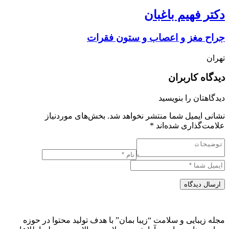
دکتر فهیم باغبان
جراح مغز و اعصاب و ستون فقرات
تهران
دیدگاه کاربران
دیدگاهتان را بنویسید
نشانی ایمیل شما منتشر نخواهد شد.
بخش‌های موردنیاز
علامت‌گذاری شده‌اند
*
ارسال دیدگاه
مجله زیبایی و سلامت “زیبا بمان” با هدف تولید محتوا در حوزه