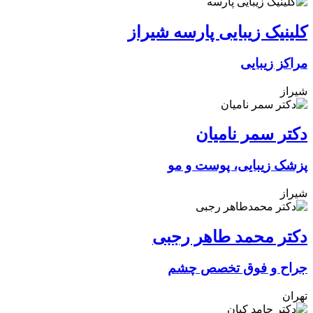
کلینیک زیبایی پارسه شیراز
مراکز زیبایی
شیراز
دکتر سمر نامیان
پزشک زیبایی، پوست و مو
شیراز
دکتر محمد طاهر رجبی
جراح و فوق تخصص چشم
تهران