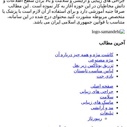
جراحی های زیبایی و آرایشی و سلامت و بالا بردن سطح اطلاعات و
دانش مخاطبان در این حوزه آغاز به کار نموده است . این مطالب
صرفا جنبه آموزشی دارد و برای استفاده از آن لازم است با پزشک یا
متخصص مربوطه مشورت کنید.محتوای درج شده در این سامانه،
متناسب با قوانین جمهوری اسلامی ایران می باشد.
آخرین مطالب
کاشت مژه و همه چیز درباره آن
مژه مصنوعی
تزریق بوتاکس زیر بغل
لباس مناسب تابستان
بادی‌ جت
صفحه اصلی
جراحی های زیبایی
سلامت
ماسک های زیبایی
مد و آرایشی
تبلیغات
ریپورتاژ