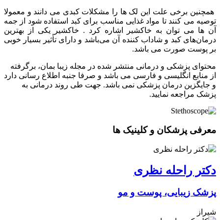
همچنین برخی علت این لک ها را مشکلات کبدی می دانند و معمولا
توصیه می کنند تا مواد غذایی مناسب برای کبد استفاده شود از جمه
آن ها می توان به خاکشیر اشاره کرد . خاکشیر یکی از بهترین
درمان‌های کبد و شاداب کننده آن می‌باشد و دارای تأثیر بسیار خوبی
بر پوست صورت می باشد.
محتوای پزشکی و درمانی منتشر شده در مجله زیبا بمان، برگرفته
از منابع انگلیسی و فارسی می باشد و صرفا جنبه اطلاع رسانی دارد
و جایگزین درمان پزشکی نمی باشد. جهت طی روند درمانی به
پزشک مراجعه نمایید.
معرفی پزشکان و کلینیک ها
دکتر راحله نظری
پزشک زیبایی، پوست و مو
شیراز