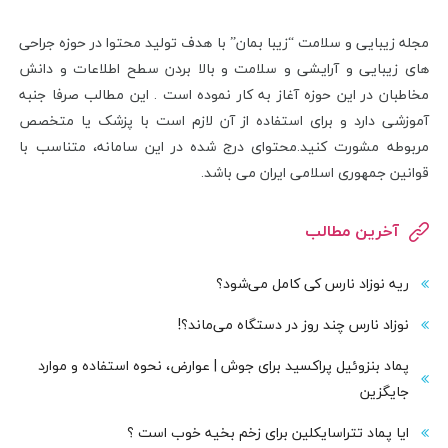
مجله زیبایی و سلامت “زیبا بمان” با هدف تولید محتوا در حوزه جراحی
های زیبایی و آرایشی و سلامت و بالا بردن سطح اطلاعات و دانش
مخاطبان در این حوزه آغاز به کار نموده است . این مطالب صرفا جنبه
آموزشی دارد و برای استفاده از آن لازم است با پزشک یا متخصص
مربوطه مشورت کنید.محتوای درج شده در این سامانه، متناسب با
قوانین جمهوری اسلامی ایران می باشد.
آخرین مطالب
ریه نوزاد نارس کی کامل می‌شود؟
نوزاد نارس چند روز در دستگاه می‌ماند؟!
پماد بنزوئیل پراکسید برای جوش | عوارض، نحوه استفاده و موارد
جایگزین
ایا پماد تتراسایکلین برای زخم بخیه خوب است ؟