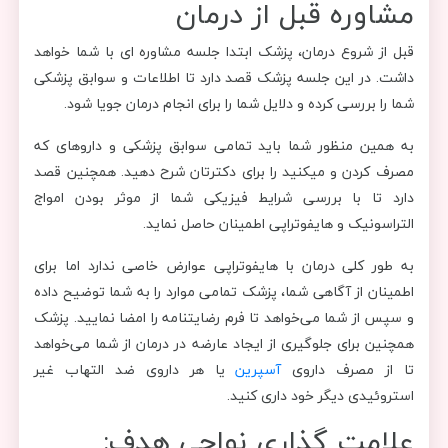
مشاوره قبل از درمان
قبل از شروع درمان، پزشک ابتدا جلسه مشاوره ای با شما خواهد
داشت. در این جلسه پزشک قصد دارد تا اطلاعات و سوابق پزشکی
شما را بررسی کرده و دلایل شما را برای انجام درمان جویا شود.
به همین منظور شما باید تمامی سوابق پزشکی و داروهای که
مصرف کردن و میکنید را برای دکترتان شرح دهید. همچنین قصد
دارد تا با بررسی شرایط فیزیکی شما از موثر بودن امواج
التراسونیک و هایفوتراپی اطمینان حاصل نماید.
به طور کلی درمان با هایفوتراپی عوارض خاصی ندارد اما برای
اطمینان از آگاهی شما، پزشک تمامی موارد را به شما توضیح داده
و سپس از شما می‌خواهد تا فرم رضایتنامه را امضا نمایید. پزشک
همچنین برای جلوگیری از ایجاد عارضه در درمان از شما می‌خواهد
تا از مصرف داروی
آسپرین
یا هر داروی ضد التهاب غیر
استروئیدی دیگر خود داری کنید.
علامت گذاری نواحی هدف: