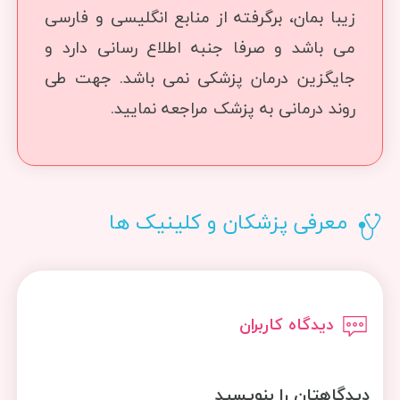
زیبا بمان، برگرفته از منابع انگلیسی و فارسی
می باشد و صرفا جنبه اطلاع رسانی دارد و
جایگزین درمان پزشکی نمی باشد. جهت طی
روند درمانی به پزشک مراجعه نمایید.
معرفی پزشکان و کلینیک ها
دیدگاه کاربران
دیدگاهتان را بنویسید