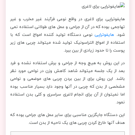
هایفوتراپی برای لاغری در واقع نوعی فرآیند غیر مخرب و غیر
تهاجمی بوده که در آن از جراحی و عمل های طولانی استفاده نمی
شود.
هایفوتراپی
نوعی دستگاه تولید کننده امواج است که با
استفاده از امواج التراسونیک تولید شده میتواند چربی های زیر
پوست را تا حدود زیادی از بین ببرد‌.
در این روش به هیچ وجه از جراحی و برش استفاده نشده و فرد
بعد از یک جلسه میتواند شاهد کاهش وزن در نواحی مورد نظر
باشد. این روش برای از بین بردن چربی های موضعی و نواحی
مشخصی از بدن که چربی در آنها وجود دارد بسیار مناسب بوده
اما نمیتوان از آن برای انجام لاغری سراسری و کلی بدن استفاده
نمود.
این دستگاه جایگزین مناسبی برای سایر عمل های جراحی بوده که
هدف آنها خارج کردن چربی های یک ناحیه از بدن است.