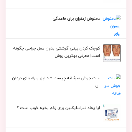
دمنوش زعفران برای قاعدگی
کوچک کردن بینی گوشتی بدون عمل جراحی چگونه
است| معرفی بهترین روش
علت جوش سرشانه چیست + دلایل و راه های درمان
آن
ایا پماد تتراسایکلین برای زخم بخیه خوب است ؟