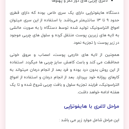
لاغری چربی های دور کمر و پهلوها
دستگاه هایفوتراپی دارای یک سری خاص بوده که دارای قطری
حدود ۹ تا ۱۳ سانتیمتر می‌باشد. با استفاده از این سری میتوان
امواج التراسونیک تولید شده توسط دستگاه را به صورت مالشی
به لایه های زیرین پوست منتقل کرده و سلول های چربی موجود
در زیر پوست را تجزیه نمود.
همچنین از لایه های خارجی پوست، اعصاب و عروق خونی
محافظت می کند و باعث کاهش سایز چربی ها میگردد. استفاده
از این روش بدون درد بوده و فرد بعد از انجام درمان میتواند به
کارهای روزانه خود بپردازد. بعد از انجام درمان و استفاده از امواج
التراسونیک، فرایند تجزیه سلول و بافت چربی شروع شده و تا یک
هفته ادامه خواهد داشت.
مراحل لاغری با هایفوتراپی
این مراحل شامل موارد زیر می باشد :