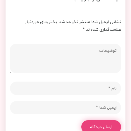
نشانی ایمیل شما منتشر نخواهد شد.
بخش‌های موردنیاز
علامت‌گذاری شده‌اند
*
ارسال دیدگاه