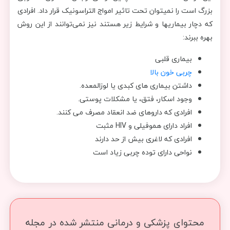
بزرگ است را نمیتوان تحت تاثیر امواج التراسونیک قرار داد. افرادی
که دچار بیماریها و شرایط زیر هستند نیز نمی‌توانند از این روش
بهره ببرند:
بیماری قلبی
چربی خون بالا
داشتن بیماری های کبدی یا لوزالمعده.
وجود اسکار، فتق، یا مشکلات پوستی.
افرادی که داروهای ضد انعقاد مصرف می کنند.
افراد دارای هموفیلی و HIV مثبت
افرادی که لاغری بیش از حد دارند
نواحی دارای توده چربی زیاد است
محتوای پزشکی و درمانی منتشر شده در مجله