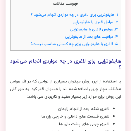
فهرست مقالات
1.
هایفوتراپی برای لاغری در چه مواردی انجام می‌شود ؟
2.
مراحل لاغری با هایفوتراپی
3.
عوارض لاغری با هایفوتراپی
4.
مراقبت های بعد از هایفوتراپی
5.
لاغری با هایفوتراپی برای چه کسانی مناسب نیست؟
هایفوتراپی برای لاغری در چه مواردی انجام می‌شود
؟
با استفاده از این روش میتوان بسیاری از نواحی که در اثر عوامل
مختلف دچار چربی اضافه شده اند را میتوان لاغر کرد. به طور کلی
این روش برای موارد زیر بسیار مفید و کاربردی می باشد:
لاغری شکم بعد از انجام زایمان
لاغری قسمت های داخلی و خارجی ران ها
لاغری چربی های پشت بازو ها