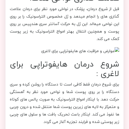
قبل از شروع درمان، پزشک در نواخی مورد نظر برای درمان علامت
گذاری های را انجام میدهد و ژل مخصوص التراسونیک را بر روی
این نواحی میمالد. این ژل به حرکت آسانتر سری هندپیس بر روی
پوست و همچنین انتقال بهتر امواج التراسونیک به زیر پوست
کمک می کند.
شروع درمان هایفوتراپی برای
لاغری :
برای شروع درمان فقط کافی است تا دستگاه را روشن کرده و سری
دستگاه را بر روی پوست شما و نواحی مورد نظر به آهستگی
حرکت دهد. با اینکار امواج التراسونیک به صورت پالس های کوتاه
و متمرکز به لایه های زیرین پوست شما منتقل شده و درون چربی
ها نفوذ می کند. اینکار باعث تحریک بافت ها و سلول های چربی
زیر پوستی شده و فرایند تجزیه آغاز می گردد.