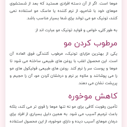
موها است. اگر از آن دسته افرادی هستید که بعد از شستشوی
موهای خود با شامپو، از نرم کننده یا ماسک مو استفاده نمی
کنند، تونیک مو می تواند برای شما بسیار مناسب باشد.
به طور کلی، خواص و فواید تونیک مو عبارت اند از:
مرطوب کردن مو
یکی از بهترین مزایای تونیک، مرطوب کنندگی فوق العاده آن
است. این محصول اغلب با روغن‌ های طبیعی ساخته می‌ شود تا
موها و پوست سر را نرم کند. روغن های طبیعی فولیکول های مو
را می پوشانند و علاوه بر نرم و درخشان کردن مو، آن را حجیم و
پرپشت نشان می دهند.
کاهش موخوره
تأمین رطوبت کافی برای مو نه تنها موها را قوی تر می کند، بلکه
باعث ترمیم آسیب می شود. به همین دلیل بسیاری از افراد برای
درمان موهای آسیب دیده و دارای موخوره، از این محصول استفاده