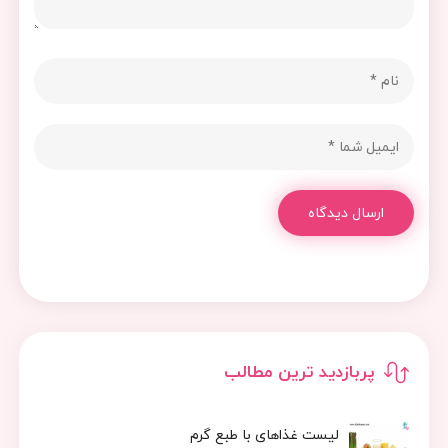
ارسال دیدگاه
پربازدید ترین مطالب
لیست غذاهای با طبع گرم