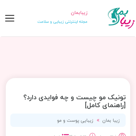
زیبابمان
مجله اینترنتی زیبایی و سلامت
تونیک مو چیست و چه فوایدی دارد؟
[راهنمای کامل]
زیبا بمان
زیبایی پوست و مو