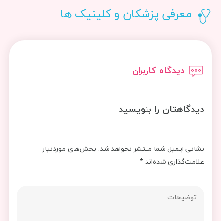
معرفی پزشکان و کلینیک ها
دیدگاه کاربران
دیدگاهتان را بنویسید
نشانی ایمیل شما منتشر نخواهد شد.
بخش‌های موردنیاز
علامت‌گذاری شده‌اند
*