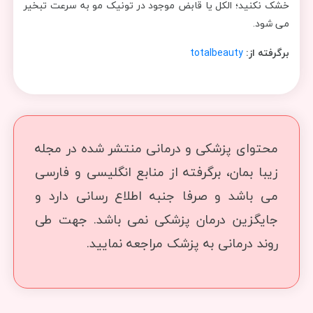
خشک نکنید؛ الکل یا قابض موجود در تونیک مو به سرعت تبخیر
می شود.
برگرفته از:
totalbeauty
محتوای پزشکی و درمانی منتشر شده در مجله
زیبا بمان، برگرفته از منابع انگلیسی و فارسی
می باشد و صرفا جنبه اطلاع رسانی دارد و
جایگزین درمان پزشکی نمی باشد. جهت طی
روند درمانی به پزشک مراجعه نمایید.