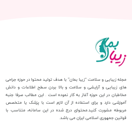
مجله زیبایی و سلامت “زیبا بمان” با هدف تولید محتوا در حوزه جراحی
های زیبایی و آرایشی و سلامت و بالا بردن سطح اطلاعات و دانش
مخاطبان در این حوزه آغاز به کار نموده است . این مطالب صرفا جنبه
آموزشی دارد و برای استفاده از آن لازم است با پزشک یا متخصص
مربوطه مشورت کنید.محتوای درج شده در این سامانه، متناسب با
قوانین جمهوری اسلامی ایران می باشد.