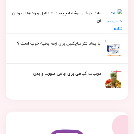
علت جوش سرشانه چیست + دلایل و راه های درمان
آن
ایا پماد تتراسایکلین برای زخم بخیه خوب است ؟
عرقیات گیاهی برای چاقی صورت و بدن