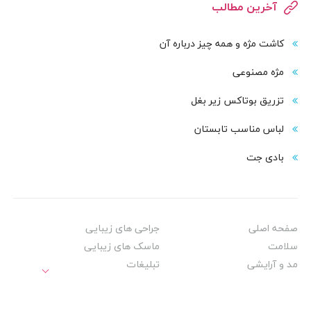
آخرین مطالب
کاشت مژه و همه چیز درباره آن
مژه مصنوعی
تزریق بوتاکس زیر بغل
لباس مناسب تابستان
بادی‌ جت
صفحه اصلی
جراحی های زیبایی
سلامت
ماسک های زیبایی
مد و آرایشی
تبلیغات