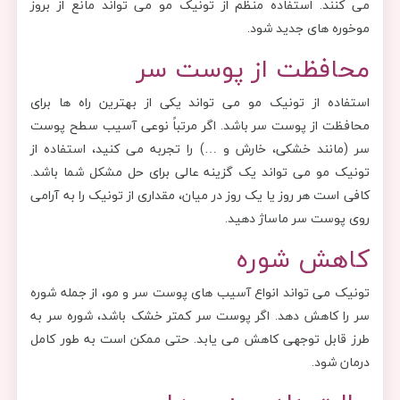
می کنند. استفاده منظم از تونیک مو می تواند مانع از بروز
موخوره های جدید شود.
محافظت از پوست سر
استفاده از تونیک مو می تواند یکی از بهترین راه ها برای
محافظت از پوست سر باشد. اگر مرتباً نوعی آسیب سطح پوست
سر (مانند خشکی، خارش و …) را تجربه می کنید، استفاده از
تونیک مو می تواند یک گزینه عالی برای حل مشکل شما باشد.
کافی است هر روز یا یک روز در میان، مقداری از تونیک را به آرامی
روی پوست سر ماساژ دهید.
کاهش شوره
تونیک می تواند انواع آسیب های پوست سر و مو، از جمله شوره
سر را کاهش دهد. اگر پوست سر کمتر خشک باشد، شوره سر به
طرز قابل توجهی کاهش می یابد. حتی ممکن است به طور کامل
درمان شود.