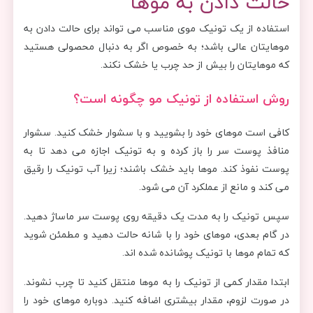
حالت دادن به موها
استفاده از یک تونیک موی مناسب می تواند برای حالت دادن به
موهایتان عالی باشد؛ به خصوص اگر به دنبال محصولی هستید
که موهایتان را بیش از حد چرب یا خشک نکند.
روش استفاده از تونیک مو چگونه است؟
کافی است موهای خود را بشویید و با سشوار خشک کنید. سشوار
منافذ پوست سر را باز کرده و به تونیک اجازه می دهد تا به
پوست نفوذ کند. موها باید خشک باشند؛ زیرا آب تونیک را رقیق
می کند و مانع از عملکرد آن می شود.
سپس تونیک را به مدت یک دقیقه روی پوست سر ماساژ دهید.
در گام بعدی، موهای خود را با شانه حالت دهید و مطمئن شوید
که تمام موها با تونیک پوشانده شده اند.
ابتدا مقدار کمی از تونیک را به موها منتقل کنید تا چرب نشوند.
در صورت لزوم، مقدار بیشتری اضافه کنید. دوباره موهای خود را