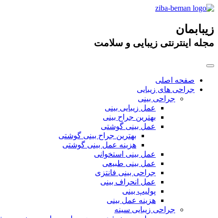
زیبابمان
مجله اینترنتی زیبایی و سلامت
صفحه اصلی
جراحی های زیبایی
جراحی بینی
عمل زیبایی بینی
بهترین جراح بینی
عمل بینی گوشتی
بهترین جراح بینی گوشتی
هزینه عمل بینی گوشتی
عمل بینی استخوانی
عمل بینی طبیعی
جراحی بینی فانتزی
عمل انحراف بینی
پولیپ بینی
هزینه عمل بینی
جراحی زیبایی سینه