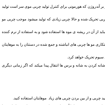
 بر آندروژن که هورمونی برای کنترل تولید چربی موی سر است تولید
ربی تحریک شده و حالا چربی زیادی که تولید میشود موجب چربی مو
د از آن در ریشه ی موه ها استفاده شود و به استفاده از نرم کننده
کاری مو ها چربی های انباشته و جمع شده در دستتان را به موهایتان
 سبوم تحریک خواهد کرد.
نه کردن به شانه و برس ها انتقال پیدا میکند که اگر زمانی دیگری
 چربی و از بین بردن چربی های زیاد موهایتان استفاده کنید.