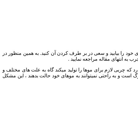
خود را بیابید و سعی در بر طرف کردن آن کنید. به همین منظور در
 به انتهای مقاله مراجعه نمایید .
د که چربی لازم برای موها را تولید میکند گاه به علت های مختلف و
است و به راحتی نمیتوانند به موهای خود حالت بدهند ، این مشکل