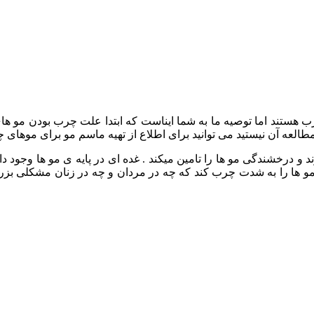
هستند اما توصیه ما به شما ایناست که ابتدا علت چرب بودن مو های 
العه آن نیستید می توانید برای اطلاع از تهیه ماسم مو برای موهای چرب
درخشندگی مو ها را تامین میکند . غده ای در پایه ی مو ها وجود دار
 ها را به شدت چرب کند که چه در مردان و چه در زنان مشکلی بزرگ 