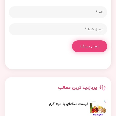
ارسال دیدگاه
پربازدید ترین مطالب
لیست غذاهای با طبع گرم