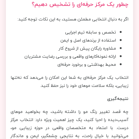
چطور یک مرکز حرفه‌ای را تشخیص دهیم؟
اگر به دنبال انتخابی مطمئن هستید، به این نکات توجه کنید:
تخصص و سابقه تیم اجرایی
استفاده از برندهای اصل و ایمن
مشاوره رایگان پیش از شروع کار
ارائه نمونه‌کارهای واقعی و بررسی رضایت مشتریان
محیط بهداشتی و برخورد حرفه‌ای
انتخاب یک مرکز حرفه‌ای به شما این امکان را می‌دهد که نه‌تنها
زیبایی، بلکه سلامت موهای خود را نیز حفظ کنید.
نتیجه‌گیری
چه قصد تغییر رنگ مو را داشته باشید، چه بخواهید موهای
آسیب‌دیده را احیا کنید، یک چیز اهمیت ویژه دارد: انتخاب مرکز
درست. با اعتماد به متخصصان واقعی در حوزه زیبایی مو،
می‌توانید با خیال راحت، به نتایجی چشمگیر، ایمن و ماندگار