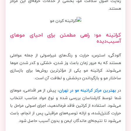
رعایت اصول سلامت مو، بخشی از خدمات حرفه‌ای این مراکز
هستند.
کراتینه مو؛ راهی مطمئن برای احیای موهای
آسیب‌دیده
آلودگی، استرس، حرارت و رنگ‌های غیراصولی از جمله عواملی
هستند که به مرور زمان باعث وز شدن، خشکی و کدر شدن موها
می‌شوند. کراتینه مو یکی از مؤثرترین روش‌ها برای بازسازی
ساختار مو و بازگرداندن درخشش و لطافت آن است.
در
بهترین مرکز کراتینه مو در تهران
، پیش از هر اقدامی، موهای
شما توسط کارشناسان بررسی شده و نوع مواد مناسب انتخاب
می‌شود. استفاده از کراتین فاقد فرمالدهید، اجرای اصولی مراحل با
حرارت کنترل‌شده، و ارائه توصیه‌های مراقبتی پس از انجام، باعث
می‌شود تا نتیجه‌ای ماندگار، ایمن و بدون آسیب حاصل شود.