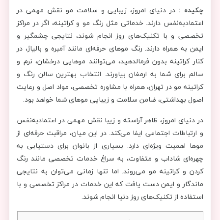
چکیده :
در دنیای امروز، زیبایی و سلامت مو نقش مهمی در
اعتمادبه‌نفس دارند. خدماتی مثل رنگ مو و کراتینه، اگر در مراکز
تخصصی و با تکنیک‌های روز انجام شوند، نتایجی چشمگیر و
ایمن به همراه دارند. رنگ موهای حرفه‌ای مانند آمبره و بالیاژ، در
کنار کراتینه بدون فرمالدهید، می‌توانند موهایی درخشان، نرم و
سالم برای شما به ارمغان بیاورند. انتخاب بهترین سالن رنگ و
کراتینه مو در تهران، همراه با مشاوره تخصصی، مواد اصل و رعایت
اصول بهداشتی، ضامن سلامت و زیبایی موهای شما خواهد بود.
در دنیای امروز، ظاهر آراسته و زیبا نقش مهمی در اعتمادبه‌نفس
و ارتباطات اجتماعی ایفا می‌کند. در این میان، مراقبت حرفه‌ای از
موها اهمیت ویژه‌ای دارد. بسیاری از بانوان برای دستیابی به
چهره‌ای شاداب و متفاوت، به سراغ خدمات تخصصی مانند رنگ
کردن و کراتینه مو می‌روند. اما تنها زمانی می‌توان به نتایجی
ماندگار و ایمن دست یافت که این خدمات در مراکز تخصصی و با
استفاده از تکنیک‌های روز دنیا انجام شوند.