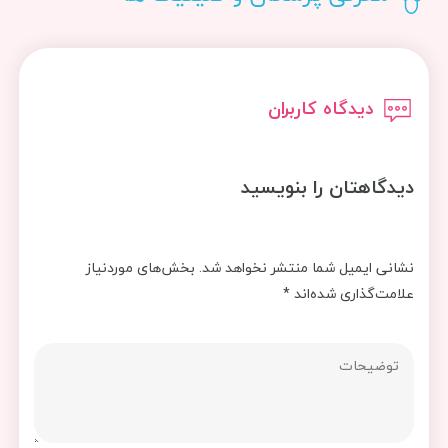
دیدگاه کاربران
دیدگاهتان را بنویسید
نشانی ایمیل شما منتشر نخواهد شد.
بخش‌های موردنیاز
علامت‌گذاری شده‌اند
*