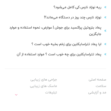
ریه نوزاد نارس کی کامل می‌شود؟
نوزاد نارس چند روز در دستگاه می‌ماند؟!
پماد بنزوئیل پراکسید برای جوش | عوارض، نحوه استفاده و موارد
جایگزین
ایا پماد تتراسایکلین برای زخم بخیه خوب است ؟
پماد تتراسایکلین برای چه خوب است ؟ موارد استفاده از آن
صفحه اصلی
جراحی های زیبایی
سلامت
ماسک های زیبایی
مد و آرایشی
تبلیغات