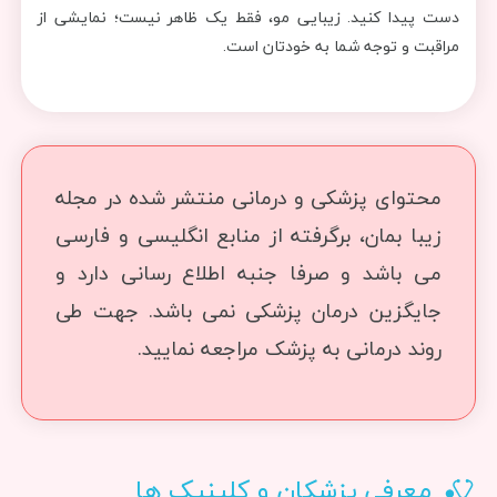
دست پیدا کنید. زیبایی مو، فقط یک ظاهر نیست؛ نمایشی از
مراقبت و توجه شما به خودتان است.
محتوای پزشکی و درمانی منتشر شده در مجله
زیبا بمان، برگرفته از منابع انگلیسی و فارسی
می باشد و صرفا جنبه اطلاع رسانی دارد و
جایگزین درمان پزشکی نمی باشد. جهت طی
روند درمانی به پزشک مراجعه نمایید.
معرفی پزشکان و کلینیک ها