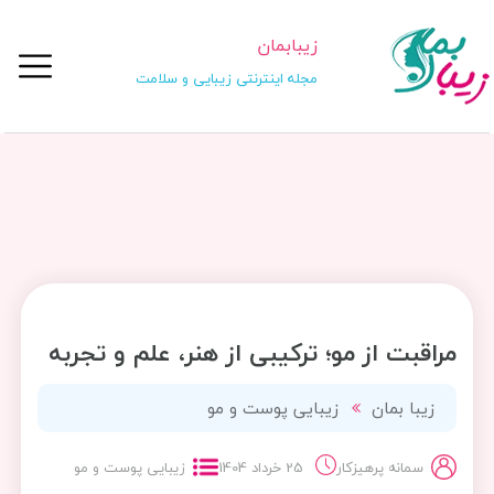
زیبابمان
مجله اینترنتی زیبایی و سلامت
مراقبت از مو؛ ترکیبی از هنر، علم و تجربه
زیبا بمان
زیبایی پوست و مو
سمانه پرهیزکار
25 خرداد 1404
زیبایی پوست و مو