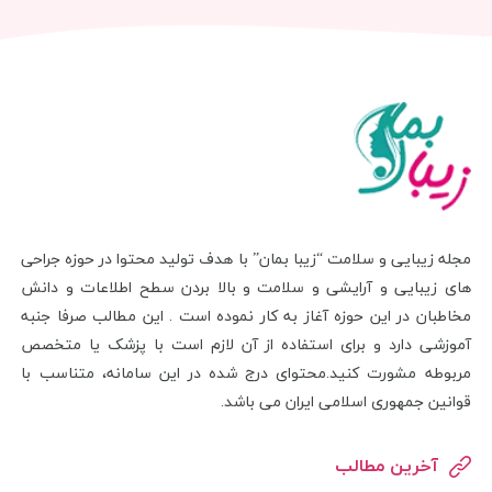
مجله زیبایی و سلامت “زیبا بمان” با هدف تولید محتوا در حوزه جراحی
های زیبایی و آرایشی و سلامت و بالا بردن سطح اطلاعات و دانش
مخاطبان در این حوزه آغاز به کار نموده است . این مطالب صرفا جنبه
آموزشی دارد و برای استفاده از آن لازم است با پزشک یا متخصص
مربوطه مشورت کنید.محتوای درج شده در این سامانه، متناسب با
قوانین جمهوری اسلامی ایران می باشد.
آخرین مطالب