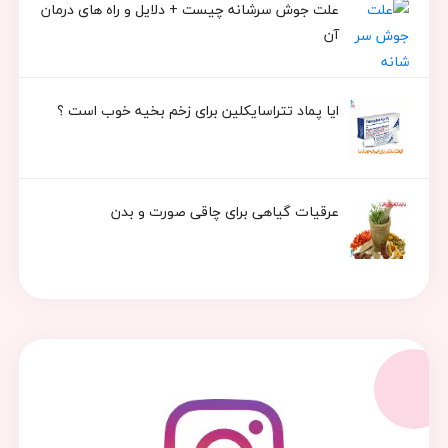
علت جوش سرشانه چیست + دلایل و راه های درمان
آن
ایا پماد تتراسایکلین برای زخم بخیه خوب است ؟
عرقیات گیاهی برای چاقی صورت و بدن