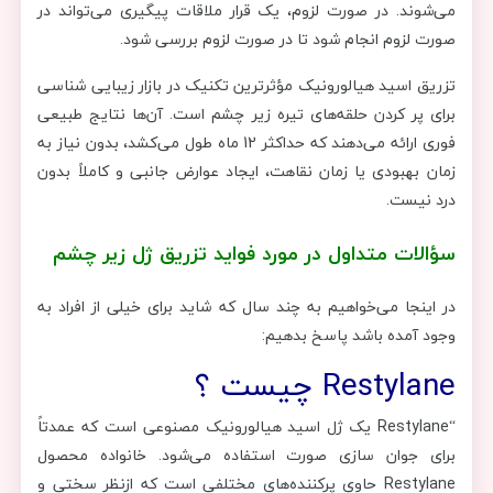
می‌شوند. در صورت لزوم، یک قرار ملاقات پیگیری می‌تواند در
صورت لزوم انجام شود تا در صورت لزوم بررسی شود.
تزریق اسید هیالورونیک مؤثرترین تکنیک در بازار زیبایی شناسی
برای پر کردن حلقه‌های تیره زیر چشم است. آن‌ها نتایج طبیعی
فوری ارائه می‌دهند که حداکثر 12 ماه طول می‌کشد، بدون نیاز به
زمان بهبودی یا زمان نقاهت، ایجاد عوارض جانبی و کاملاً بدون
درد نیست.
سؤالات متداول در مورد فواید تزریق ژل زیر چشم
در اینجا می‌خواهیم به چند سال که شاید برای خیلی از افراد به
وجود آمده باشد پاسخ بدهیم:
Restylane چیست ؟
“Restylane یک ژل اسید هیالورونیک مصنوعی است که عمدتاً
برای جوان سازی صورت استفاده می‌شود. خانواده محصول
Restylane حاوی پرکننده‌های مختلفی است که ازنظر سختی و