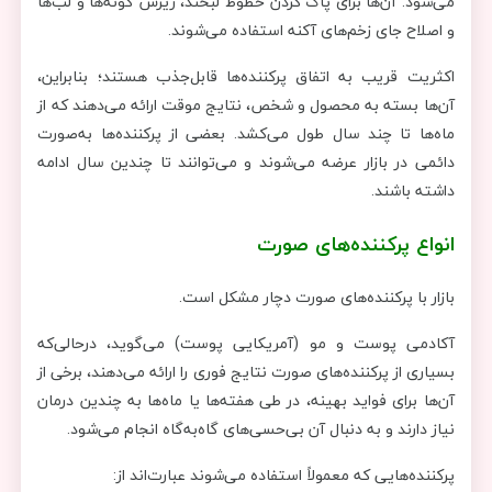
می‌شود. آن‌ها برای پاک کردن خطوط لبخند، ریزش گونه‌ها و لب‌ها
و اصلاح جای زخم‌های آکنه استفاده می‌شوند.
اکثریت قریب به اتفاق پرکننده‌ها قابل‌جذب هستند؛ بنابراین،
آن‌ها بسته به محصول و شخص، نتایج موقت ارائه می‌دهند که از
ماه‌ها تا چند سال طول می‌کشد. بعضی از پرکننده‌ها به‌صورت
دائمی در بازار عرضه می‌شوند و می‌توانند تا چندین سال ادامه
داشته باشند.
انواع پرکننده‌های صورت
بازار با پرکننده‌های صورت دچار مشکل است.
آکادمی پوست و مو (آمریکایی پوست) می‌گوید، درحالی‌که
بسیاری از پرکننده‌های صورت نتایج فوری را ارائه می‌دهند، برخی از
آن‌ها برای فواید بهینه، در طی هفته‌ها یا ماه‌ها به چندین درمان
نیاز دارند و به دنبال آن بی‌حسی‌های گاه‌به‌گاه انجام می‌شود.
پرکننده‌هایی که معمولاً استفاده می‌شوند عبارت‌اند از: