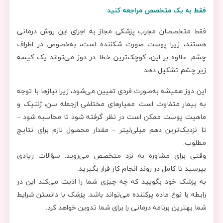
فقط به یک متخصص مراجعه کنید
فقط متخصصان مجرب پزشکی مجاز به اجرای این روش درمانی
هستند، زیرا پوست صورت شکننده است، به‌خصوص در اطراف
چشم. علاوه بر این، کوچک‌ترین خطا در دوز می‌تواند یک کیسه
زیر چشم تشکیل دهد.
این دوز همیشه به‌صورت فردی تعیین می‌شود، زیرا نیازها با توجه
به بیمار متفاوت است. معیارهای مختلفی ازجمله سن، ژنتیک و
ماهیت پوست ممکن است در نظر گرفته شود تا محاسبه شود –
تا نزدیک‌ترین دهم میلی‌لیتر – مقدار محصول لازم برای نتایج
مطلوب.
وقتی برای مشاوره به نزد متخصص می‌روید. سؤالات زیادی
بپرسید تا کامل در روند انجام کار قرار بگیرید.
به پزشک خود بگویید که چه چیزی شما را اذیت می‌کند این در
رابطه با نوع ماده پرکننده می‌تواند باشد. پزشک با دانستن شرایط
شما بهترین برنامه درمانی را برای شما تدوین خواهد کرد.