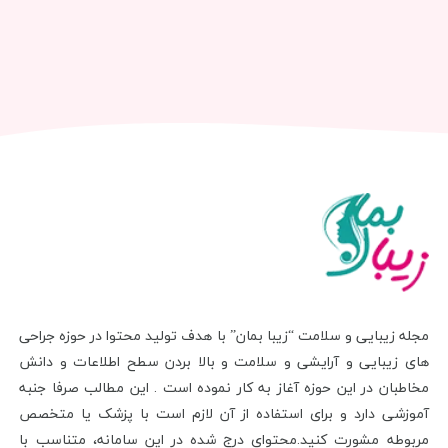
مجله زیبایی و سلامت “زیبا بمان” با هدف تولید محتوا در حوزه جراحی
های زیبایی و آرایشی و سلامت و بالا بردن سطح اطلاعات و دانش
مخاطبان در این حوزه آغاز به کار نموده است . این مطالب صرفا جنبه
آموزشی دارد و برای استفاده از آن لازم است با پزشک یا متخصص
مربوطه مشورت کنید.محتوای درج شده در این سامانه، متناسب با