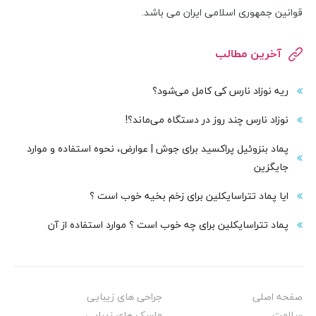
قوانین جمهوری اسلامی ایران می باشد.
آخرین مطالب
ریه نوزاد نارس کی کامل می‌شود؟
نوزاد نارس چند روز در دستگاه می‌ماند؟!
پماد بنزوئیل پراکسید برای جوش | عوارض، نحوه استفاده و موارد
جایگزین
ایا پماد تتراسایکلین برای زخم بخیه خوب است ؟
پماد تتراسایکلین برای چه خوب است ؟ موارد استفاده از آن
صفحه اصلی
جراحی های زیبایی
سلامت
ماسک های زیبایی