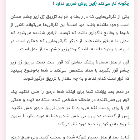
چگونه کار می‌کند (این روش ضرری ندارد!)
یکی از نگرانی‌هایی که در رابطه با فواید تزریق ژل زیر چشم ممکن
است وجود داشته باشد. درد است! این نگرانی‌ها می‌تواند ناشی از
خبرها و وقایع ناگواری باشد که توسط افرادی شنیده می‌شود که
عملی نا موفق داشته‌اند. از دیگر نگرانی‌هایی که ممکن است در
این مورد وجود داشته باشد کبودی زیر چشم بعد از عمل است.
قبل از عمل معمولاً پزشک نقاطی که قرار است تحت تزریق ژل زیر
چشم قرار بگیرند با مداد مشخص می‌کند تا شما به‌وضوح ببینید
که قرار است کدام نقاط و به چه مقدار با تزریق درگیر شوند.
در قدم بعد پزشک شما برای اینکه شما دردی را حس نکنید یک
کرم بی‌حس‌کننده در منطقه مشخص شده استفاده کرده و مدتی
آن را روی پوست نگه می‌دارد تا در حین تزریق دردی حس نکنید.
پس از گذشت مدتی و بی حس شدن منطقه مورد نظر، با سوزن
شروع به پر کردن ناحیه مورد نظر می‌کند.
شاید بعد از عمل بسیار شوکه شده و تعجب کنید. ولی هیچ دردی