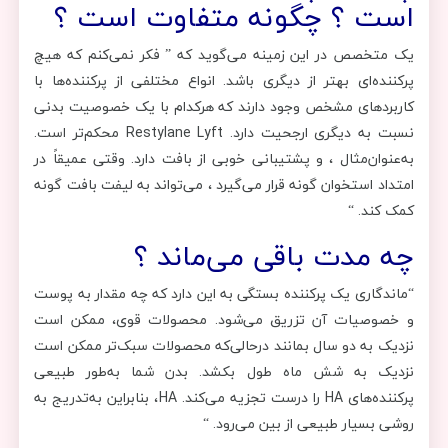
است ؟ چگونه متفاوت است ؟
یک متخصص در این زمینه می‌گوید که ” فکر نمی‌کنم که هیچ
پرکننده‌ای بهتر از دیگری باشد. انواع مختلفی از پرکننده‌ها با
کاربردهای مشخص وجود دارند که هرکدام با یک خصوصیت بدنی
نسبت به دیگری ارجحیت دارد. Restylane Lyft محکم‌تر است.
به‌عنوان‌مثال ، و پشتیبانی خوبی از بافت دارد. وقتی عمیقاً در
امتداد استخوان گونه قرار می‌گیرد ، می‌تواند به لیفت بافت گونه
کمک کند. “
چه مدت باقی می‌ماند ؟
“ماندگاری یک پرکننده بستگی به این دارد که چه مقدار به پوست
و خصوصیات آن تزریق می‌شود. محصولات قوی، ممکن است
نزدیک به دو سال بمانند درحالی‌که محصولات سبک‌تر ممکن است
نزدیک به شش ماه طول بکشد. بدن شما به‌طور طبیعی
پرکننده‌های HA را درست تجزیه می‌کند. HA، بنابراین به‌تدریج به
روشی بسیار طبیعی از بین می‌رود. “