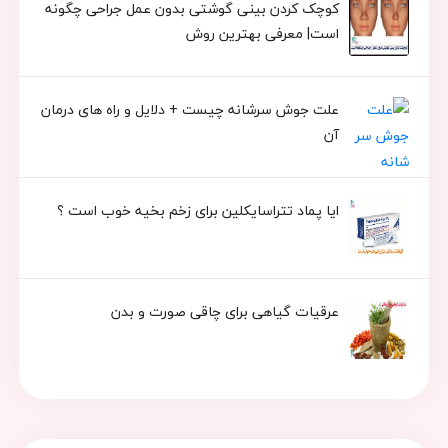
کوچک کردن بینی گوشتی بدون عمل جراحی چگونه
است| معرفی بهترین روش
علت جوش سرشانه چیست + دلایل و راه های درمان
آن
ایا پماد تتراسایکلین برای زخم بخیه خوب است ؟
عرقیات گیاهی برای چاقی صورت و بدن