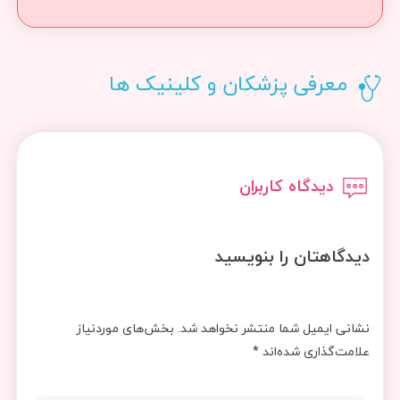
معرفی پزشکان و کلینیک ها
دیدگاه کاربران
دیدگاهتان را بنویسید
نشانی ایمیل شما منتشر نخواهد شد.
بخش‌های موردنیاز
علامت‌گذاری شده‌اند
*