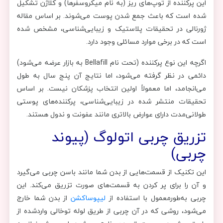
این پرکننده از توپ‌های ریز (به نام میکروسفرها) و کلاژن تشکیل
شده است که باعث جمع شدن پوست می‌شوند. بر اساس مقاله
ژورنالی در تحقیقات پلاستیک و زیبایی‌شناسی، مشخص شده
است که در برخی موارد مسائلی وجود دارد.
اگرچه این نوع پرکننده (تحت نام Bellafill به بازار عرضه می‌شود)
دائمی در نظر گرفته می‌شود، اما نتایج آن پنج سال به طول
می‌انجامد، اما معمولاً اولین انتخاب پزشکان نیست. بر اساس
تحقیقات منتشر شده در زیبایی‌شناسی، پرکننده‌های پوستی
طولانی‌مدت دارای عوارض بالاتری مانند عفونت و ندول هستند.
تزریق چربی اتولوگ (پیوند
چربی)
این تکنیک از قسمت‌هایی از بدن شما مانند باسن چربی می‌گیرد
و آن را برای پر کردن به قسمت‌های صورت تزریق می‌کند. این
چربی به‌طورمعمول با استفاده از
لیپوساکشن
از بدن شما خارج
می‌شود، روشی که در آن چربی از طریق لوله توخالی واردشده از