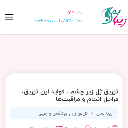
زیبابمان
مجله اینترنتی زیبایی و سلامت
تزریق ژل زیر چشم ، فواید این تزریق،
مراحل انجام و مراقبت‌ها
زیبا بمان
تزریق ژل و بوتاکس و چربی