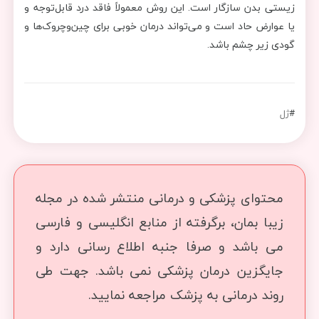
زیستی بدن سازگار است. این روش معمولاً فاقد درد قابل‌توجه و
یا عوارض حاد است و می‌تواند درمان خوبی برای چین‌وچروک‌ها و
گودی زیر چشم باشد.
#
ژل
محتوای پزشکی و درمانی منتشر شده در مجله
زیبا بمان، برگرفته از منابع انگلیسی و فارسی
می باشد و صرفا جنبه اطلاع رسانی دارد و
جایگزین درمان پزشکی نمی باشد. جهت طی
روند درمانی به پزشک مراجعه نمایید.