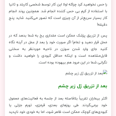
را حس نخواهید کرد چراکه اولا این کار توسط شخصی کاربلد و ثانیا
با استفاده از کرم بی حس کننده انجام شد. همچنین روند انجام
کار بسیار سریع‌تر از آن چیزی است که تصور می‌کنید. شاید پنج
دقیقه!
پس از تزریق پزشک ممکن است مقداری یخ به شما بدهد که در
محل قرار دهید و تمام! اگر صورت خود را بعد از عمل در آینه نگاه
کنید جای وارد شدن سوزن در ناحیه موردنظر به سختی
قابل‌مشاهده است و اینکه حداقل کبودی را خواهید داشت و
نگرانی شما در این مرود هم بیهوده بوده است.
بعد از تزریق ژل زیر چشم
اکثر بیماران تقریباً بلافاصله بعد از جلسه به فعالیت‌های معمول
خود برمی‌گردند. طی روزهای بعدی، قرمزی، تورم جزئی یا
کبودی‌های کوچک ممکن است ظاهر شود، اما به خودی خود ناپدید