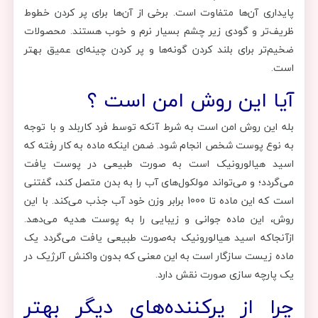
پایداری آن‌ها متفاوت است. برخی از آن‌ها برای پر کردن خطوط
ظریف‌تر و گودی زیر چشم بسیار نرم و خوب هستند. محصولات
ضخیم‌تر برای بلند کردن گونه‌ها و پر کردن چینه‌ای عمیق بهتر
است.
آیا این روش امن است ؟
بله این روش امن است به شرط آنکه توسط فرد کاربلد و با توجه
به نوع پوست شخص انجام شود. ضمن اینکه ماده به کار رفته که
اسید هیالورونیک است به صورت طبیعی در پوست یافت
می‌گردد؛ و می‌تواند مولکول‌های آب را به بدن متصل کند، گفتنی
است که این ماده تا 1000 برابر وزن خود آب جذب می‌کند. با این
روش، این ماده جوانی و زیبایی را به پوست هدیه می‌دهد.
ازآنجاکه اسید هیالورونیک به‌صورت طبیعی یافت می‌گردد یک
ماده زیست سازگار است به این معنی که بدون واکنش آلرژیک در
یک پارچه سازی صورت نقش دارد.
چرا از پرکننده‌های دیگر بهتر