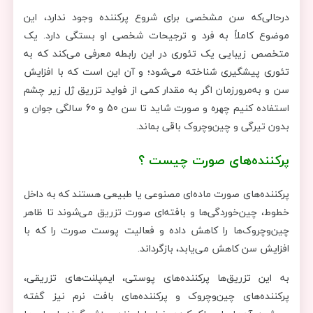
درحالی‌که سن مشخصی برای شروع پرکننده وجود ندارد، این
موضوع کاملاً به فرد و ترجیحات شخصی او بستگی دارد. یک
متخصص زیبایی یک تئوری در این رابطه معرفی می‌کند که به
تئوری پیشگیری شناخته می‌شود؛ و آن این است که با افزایش
سن و به‌مرورزمان اگر به مقدار کمی از فواید تزریق ژل زیر چشم
استفاده کنیم چهره و صورت شاید تا سن 50 و 60 سالگی جوان و
بدون تیرگی و چین‌وچروک باقی بماند.
پرکننده‌های صورت چیست ؟
پرکننده‌های صورت ماده‌ای مصنوعی یا طبیعی هستند که به داخل
خطوط، چین‌خوردگی‌ها و بافته‌ای صورت تزریق می‌شوند تا ظاهر
چین‌وچروک‌ها را کاهش داده و فعالیت پوست صورت را که با
افزایش سن کاهش می‌یابد، بازگرداند.
به این تزریق‌ها پرکننده‌های پوستی، ایمپلنت‌های تزریقی،
پرکننده‌های چین‌وچروک و پرکننده‌های بافت نرم نیز گفته