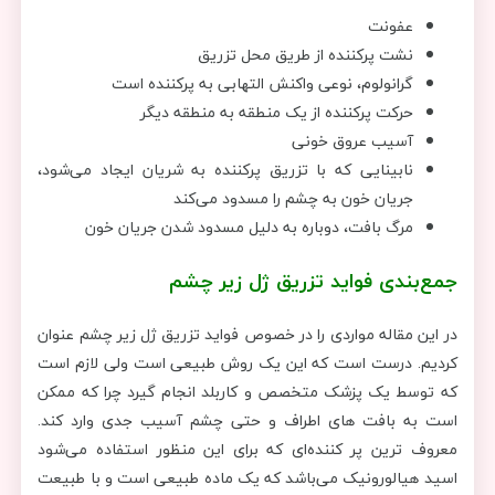
عفونت
نشت پرکننده از طریق محل تزریق
گرانولوم، نوعی واکنش التهابی به پرکننده است
حرکت پرکننده از یک منطقه به منطقه دیگر
آسیب عروق خونی
نابینایی که با تزریق پرکننده به شریان ایجاد می‌شود،
جریان خون به چشم را مسدود می‌کند
مرگ بافت، دوباره به دلیل مسدود شدن جریان خون
جمع‌بندی فواید تزریق ژل زیر چشم
در این مقاله مواردی را در خصوص فواید تزریق ژل زیر چشم عنوان
کردیم. درست است که این ‌یک روش طبیعی است ولی لازم است
که توسط یک پزشک متخصص و کاربلد انجام گیرد چرا که ممکن
است به بافت های اطراف و حتی چشم آسیب جدی وارد کند.
معروف ترین پر کننده‌ای که برای این منظور استفاده می‌شود
اسید هیالورونیک می‌باشد که یک ماده طبیعی است و با طبیعت