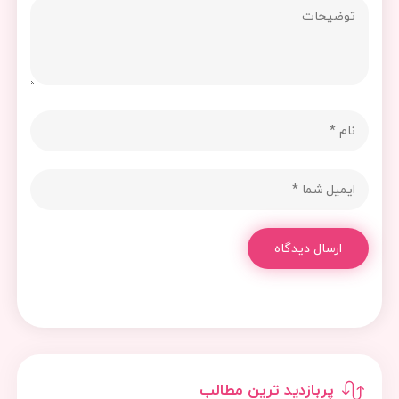
ارسال دیدگاه
پربازدید ترین مطالب