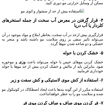
ممکن از وسایل حرارتی مو دوری کنید.
۴- قرار گرفتن در معرض آب سخت از جمله استخرهای
کلردار یا آب دریا
قرارگیری بیش ازحد در آب سخت، بخاطر املاح و مواد موجود در آن
می‌تواند تاثیر منفی بر روی سلامت مو داشته باشد و منجر به
خشکی و دو شاخه شدن موها گردد.
۵- خشک کردن با حوله
خشک کردن موهای خیس با حوله می‌تواند باعث
وزی
و موخوره
شود. بنابراین باید از مالش و خشک کردن بیش از حد موها با حوله
خودداری فرمایید.
۶- استفاده از کش موی لاستیکی و کش سفت و زبر
استفاده مکرر از این گونه بندها باعث ایجاد اصطکاک در کوتیکول مو
شده و سلامت مو را به خطر خواهدانداخت.
۷- فر کردن موی صاف و صاف کردن موی فر