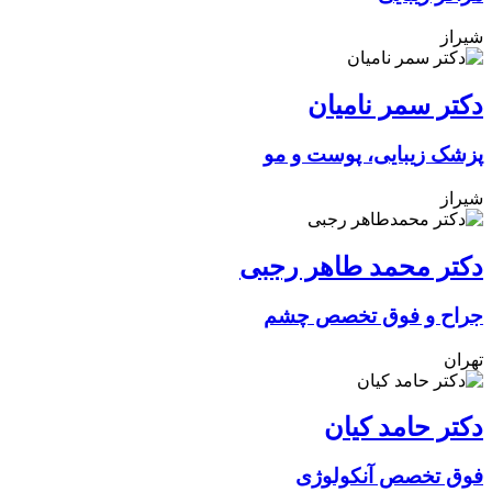
شیراز
دکتر سمر نامیان
پزشک زیبایی، پوست و مو
شیراز
دکتر محمد طاهر رجبی
جراح و فوق تخصص چشم
تهران
دکتر حامد کیان
فوق تخصص آنکولوژی