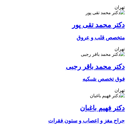
تهران
دکتر محمد تقی پور
متخصص قلب و عروق
تهران
دکتر محمد باقر رجبی
فوق تخصص شبکیه
تهران
دکتر فهیم باغبان
جراح مغز و اعصاب و ستون فقرات