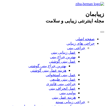
زیبابمان
مجله اینترنتی زیبایی و سلامت
صفحه اصلی
جراحی های زیبایی
جراحی بینی
عمل زیبایی بینی
بهترین جراح بینی
عمل بینی گوشتی
بهترین جراح بینی گوشتی
هزینه عمل بینی گوشتی
عمل بینی استخوانی
عمل بینی طبیعی
جراحی بینی فانتزی
عمل انحراف بینی
پولیپ بینی
هزینه عمل بینی
جراحی زیبایی سینه