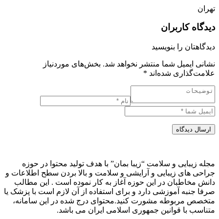
تهران
دیدگاه کاربران
دیدگاهتان را بنویسید
نشانی ایمیل شما منتشر نخواهد شد.
بخش‌های موردنیاز
علامت‌گذاری شده‌اند
*
ارسال دیدگاه
مجله زیبایی و سلامت “زیبا بمان” با هدف تولید محتوا در حوزه
جراحی های زیبایی و آرایشی و سلامت و بالا بردن سطح اطلاعات و
دانش مخاطبان در این حوزه آغاز به کار نموده است . این مطالب
صرفا جنبه آموزشی دارد و برای استفاده از آن لازم است با پزشک یا
متخصص مربوطه مشورت کنید.محتوای درج شده در این سامانه،
متناسب با قوانین جمهوری اسلامی ایران می باشد.