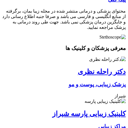
محتوای پزشکی و درمانی منتشر شده در مجله زیبا بمان، برگرفته
از منابع انگلیسی و فارسی می باشد و صرفا جنبه اطلاع رسانی دارد
و جایگزین درمان پزشکی نمی باشد. جهت طی روند درمانی به
پزشک مراجعه نمایید.
معرفی پزشکان و کلینیک ها
دکتر راحله نظری
پزشک زیبایی، پوست و مو
شیراز
کلینیک زیبایی پارسه شیراز
مراکز زیبایی