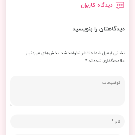
دیدگاه کاربران
دیدگاهتان را بنویسید
نشانی ایمیل شما منتشر نخواهد شد.
بخش‌های موردنیاز
علامت‌گذاری شده‌اند
*