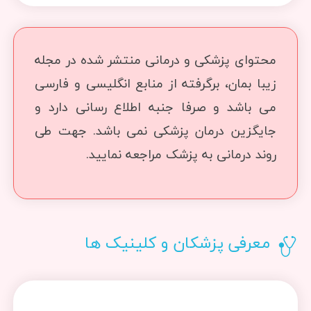
محتوای پزشکی و درمانی منتشر شده در مجله
زیبا بمان، برگرفته از منابع انگلیسی و فارسی
می باشد و صرفا جنبه اطلاع رسانی دارد و
جایگزین درمان پزشکی نمی باشد. جهت طی
روند درمانی به پزشک مراجعه نمایید.
معرفی پزشکان و کلینیک ها