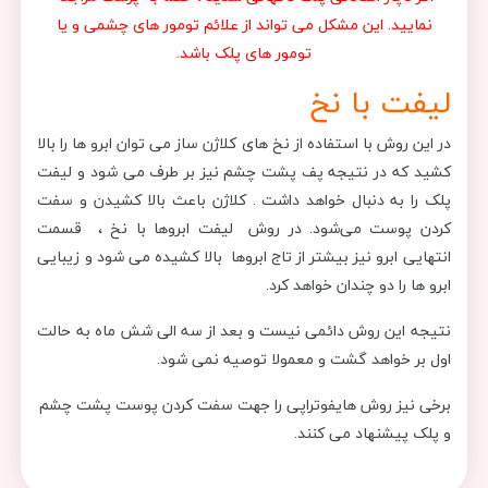
نمایید. این مشکل می تواند از علائم تومور های چشمی و یا
تومور های پلک باشد.
لیفت با نخ
در این روش با استفاده از نخ های کلاژن ساز می توان ابرو ها را بالا
کشید که در نتیجه پف پشت چشم نیز بر طرف می شود و لیفت
پلک را به دنبال خواهد داشت . کلاژن باعث بالا کشیدن و سفت
کردن پوست می‌شود. در روش لیفت ابروها با نخ ، قسمت
انتهایی ابرو نیز بیشتر از تاج ابروها بالا کشیده می شود و زیبایی
ابرو ها را دو چندان خواهد کرد.
نتیجه این روش دائمی نیست و بعد از سه الی شش ماه به حالت
اول بر خواهد گشت و معمولا توصیه نمی شود.
برخی نیز روش هایفوتراپی را جهت سفت کردن پوست پشت چشم
و پلک پیشنهاد می کنند.