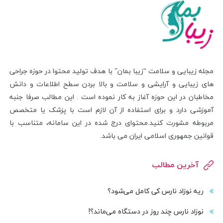
مجله زیبایی و سلامت “زیبا بمان” با هدف تولید محتوا در حوزه جراحی
های زیبایی و آرایشی و سلامت و بالا بردن سطح اطلاعات و دانش
مخاطبان در این حوزه آغاز به کار نموده است . این مطالب صرفا جنبه
آموزشی دارد و برای استفاده از آن لازم است با پزشک یا متخصص
مربوطه مشورت کنید.محتوای درج شده در این سامانه، متناسب با
قوانین جمهوری اسلامی ایران می باشد.
آخرین مطالب
ریه نوزاد نارس کی کامل می‌شود؟
نوزاد نارس چند روز در دستگاه می‌ماند؟!