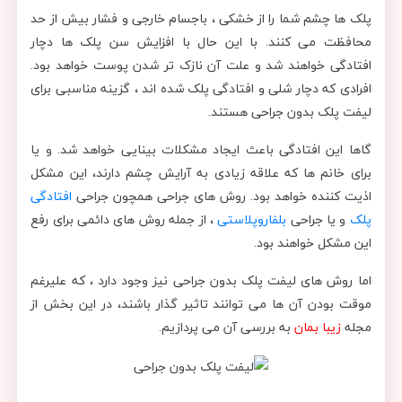
پلک ها چشم شما را از خشکی ، باجسام خارجی و فشار بیش از حد
محافظت می کنند. با این حال با افزایش سن پلک ها دچار
افتادگی خواهند شد و علت آن نازک تر شدن پوست خواهد بود.
افرادی که دچار شلی و افتادگی پلک شده اند ، گزینه مناسبی برای
لیفت پلک بدون جراحی هستند.
گاها این افتادگی باعث ایجاد مشکلات بینایی خواهد شد. و یا
برای خانم ها که علاقه زیادی به آرایش چشم دارند، این مشکل
اذیت کننده خواهد بود. روش های جراحی همچون جراحی
افتادگی
پلک
و یا جراحی
بلفاروپلاستی
، از جمله روش های دائمی برای رفع
این مشکل خواهند بود.
اما روش های لیفت پلک بدون جراحی نیز وجود دارد ، که علیرغم
موقت بودن آن ها می توانند تاثیر گذار باشند، در این بخش از
مجله
زیبا بمان
به بررسی آن می پردازیم.