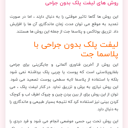
روش های
لیفت پلک بدون جراحی
این روش ها گاها تاثیر موقتی را به دنبال دارند ، اما در صورت
تمدید به موقع می توان مدت زمان ماندگاری آن ها را افزایش
داد. تزریق بوتاکس و پلاسما جت از جمله این روش ها هستند.
لیفت پلک بدون جراحی
با
پلاسما جت
این روش از آخرین فناوری آلمانی و جایگزینی برای جراحی
بلفاروپلاستی است که پوست یا چربی پلک برداشته نمی شود
بلکه با استفاده از پلاسما لایه سطحی پوست تصعید می شود.
این روش نیازی به برش و تزریق ندارد.
در کنار لیفت پلک ، می
توان از این روش برای از بین بردن چین و چروک اطرف لب و کوچک
کردن بینی نیز استفاده کرد که
نتیجه بسیار طبیعی و ماندگاری را
به دنبال دارد.
این روش تحت بی حسی موضعی انجام می شود و فرد دردی را