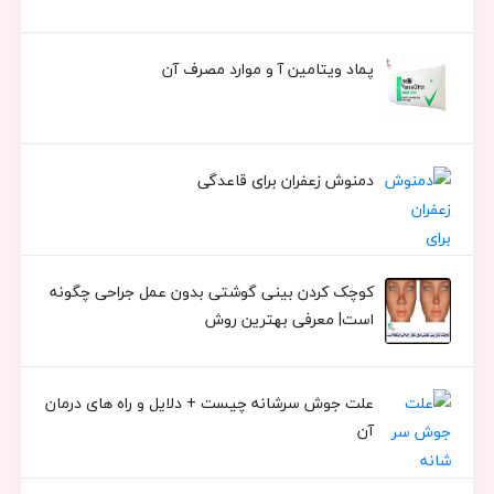
پماد ویتامین آ و موارد مصرف آن
دمنوش زعفران برای قاعدگی
کوچک کردن بینی گوشتی بدون عمل جراحی چگونه
است| معرفی بهترین روش
علت جوش سرشانه چیست + دلایل و راه های درمان
آن