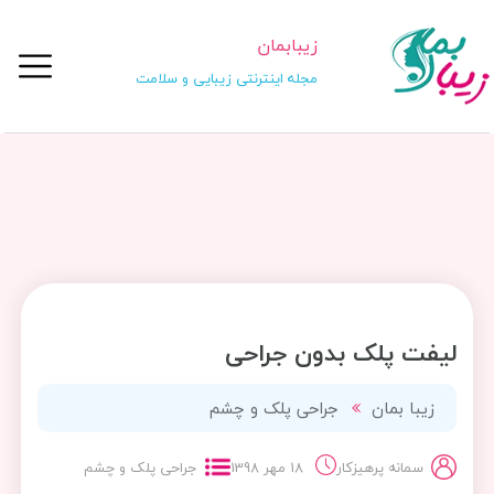
زیبابمان
مجله اینترنتی زیبایی و سلامت
لیفت پلک بدون جراحی
زیبا بمان
جراحی پلک و چشم
سمانه پرهیزکار
18 مهر 1398
جراحی پلک و چشم