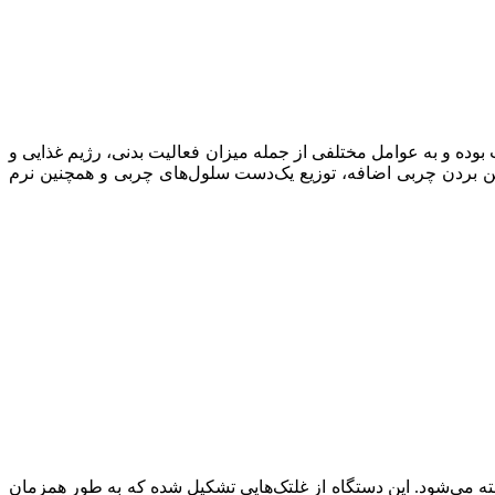
ده و به عوامل مختلفی از جمله میزان فعالیت بدنی، رژیم غذایی و
ن بردن چربی اضافه، توزیع یک‌دست سلول‌های چربی و همچنین نرم
ه می‌شود. این دستگاه از غلتک‌هایی تشکیل شده که به طور همزمان