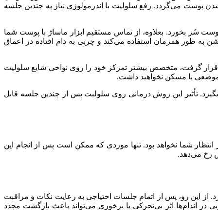
پوست می‌گردد. رفع سلولیت با اندرمولوژی نیاز به چندین جلسه
وست سُر بخورد. بعلاوه، از تماس مستقیم ابزار ماساژ با پوست شما
 به طور همزمان استفاده می‌کند و چربی به دام افتاده در اعماق
قرار گرفت، متخصص بیشتر تمرکز خود را روی نواحی شایع سلولیت
ی موضعی یا مسکن نخواهید داشت.
ه خود را از سر بگیرد. تأثیر این روش درمانی روی سلولیت پس از چندین جلسه قابل
تظار شما نخواهد بود. تنها موردی که ممکن است پس از انجام این
 رخ می‌دهد.
د. از این رو، پس از اتمام جلسات احتیاجی به رعایت نکات و مراقبت
ی در اندام‌ها اثر بی‌تحرکی یا پرخوری می‌تواند باعث بازگشت مجدد