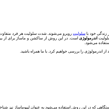
سلولیت
روبرو می‌شوند. شدت سلولیت هر فرد متفاوت بو
سلولیت
اندرمولوژی
است. در این روش از ساکشن و ماساژ برای از بی
تفاده می‌شود.
 از اندرمولوژی را بررسی خواهیم کرد. با ما همراه باشید.
گاهی که در این روش استفاده می‌شود به عنوان لیپوماساژ نیز شناخت