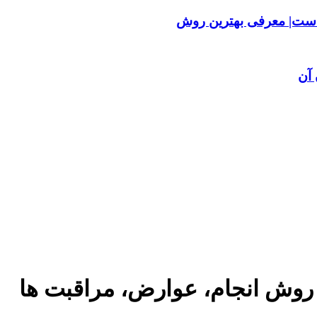
ست| معرفی بهترین روش
آن
 روش انجام، عوارض، مراقبت ها