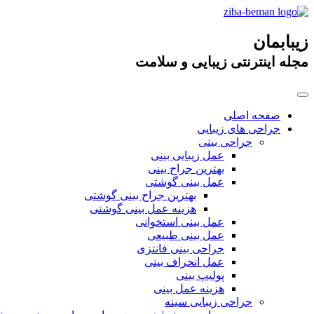
زیبابمان
مجله اینترنتی زیبایی و سلامت
صفحه اصلی
جراحی های زیبایی
جراحی بینی
عمل زیبایی بینی
بهترین جراح بینی
عمل بینی گوشتی
بهترین جراح بینی گوشتی
هزینه عمل بینی گوشتی
عمل بینی استخوانی
عمل بینی طبیعی
جراحی بینی فانتزی
عمل انحراف بینی
پولیپ بینی
هزینه عمل بینی
جراحی زیبایی سینه