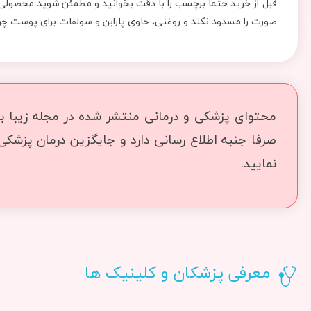
قبل از خرید حتما برچسب را با دقت بخوانید و مطمئن شوید محصولی
صورت را مسدود نکند و روغنی، حاوی پارابن و سولفات برای پوست 
محتوای پزشکی و درمانی منتشر شده در مجله زیبا بما
صرفا جنبه اطلاع رسانی دارد و جایگزین درمان پزشک
نمایید.
معرفی پزشکان و کلینیک ها