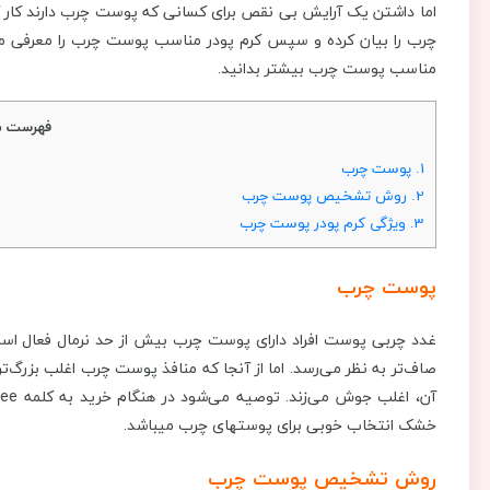
اما داشتن یک آرایش بی نقص برای کسانی که پوست چرب دارند کار 
مناسب پوست چرب بیشتر بدانید.
فهرست م
1.
پوست چرب
2.
روش تشخیص پوست چرب
3.
ویژگی کرم پودر پوست چرب
پوست چرب
غدد چربی پوست افراد دارای پوست چرب بیش از حد نرمال فعال اس
صاف‌تر به نظر می‌رسد. اما از آنجا که منافذ پوست چرب اغلب بزرگ‌تر 
خشک انتخاب خوبی برای پوست‎های چرب می‎باشد.
روش تشخیص پوست چرب