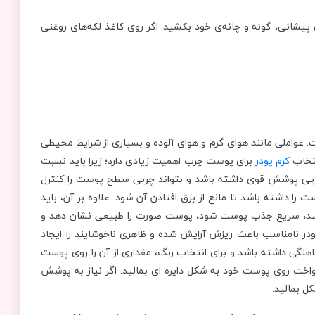
شانی، گونه و چانه‌ی خود بکشید. اگر روی کاغذ لکه‌های روغنی
. عواملی مانند هوای گرم و هوای آلوده و بسیاری از شرایط محیطی
کرم پودر
برای پوست چرب اهمیت زیادی دارد؛ زیرا باید نسبت
وانایی پوشش قوی داشته باشد و بتواند چربی سطح پوست را کنترل
ا داشته باشد تا مانع از برق افتادن آن شود. علاوه بر آن، باید
باشد، سریع جذب پوست شود، پوست صورت را طبیعی نشان دهد و
 پودر نامناسب باعث ریزش آرایش شده و ظاهری ناخوشایند را ایجاد
هنگی داشته باشد و برای انتخاب رنگ، مقداری از آن را روی پوست
نواخت روی پوست خود به شکل دایره ای بمالید. اگر نیاز به پوشش
ل بمالید.