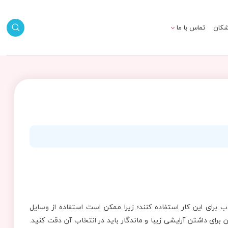
شکان
تماس با ما
است که از وسایل مرغوب برای این کار استفاده کنند؛ زیرا ممکن است استفاده از وسایل
ی داشتن آرایشی زیبا و ماندگار باید در انتخاب آن دقت کنید.