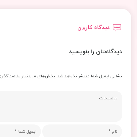
دیدگاه کاربران
دیدگاهتان را بنویسید
نشانی ایمیل شما منتشر نخواهد شد.
بخش‌های موردنیاز علامت‌گذاری