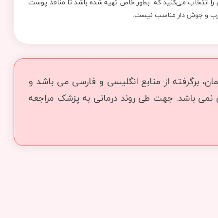
 را انتخاب می‌کنید که بطور خاص تهیه شده باشد تا منافذ پوست
چرب و جوش دار مناسب نیست.
ن، برگرفته از منابع انگلیسی و فارسی می باشد و
ی نمی باشد. جهت طی روند درمانی به پزشک مراجعه