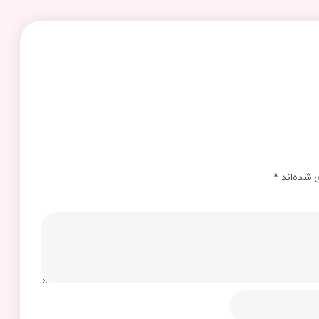
 شده‌اند
*