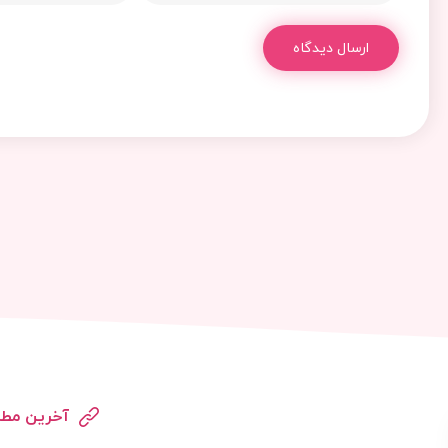
ارسال دیدگاه
آخرین مطا