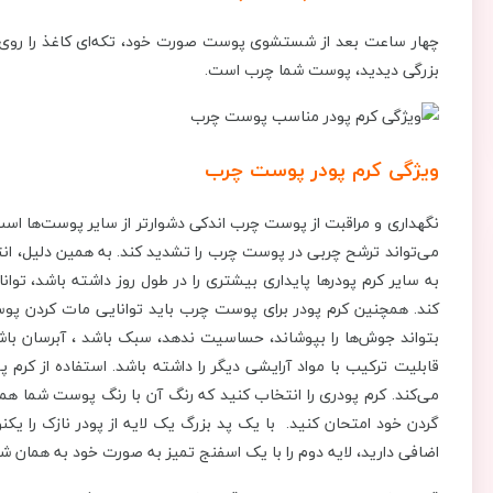
چهار ساعت بعد از شستشوی پوست صورت خود، تکه‌ای کاغذ را روی پی
بزرگی دیدید، پوست شما چرب است.
ویژگی کرم پودر پوست چرب
نگهداری و مراقبت از پوست چرب اندکی دشوارتر از سایر پوست‌ها است
می‎‌تواند ترشح چربی در پوست چرب را تشدید کند. به همین دلیل، انتخاب
به سایر کرم پودرها پایداری بیشتری را در طول روز داشته باشد، ت
کند. همچنین کرم پودر برای پوست چرب باید توانایی مات کردن پوست ر
بتواند جوش‌ها را بپوشاند، حساسیت ندهد، سبک باشد ، آبرسان 
قابلیت ترکیب با مواد آرایشی دیگر را داشته باشد. استفاده از کرم
می‌کند. کرم پودری را انتخاب کنید که رنگ آن با رنگ پوست شما هما
گردن خود امتحان کنید. با یک پد بزرگ یک لایه از پودر نازک را یک
اضافی دارید، لایه دوم را با یک اسفنج تمیز به صورت خود به همان شک