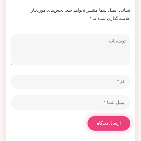
نشانی ایمیل شما منتشر نخواهد شد.
بخش‌های موردنیاز
علامت‌گذاری شده‌اند
*
ارسال دیدگاه