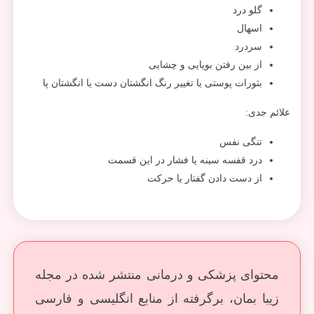
گلو درد
اسهال
سردرد
از بین رفتن بویایی و چشایی
بثورات پوستی یا تغییر رنگ انگشتان دست یا انگشتان پا
علائم جدی:
تنگی نفس
درد قفسه سینه یا فشار در این قسمت
از دست دادن گفتار یا حرکت
محتوای پزشکی و درمانی منتشر شده در مجله
زیبا بمان، برگرفته از منابع انگلیسی و فارسی