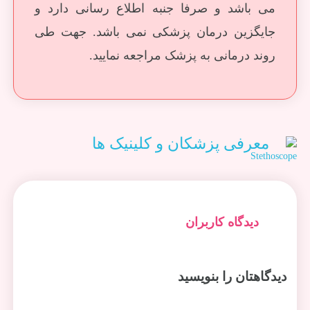
می باشد و صرفا جنبه اطلاع رسانی دارد و
جایگزین درمان پزشکی نمی باشد. جهت طی
روند درمانی به پزشک مراجعه نمایید.
معرفی پزشکان و کلینیک ها
دیدگاه کاربران
دیدگاهتان را بنویسید