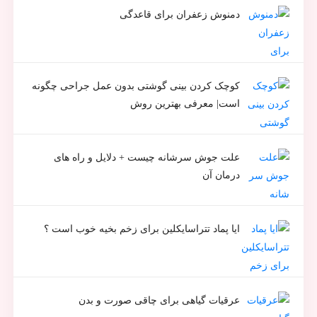
دمنوش زعفران برای قاعدگی
کوچک کردن بینی گوشتی بدون عمل جراحی چگونه
است| معرفی بهترین روش
علت جوش سرشانه چیست + دلایل و راه های
درمان آن
ایا پماد تتراسایکلین برای زخم بخیه خوب است ؟
عرقیات گیاهی برای چاقی صورت و بدن