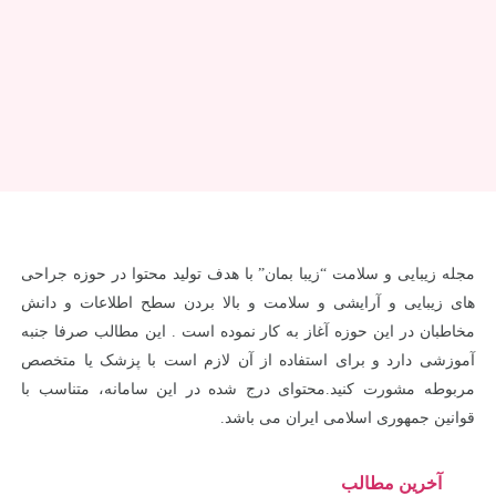
مجله زیبایی و سلامت “زیبا بمان” با هدف تولید محتوا در حوزه جراحی
های زیبایی و آرایشی و سلامت و بالا بردن سطح اطلاعات و دانش
مخاطبان در این حوزه آغاز به کار نموده است . این مطالب صرفا جنبه
آموزشی دارد و برای استفاده از آن لازم است با پزشک یا متخصص
مربوطه مشورت کنید.محتوای درج شده در این سامانه، متناسب با
قوانین جمهوری اسلامی ایران می باشد.
آخرین مطالب