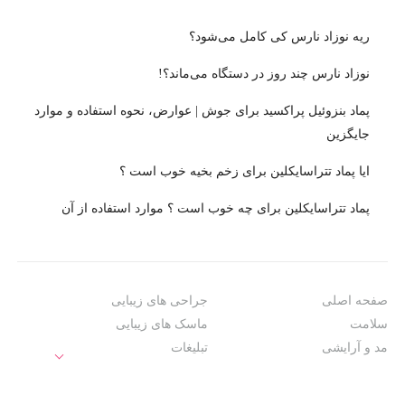
ریه نوزاد نارس کی کامل می‌شود؟
نوزاد نارس چند روز در دستگاه می‌ماند؟!
پماد بنزوئیل پراکسید برای جوش | عوارض، نحوه استفاده و موارد
جایگزین
ایا پماد تتراسایکلین برای زخم بخیه خوب است ؟
پماد تتراسایکلین برای چه خوب است ؟ موارد استفاده از آن
صفحه اصلی
جراحی های زیبایی
سلامت
ماسک های زیبایی
مد و آرایشی
تبلیغات