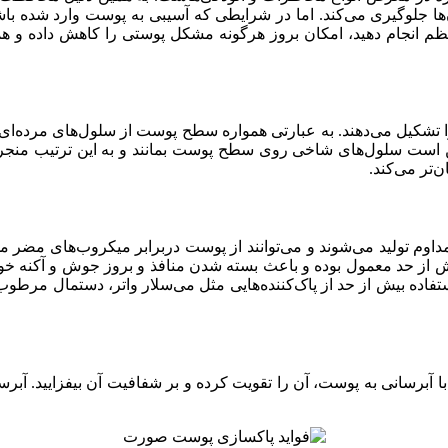
‌ها جلوگیری می‌کند. اما در شرایطی که آسیبی به پوست وارد شده باشد
 انجام دهید، امکان بروز هرگونه مشکل پوستی را کاهش داده و همچ
را تشکیل می‌دهند. به عبارتی همواره سطح پوست از سلول‌های مرده‌ای
ن است سلول‌های شاخی روی سطح پوست بمانند و به این ترتیب منج
تر می‌کند.
وم تولید می‌شوند و می‌توانند از پوست دربرابر میکروب‌های مضر 
 حد معمول بوده و باعث بسته شدن منافذ و بروز جوش و آکنه خواهد
فاده بیش از حد از پاک‌کننده‌هایی مثل می‌سلار واتر، دستمال مرطو
برسانی به پوست، آن را تقویت کرده و بر شفافیت آن بیفزایید. آبرسا