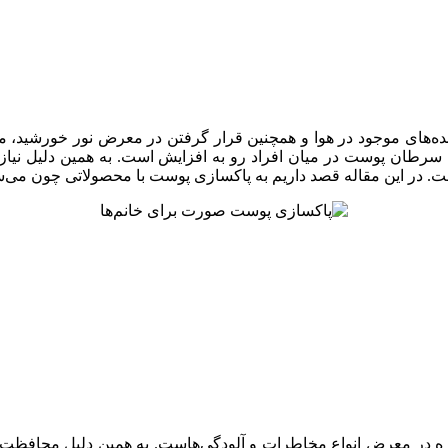
آلاینده‌های موجود در هوا و همچنین قرار گرفتن در معرض نور خورشید
سرطان پوست در میان افراد رو به افزایش است. به همین دلیل نیاز اس
ت. در این مقاله قصد داریم به پاکسازی پوست با محصولاتی چون می‌س
واره در معرض انواع مخاطرات و آلودگی‌هاست. به همین دلیل محافظت