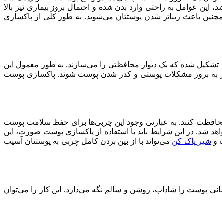
، این عوامل به راحتی وارد بدن شده و احتمال بروز بیماری نیز بالا
نین باعث زیباتر شدن پوستتان می‌شوید. به طور کلی از پاکسازی
 تشکیل شده که یک دیوار محافظتی را می‌سازند. به طور معمول این
ر به بروز مشکلات پوستی و کدر شدن پوست شوند. پاکسازی پوست
محافظت کنند. به عبارتی وجود این چربی‌ها برای حفظ سلامت پوست
 شد. در این شرایط باید با استفاده از پاکسازی پوست صورت، این
ب و
شیر پاک کن
می‌تواند با از بین بردن کامل چربی به پوستتان آسیب
نی پوست را شاداب، روشن و سالم نگه می‌دارد. این کار را می‌توان