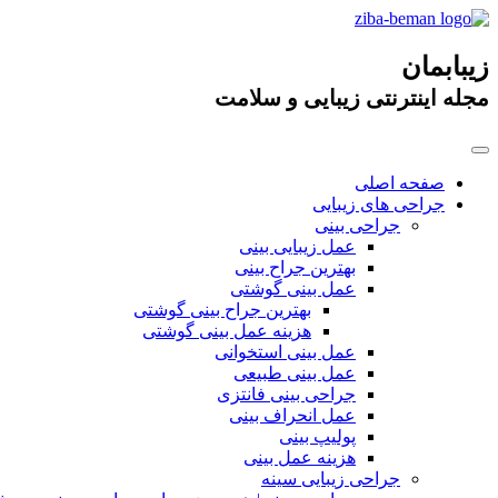
زیبابمان
مجله اینترنتی زیبایی و سلامت
صفحه اصلی
جراحی های زیبایی
جراحی بینی
عمل زیبایی بینی
بهترین جراح بینی
عمل بینی گوشتی
بهترین جراح بینی گوشتی
هزینه عمل بینی گوشتی
عمل بینی استخوانی
عمل بینی طبیعی
جراحی بینی فانتزی
عمل انحراف بینی
پولیپ بینی
هزینه عمل بینی
جراحی زیبایی سینه