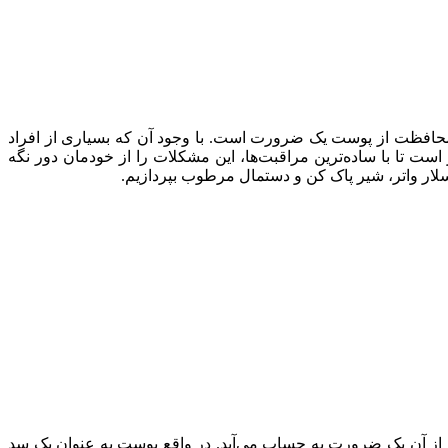
، محافظت از پوست یک ضرورت است. با وجود آن که بسیاری از افراد
ت تا با ساده‌ترین مراقبت‌ها، این مشکلات را از خودمان دور نگه
لار واتر، شیر پاک کن و دستمال مرطوب بپردازیم.
 از آن یک ضرورت به حساب می‌آید. در واقع پوست به عنوان یک سد