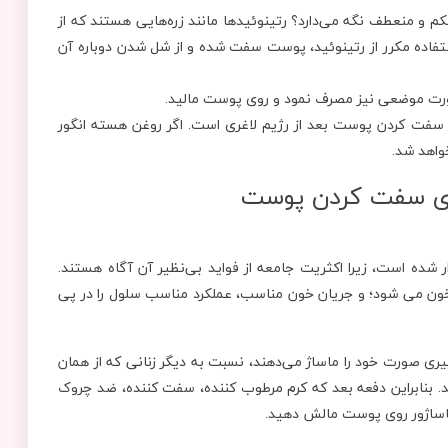
و منعطف نگه می‌دارد؟ رتینوئیدها مانند زره‌هایی هستند که از
تفاده مکرر از رتینوئید، پوست سفت شده و از شل شدن دوباره آن
صورت موضعی نیز مصرف نمود و روی پوست مالید.
سفت کردن پوست بعد از رژیم لاغری است. اگر روغن هسته انگور
واهد شد.
ار شده است، زیرا اکثریت جامعه از فواید بی‌نظیر آن آگاه هستند.
ون می شود؛ و جریان خون مناسب، عملکرد مناسب سلول را در پی
ی صورت خود را ماساژ می‌دهند، نسبت به دیگر زنانی که از همان
. بنابراین دفعه بعد که کرم مرطوب کننده، سفت کننده، ضد چروک
 ماساژور روی پوست مالش دهید.