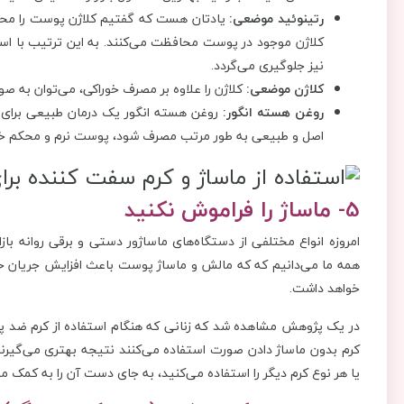
رتینوئید موضعی:
یادتان هست که گفتیم کلاژن پوست را محکم 
کلاژن‌ موجود در پوست محافظت می‌کنند. به این ترتیب با اس
نیز جلوگیری می‌گردد.
کلاژن موضعی:
کلاژن را علاوه بر مصرف خوراکی، می‌توان به 
روغن هسته انگور:
روغن هسته انگور یک درمان طبیعی برای 
اصل و طبیعی به طور مرتب مصرف شود، پوست نرم و محکم خ
5- ماساژ را فراموش نکنید
امروزه انواع مختلفی از دستگاه‌های ماساژور دستی و برقی روانه باز
همه ما می‌دانیم که که مالش و ماساژ پوست باعث افزایش جریان خ
خواهد داشت.
در یک پژوهش مشاهده شد که زنانی که هنگام استفاده از کرم ضد پیر
کرم بدون ماساژ دادن صورت استفاده می‌کنند نتیجه بهتری می‌گیرند
یا هر نوع کرم دیگر را استفاده می‌کنید، به جای دست آن را به کمک