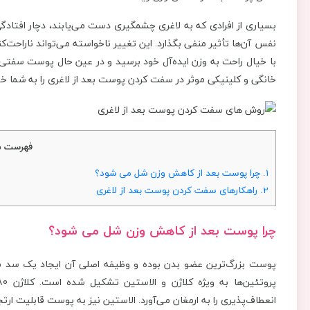
بسیاری از افرادی که به لاغری چشمگیری دست می‌یابند، دچار افتا
نفس آن‌ها تأثیر منفی بگذارد. این تغییر ناخواسته می‌تواند ناراحت‌کن
با خیال راحت به وزن ایده‌آل خود برسید و در عین حال پوست سفتی دا
خانگی و کلینیکی موثر در سفت کردن پوست بعد از لاغری را به شما خو
فهرست م
1.
چرا پوست بعد از کاهش وزن شل می شود؟
2.
راهکارهای سفت کردن پوست بعد از لاغری
چرا پوست بعد از کاهش وزن شل می شود؟
پوست بزرگ‌ترین عضو بدن بوده و وظیفه اصلی آن ایجاد یک سد محا
انعطاف‌پذیری را به ارمغان می‌آورد. الاستین نیز به پوست قابلیت ارت