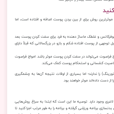
 و موثرترین روش برای از بین بردن پوست اضافه و افتاده است، اما
دیوفرکانس و غلطک ماساژ دهنده به فرد برای سفت کردن پوست بعد
ل توجهی از پوست افتاده شکم و بازو در بزرگسالانی که قبلاً دارای
واج فراصوت می‌تواند در سفت کردن پوست موثر باشد. امواج فراصوت
بود خاصیت کشسانی و استحکام پوست کمک می‌کند.
ورینگ) را ندارند؛ اما بسیاری از اوقات نتیجه آن‌ها به چشمگیری
از دست داده‌اند موثر خواهند بود.
غری وجود دارد. توصیه ما این است که ابتدا به سراغ روش‌هایی
نسازی برنامه ورزشی گرفته و برنامه را به طور مرتب اجرا کنید تا