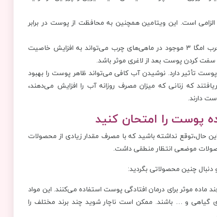
ولید کلاژن الزامی است. این ویتامین همچنین به محافظت از پوست در برابر
مطالعات نشان داده است که اسید چرب امگا 3 موجود در ماهی‌های چرب می‌تواند به افزایش خاصیت
 سفت کردن پوست بعد از لاغری موثر باشد.
وست تأثیر دارد. نوشیدن آب کافی می‌تواند ظاهر پوست را بهبود
فتند که زنانی که میزان مصرف روزانه آب را افزایش می‌دهند،
ت دارند.
ین حال،توقع نداشته باشید که با مصرف مقدار زیادی از محصولات
 محصولات موضعی انتظار منطقی داشت.
 دنبال چنین محصولاتی بگردید:
 ماده موثر برای درمان افتادگی پوست استفاده می‌کنند. این مواد
‌های گیاهی و … باشند. ممکن است ناچار شوید چند برند مختلف را