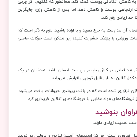
 به کاهش افتادگی پوست کمک کند. همانطور که گفتیم، اگر چربی
 ارتجاعی پوست را کاهش دهد. اما پس از کاهش وزن، جایگزین
 حد زیادی رفع کند.
جام آن مداومت به خرج دهید و با اراده باشید. لازم به ذکر است که
 تمرینات ورزشی با پزشک مشورت کنید؛ زیرا ممکن است حرکات خاصی
اثر محافظتی بر کلاژن طبیعی پوست انسان باشد. محققان در یک
ل کلاژن به طور قابل توجهی افزایش می‌یابد.
کلاژن فرآوری شده است که در بافت پیوندی حیوانات یافت می‌شود.
فروشگاه‌های مواد غذایی یا فروشگاه‌های آنلاین خریداری کرد.
ست اهمیت زیادی دارند:
 ضروری است؛ چرا که اسیدهای آمینه لیزین و پرولین در تولید