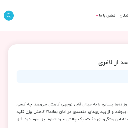
شکان
تماس با ما
 ده‌ها بیماری را به میزان قابل توجهی کاهش می‌دهد. چه کسی
بپوشد و از بیماری‌های متعددی در امان بماند؟! کاهش وزن کلید
مه این ویژگی‌های مثبت، یک چالش غیرمنتظره نیز وجود دارد: شل