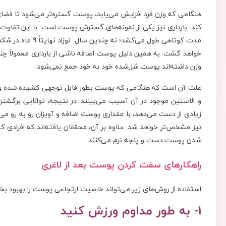
هنگامی که وزن فرد افزایش می‌یابد، پوست گستره‌تر می‌شود تا فضای 
کند. بارداری نیز یکی از نمونه‌های گسترش پوست است. با این تفاوت 
مدت کوتاهی طول می‌
خواهد گشت. به همین دلیل پوست اضافه ناشی از بارداری معمولاً چند م
وزن داشته‌اند پوست شل‌شده خود به خود جمع نمی‌شود.
علت آن است که هنگامی که پوست بطور قابل توجهی کشیده شده و برا
و الاستین موجود در آن آسیب می‎‌بینند. در
زیادی از دست می‌دهد، با مقداری پوست اضافه و آویزان رو به رو 
نیز مشخص‌تر خواهد شد. علاوه بر آن، محققان یافته‌اند که افرادی که 
شدن پوست دست و پنجه نرم می‌کنند.
راهکارهای سفت کردن پوست بعد از لاغری
استفاده از روش‌های زیر می‌تواند خاصیت ارتجاعی پوست را بهبود ب
1- به طور مداوم ورزش کنید