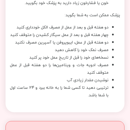
خون یا فشارخون زیاد دارید به پزشک خود بگویید.
پزشک ممکن است به شما بگوید:
دو هفته قبل و بعد از عمل از مصرف الكل خودداری كنید
چهار هفته قبل و بعد از عمل سیگار کشیدن را متوقف کنید
دو هفته قبل از عمل، ایبوپروفن یا آسپرین مصرف نکنید
مصرف نمک خود را کاهش دهید
نسخه‌های خود را قبل از تاریخ عمل خود پر کنید
مصرف ادویه جات و ویتامین‌ها را دو هفته قبل از عمل
متوقف کنید
نوشیدن مقدار زیادی آب
ترتیبی دهید تا کسی شما را به خانه ببرد و 24 ساعت اول
با شما باشد.