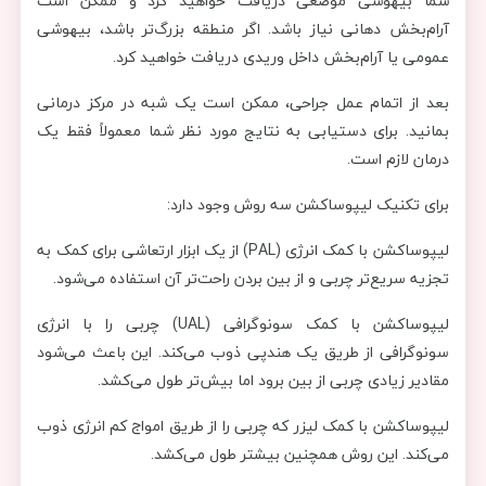
شما بیهوشی موضعی دریافت خواهید کرد و ممکن است
آرام‌بخش دهانی نیاز باشد. اگر منطقه بزرگ‌تر باشد، بیهوشی
عمومی یا آرام‌بخش داخل وریدی دریافت خواهید کرد.
بعد از اتمام عمل جراحی، ممکن است یک شبه در مرکز درمانی
بمانید. برای دستیابی به نتایج مورد نظر شما معمولاً فقط یک
درمان لازم است.
برای تکنیک لیپوساکشن سه روش وجود دارد:
لیپوساکشن با کمک انرژی (PAL) از یک ابزار ارتعاشی برای کمک به
تجزیه سریع‌تر چربی و از بین بردن راحت‌تر آن استفاده می‌شود.
لیپوساکشن با کمک سونوگرافی (UAL) چربی را با انرژی
سونوگرافی از طریق یک هندپی ذوب می‌کند. این باعث می‌شود
مقادیر زیادی چربی از بین برود اما بیش‌تر طول می‌کشد.
لیپوساکشن با کمک لیزر که چربی را از طریق امواج کم انرژی ذوب
می‌کند. این روش همچنین بیشتر طول می‌کشد.