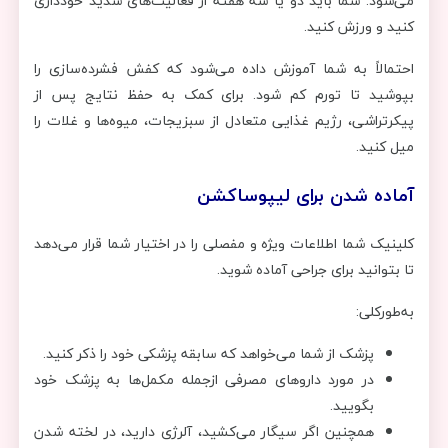
می‌شود. شما باید دو یا سه هفته از فعالیت‌های شدید خودداری
کنید و ورزش کنید.
احتمالاً به شما آموزش داده می‌شود كه كفش فشرده‌سازی را
بپوشید تا تورم كم شود. برای کمک به حفظ نتایج پس از
پیکرتراشی، رژیم غذایی متعادل از سبزیجات، میوه‌ها و غلات را
میل کنید.
آماده شدن برای لیپوساکشن
کلینیک شما اطلاعات ویژه و مفصلی را در اختیار شما قرار می‌دهد
تا بتوانید برای جراحی آماده شوید.
به‌طورکلی:
پزشک از شما می‌خواهد که سابقه پزشکی خود را ذکر کنید.
در مورد داروهای مصرفی ازجمله مکمل‌ها به پزشک خود
بگویید.
همچنین اگر سیگار می‌کشید، آلرژی دارید، در لخته شدن