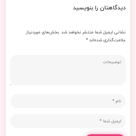
دیدگاهتان را بنویسید
نشانی ایمیل شما منتشر نخواهد شد.
بخش‌های موردنیاز
علامت‌گذاری شده‌اند
*