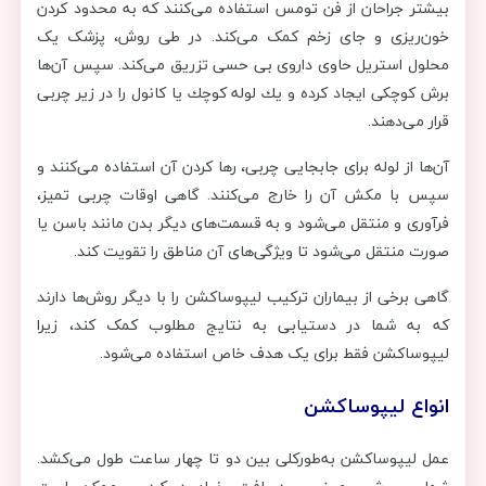
بیشتر جراحان از فن تومس استفاده می‌کنند که به محدود کردن
خون‌ریزی و جای زخم کمک می‌کند. در طی روش، پزشک یک
محلول استریل حاوی داروی بی حسی تزریق می‌کند. سپس آن‌ها
برش كوچكی ایجاد كرده و یك لوله كوچك یا كانول را در زیر چربی
قرار می‌دهند.
آن‌ها از لوله برای جابجایی چربی، رها کردن آن استفاده می‌کنند و
سپس با مکش آن را خارج می‌کنند. گاهی اوقات چربی تمیز،
فرآوری و منتقل می‌شود و به قسمت‌های دیگر بدن مانند باسن یا
صورت منتقل می‌شود تا ویژگی‌های آن مناطق را تقویت کند.
گاهی برخی از بیماران ترکیب لیپوساکشن را با دیگر روش‌ها دارند
که به شما در دستیابی به نتایج مطلوب کمک کند، زیرا
لیپوساکشن فقط برای یک هدف خاص استفاده می‌شود.
انواع لیپوساکشن
عمل لیپوساکشن به‌طورکلی بین دو تا چهار ساعت طول می‌کشد.