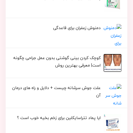
دمنوش زعفران برای قاعدگی
کوچک کردن بینی گوشتی بدون عمل جراحی چگونه
است| معرفی بهترین روش
علت جوش سرشانه چیست + دلایل و راه های درمان
آن
ایا پماد تتراسایکلین برای زخم بخیه خوب است ؟