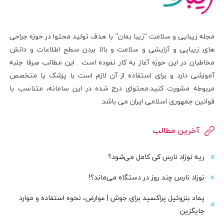
مجله زیبایی و سلامت “زیبا بمان” با هدف تولید محتوا در حوزه جراحی
های زیبایی و آرایشی و سلامت و بالا بردن سطح اطلاعات و دانش
مخاطبان در این حوزه آغاز به کار نموده است . این مطالب صرفا جنبه
آموزشی دارد و برای استفاده از آن لازم است با پزشک یا متخصص
مربوطه مشورت کنید.محتوای درج شده در این سامانه، متناسب با
قوانین جمهوری اسلامی ایران می باشد.
آخرین مطالب
ریه نوزاد نارس کی کامل می‌شود؟
نوزاد نارس چند روز در دستگاه می‌ماند؟!
پماد بنزوئیل پراکسید برای جوش | عوارض، نحوه استفاده و موارد
جایگزین