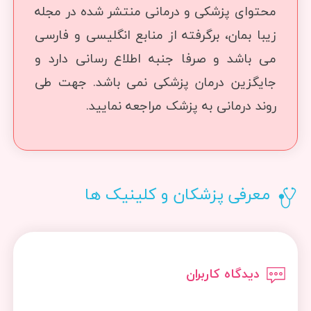
محتوای پزشکی و درمانی منتشر شده در مجله
زیبا بمان، برگرفته از منابع انگلیسی و فارسی
می باشد و صرفا جنبه اطلاع رسانی دارد و
جایگزین درمان پزشکی نمی باشد. جهت طی
روند درمانی به پزشک مراجعه نمایید.
معرفی پزشکان و کلینیک ها
دیدگاه کاربران