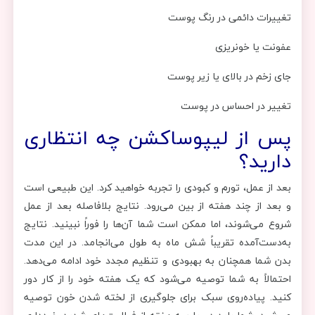
تغییرات دائمی در رنگ پوست
عفونت یا خونریزی
جای زخم در بالای یا زیر پوست
تغییر در احساس در پوست
پس از لیپوساکشن چه انتظاری
دارید؟
بعد از عمل، تورم و کبودی را تجربه خواهید کرد. این طبیعی است
و بعد از چند هفته از بین می‌رود. نتایج بلافاصله بعد از عمل
شروع می‌شوند، اما ممکن است شما آن‌ها را فوراً نبینید. نتایج
به‌دست‌آمده تقریباً شش ماه به طول می‌انجامد. در این مدت
بدن شما همچنان به بهبودی و تنظیم مجدد خود ادامه می‌دهد.
احتمالاً به شما توصیه می‌شود که یک هفته خود را از کار دور
کنید. پیاده‌روی سبک برای جلوگیری از لخته شدن خون توصیه