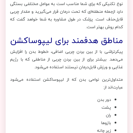
نوع تکنیکی که برای شما مناسب است به عوامل مختلفی بستگی
دارد ازجمله منطقه‌ای که تحت درمان قرار می‌گیرید و مقدار چربی
قابل‌حذف است. پزشک در طول مشاوره به شما خواهد گفت که
کدام روش بهتر است.
مناطق هدفمند برای لیپوساکشن
پیکرتراشی با از بین بردن چربی اضافی، خطوط بدن را افزایش
می‌دهد. بیشتر برای از بین بردن چربی از مناطقی که با رژیم
غذایی و ورزش قابل‌درمان نیستند استفاده می‌شود.
متداول‌ترین نواحی بدن که از لیپوساکشن استفاده می‌شود
عبارت‌اند از:
دور بدن
پشت
ران
بازوها
زیر چانه