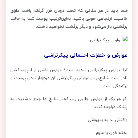
شما باید در هر مکانی که تحت درمان قرار گرفته باشد، دارای
خاصیت ارتجاعی خوبی باشید. به‌این‌ترتیب پوست شما به حالت
برگشتی باز می‌شود و دیگر برگشت نخواهید داشت.
عوارض و خطرات احتمالی پیکرتراشی
آیا عوارض پیکرتراشی شدید است؟ عوارض ناشی از لیپوساکشن
نادر است. شایع‌ترین عوارض پیکرتراشی آن موج‌دار شدن پوست و
برآمدگی است.
اگر هر یک از عوارض جانبی زیر، کمتر شایع اما جدی داشتید، به
پزشک مراجعه کنید:
واکنش بد به بیهوشی
لخته خون یا سرم