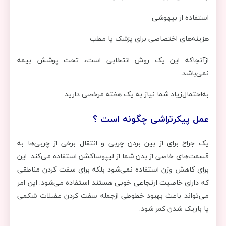
استفاده از بیهوشی
هزینه‌های اختصاصی برای پزشک یا مطب
ازآنجاکه این یک روش انتخابی است، تحت پوشش بیمه
نمی‌باشد.
به‌احتمال‌زیاد شما نیاز به یک هفته مرخصی دارید.
عمل پیکرتراشی چگونه است ؟
یک جراح برای از بین بردن چربی و انتقال برخی از چربی‌ها به
قسمت‌های خاصی از بدن شما از لیپوساکشن استفاده می‌کند. این
برای کاهش وزن استفاده نمی‌شود بلکه برای سفت کردن مناطقی
که دارای خاصیت ارتجاعی خوبی هستند استفاده می‌شود. این امر
می‌تواند باعث بهبود خطوطی ازجمله سفت کردن عضلات شکمی
یا باریک شدن کمر شود.