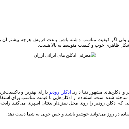
 ولی اگر کیفیت مناسب داشته باشن باعث فروش هرچه بیشتر آن ها 
، شکل ظاهری خوب و کیفیت متوسط به بالا هست.
 و ادکلن‌های مشهور دنیا دارد.
ادکلن رودیر
دارای بهترین و باکیفیت‌تر
اخته شده است. استفاده از ادکلن‌هایی با قیمت مناسب برای استفاد
ی که ادکلن رودیر را روی محل نبض‌دار بدنتان اسپری می‌کنید رایحه‌ه
تفاده در روز می‌توانید خوشبو باشید و حس خوبی به شما دست دهد.