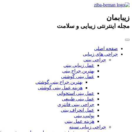
زیبابمان
مجله اینترنتی زیبایی و سلامت
صفحه اصلی
جراحی های زیبایی
جراحی بینی
عمل زیبایی بینی
بهترین جراح بینی
عمل بینی گوشتی
بهترین جراح بینی گوشتی
هزینه عمل بینی گوشتی
عمل بینی استخوانی
عمل بینی طبیعی
جراحی بینی فانتزی
عمل انحراف بینی
پولیپ بینی
هزینه عمل بینی
جراحی زیبایی سینه