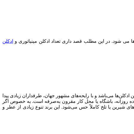
می شود. در این مطلب قصد داری تعداد ادکلن مینیاتوری و
ادکلن
ین ادکلن‌ها می‌باشد و با رایحه‌های مشهور جهان، طرفداران زیادی پیدا
ه روزانه، باشگاه یا محل کار مقرون به‌صرفه است. به خصوص اگر
ای شیرین یا تلخ کاملاً حس می‌شود. این برند تنوع زیادی از عطر و