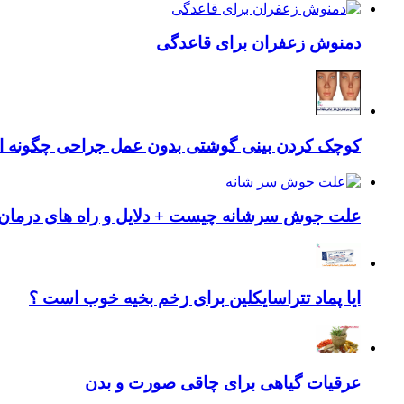
دمنوش زعفران برای قاعدگی
کوچک کردن بینی گوشتی بدون عمل جراحی چگونه ا
علت جوش سرشانه چیست + دلایل و راه های درمان 
ایا پماد تتراسایکلین برای زخم بخیه خوب است ؟
عرقیات گیاهی برای چاقی صورت و بدن