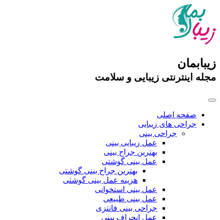
زیبابمان
مجله اینترنتی زیبایی و سلامت
صفحه اصلی
جراحی های زیبایی
جراحی بینی
عمل زیبایی بینی
بهترین جراح بینی
عمل بینی گوشتی
بهترین جراح بینی گوشتی
هزینه عمل بینی گوشتی
عمل بینی استخوانی
عمل بینی طبیعی
جراحی بینی فانتزی
عمل انحراف بینی