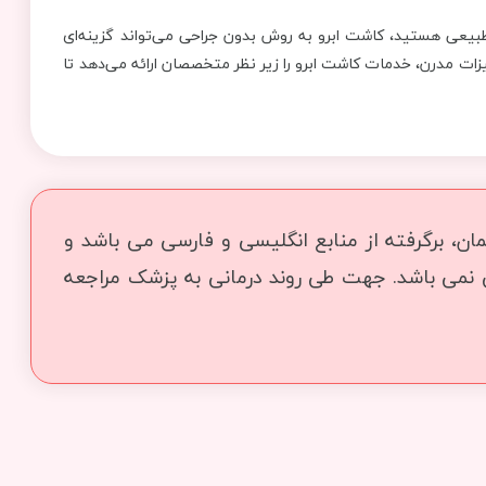
و طبیعی هستید، کاشت ابرو به روش بدون جراحی می‌تواند گزینه‌ای
هیزات مدرن، خدمات کاشت ابرو را زیر نظر متخصصان ارائه می‌دهد تا
ن، برگرفته از منابع انگلیسی و فارسی می باشد و
ی نمی باشد. جهت طی روند درمانی به پزشک مراجعه