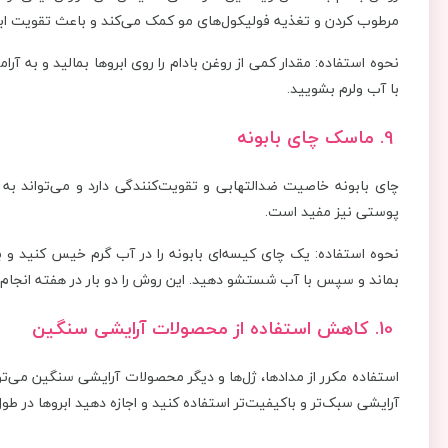
مرطوب کردن و تغذیه فولیکول‌های مو کمک می‌کند و باعث تقویت ابر
نحوه استفاده: مقدار کمی از روغن بادام را روی ابروها بمالید و به آ
با آب ولرم بشویید.
9. ماسک چای بابونه
چای بابونه خاصیت ضدالتهابی و تقویت‌کنندگی دارد و می‌تواند ب
پوستی نیز مفید است.
بماند و سپس با آب شستشو دهید. این روش را دو بار در هفته انجام 
10. کاهش استفاده از محصولات آرایشی سنگین
استفاده مکرر از مدادها، ژل‌ها و دیگر محصولات آرایشی سنگین می‌ت
آرایشی سبک‌تر و باکیفیت‌تر استفاده کنید و اجازه دهید ابروها در