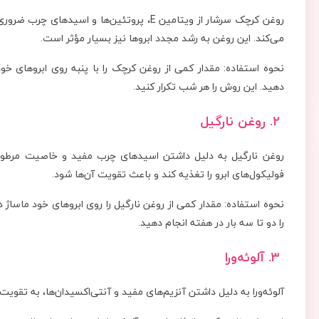
روغن کرچک سرشار از ویتامین E، پروتئین‌ها و
می‌کند. این روغن به رشد مجدد ابروها نیز بسیار مؤثر است.
دهید. این روش را هر شب تکرار کنید.
2. روغن نارگیل
روغن نارگیل به دلیل داشتن اسیدهای چرب مفید و خاصیت مرطوب
فولیکول‌های ابرو را تغذیه کند و باعث تقویت آن‌ها شود.
نحوه استفاده: مقدار کمی از روغن نارگیل را روی ابروهای خود ماساژ
را دو تا سه بار در هفته انجام دهید.
3. آلوئه‌ورا
آلوئه‌ورا به دلیل داشتن آنزیم‌های مفید و آنتی‌اکسیدان‌ها، به تقو