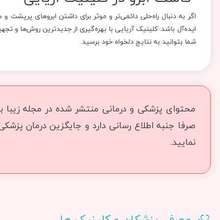
اگر به دنبال راه‌حلی دائمی‌تر و موثر برای داشتن ابروهای پرپشت 
ایده‌آل باشد. کلینیک آریایی با بهره‌گیری از جدیدترین روش‌ها و تج
شما بتوانید به نتایج دلخواه خود برسید.
محتوای پزشکی و درمانی منتشر شده در مجله زیبا بما
صرفا جنبه اطلاع رسانی دارد و جایگزین درمان پزشک
نمایید.
معرفی پزشکان و کلینیک ها