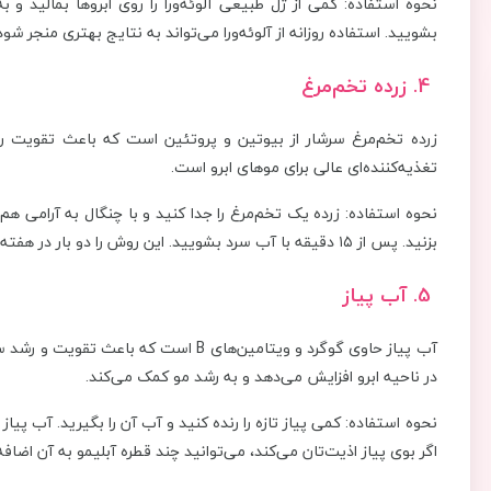
بشویید. استفاده روزانه از آلوئه‌ورا می‌تواند به نتایج بهتری منجر شود
4. زرده تخم‌مرغ
زرده تخم‌مرغ سرشار از بیوتین و پروتئین است که باعث تقویت ری
تغذیه‌کننده‌ای عالی برای موهای ابرو است.
نحوه استفاده: زرده یک تخم‌مرغ را جدا کنید و با چنگال به آرامی هم 
بزنید. پس از ۱۵ دقیقه با آب سرد بشویید. این روش را دو بار در هفته تکرار کنید.
5. آب پیاز
آب پیاز حاوی گوگرد و ویتامین‌های B است 
در ناحیه ابرو افزایش می‌دهد و به رشد مو کمک می‌کند.
اگر بوی پیاز اذیت‌تان می‌کند، می‌توانید چند قطره آبلیمو به آن اضافه