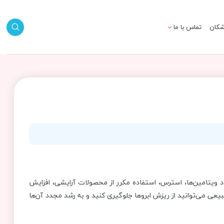
شکان
تماس با ما
ویتامین‌ها، استرس، استفاده مکرر از محصولات آرایشی، افزایش
یعی می‌توانید از ریزش ابروها جلوگیری کنید و به رشد مجدد آن‌ها