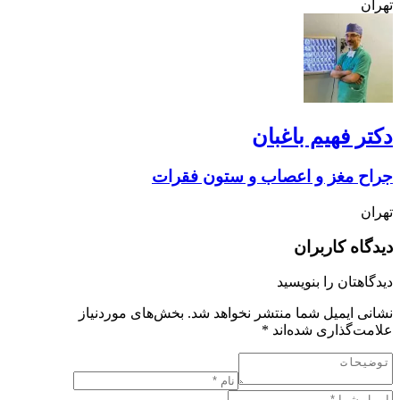
تهران
دکتر فهیم باغبان
جراح مغز و اعصاب و ستون فقرات
تهران
دیدگاه کاربران
دیدگاهتان را بنویسید
نشانی ایمیل شما منتشر نخواهد شد.
بخش‌های موردنیاز
علامت‌گذاری شده‌اند
*