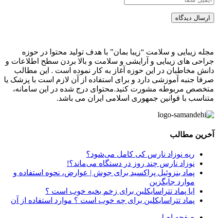
ارسال دیدگاه
مجله زیبایی و سلامت “زیبا بمان” با هدف تولید محتوا در حوزه
جراحی های زیبایی و آرایشی و سلامت و بالا بردن سطح اطلاعات و
دانش مخاطبان در این حوزه آغاز به کار نموده است . این مطالب
صرفا جنبه آموزشی دارد و برای استفاده از آن لازم است با پزشک یا
متخصص مربوطه مشورت کنید.محتوای درج شده در این سامانه،
متناسب با قوانین جمهوری اسلامی ایران می باشد.
آخرین مطالب
ریه نوزاد نارس کی کامل می‌شود؟
نوزاد نارس چند روز در دستگاه می‌ماند؟!
پماد بنزوئیل پراکسید برای جوش | عوارض، نحوه استفاده و
موارد جایگزین
ایا پماد تتراسایکلین برای زخم بخیه خوب است ؟
پماد تتراسایکلین برای چه خوب است ؟ موارد استفاده از آن
صفحه اصلی