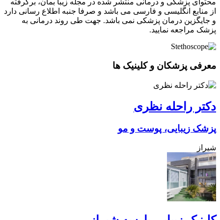
محتوای پزشکی و درمانی منتشر شده در مجله زیبا بمان، برگرفته
از منابع انگلیسی و فارسی می باشد و صرفا جنبه اطلاع رسانی دارد
و جایگزین درمان پزشکی نمی باشد. جهت طی روند درمانی به
پزشک مراجعه نمایید.
معرفی پزشکان و کلینیک ها
دکتر راحله نظری
پزشک زیبایی، پوست و مو
شیراز