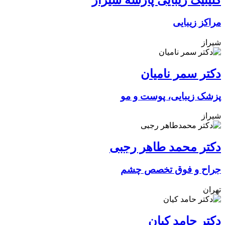
کلینیک زیبایی پارسه شیراز
مراکز زیبایی
شیراز
دکتر سمر نامیان
پزشک زیبایی، پوست و مو
شیراز
دکتر محمد طاهر رجبی
جراح و فوق تخصص چشم
تهران
دکتر حامد کیان