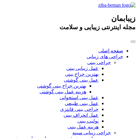
زیبابمان
مجله اینترنتی زیبایی و سلامت
صفحه اصلی
جراحی های زیبایی
جراحی بینی
عمل زیبایی بینی
بهترین جراح بینی
عمل بینی گوشتی
بهترین جراح بینی گوشتی
هزینه عمل بینی گوشتی
عمل بینی استخوانی
عمل بینی طبیعی
جراحی بینی فانتزی
عمل انحراف بینی
پولیپ بینی
هزینه عمل بینی
جراحی زیبایی سینه